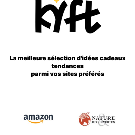
La meilleure sélection d'idées cadeaux
tendances
parmi vos sites préférés