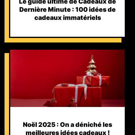
Le guide ultime de Cadeaux de
Dernière Minute : 100 idées de
cadeaux immatériels
Noël 2025 : On a déniché les
meilleures idées cadeaux !