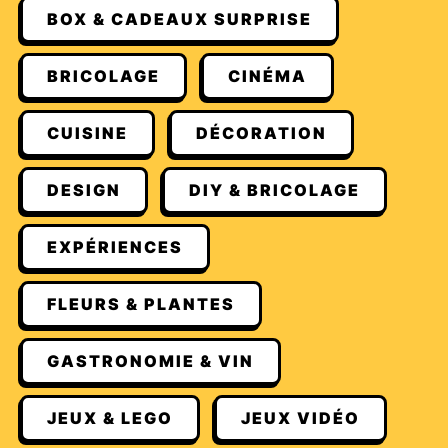
BOX & CADEAUX SURPRISE
BRICOLAGE
CINÉMA
CUISINE
DÉCORATION
DESIGN
DIY & BRICOLAGE
EXPÉRIENCES
FLEURS & PLANTES
GASTRONOMIE & VIN
JEUX & LEGO
JEUX VIDÉO