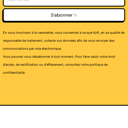
S'abonner ✨
En vous inscrivant à la newsletter, vous consentez à ce que Kyft, en sa qualité de
responsable de traitement, collecte vos données afin de vous envoyer des
communications par voie électronique.
Vous pourrez vous désabonner à tout moment. Pour faire valoir votre droit
d’accès, de rectification ou d’effacement, consultez notre
politique de
confidentialité
.