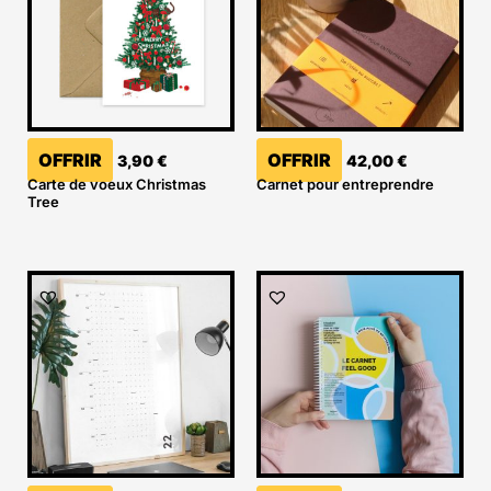
OFFRIR
OFFRIR
3,90
€
42,00
€
Carte de voeux Christmas
Carnet pour entreprendre
Tree