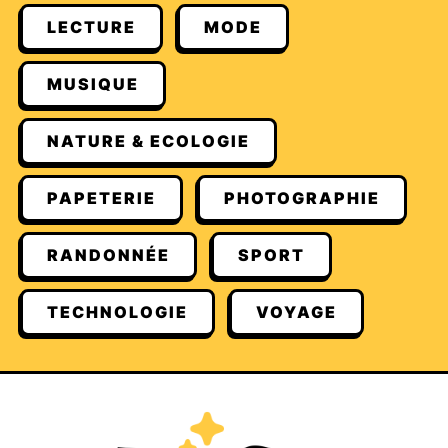
LECTURE
MODE
MUSIQUE
NATURE & ECOLOGIE
PAPETERIE
PHOTOGRAPHIE
RANDONNÉE
SPORT
TECHNOLOGIE
VOYAGE