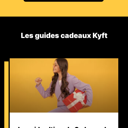
Les guides cadeaux Kyft​