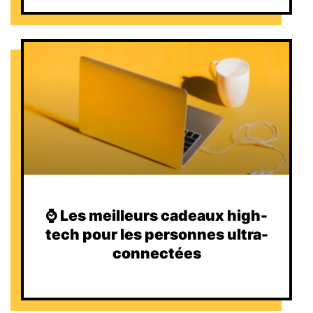
⌚️ Les meilleurs cadeaux high-
tech pour les personnes ultra-
connectées