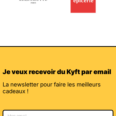
Je veux recevoir du Kyft par email
La newsletter pour faire les meilleurs
cadeaux !
Email