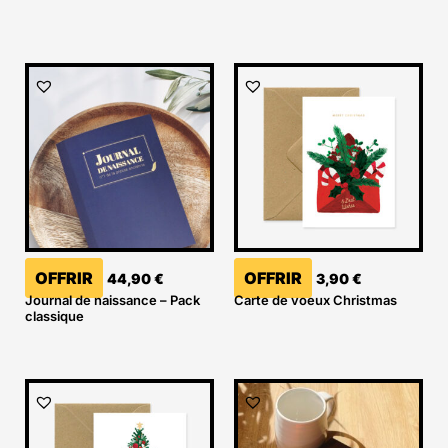
OFFRIR
OFFRIR
44,90
€
3,90
€
Journal de naissance – Pack
Carte de voeux Christmas
classique