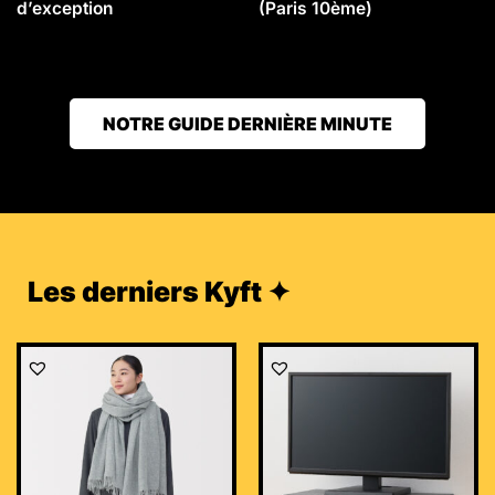
d’exception
(Paris 10ème)
NOTRE GUIDE DERNIÈRE MINUTE
Les derniers Kyft ✦