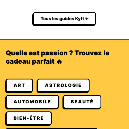
Tous les guides Kyft ✨
Quelle est passion ? Trouvez le
cadeau parfait 🔥
ART
ASTROLOGIE
AUTOMOBILE
BEAUTÉ
BIEN-ÊTRE