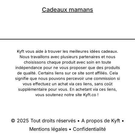
Cadeaux mamans
Kyft vous aide à trouver les meilleures idées cadeaux.
Nous travaillons avec plusieurs partenaires et nous
choisissons chaque produit avec soin en toute
indépendance pour ne vous proposer que des produits
de qualité. Certains liens sur ce site sont affiliés. Cela
signifie que nous pouvons percevoir une commission si
vous effectuez un achat via ces liens, sans coût
supplémentaire pour vous. En achetant via ces liens,
vous soutenez notre site Kyft.co !
© 2025 Tout droits réservés •
A propos de Kyft
•
Mentions légales
•
Confidentialité