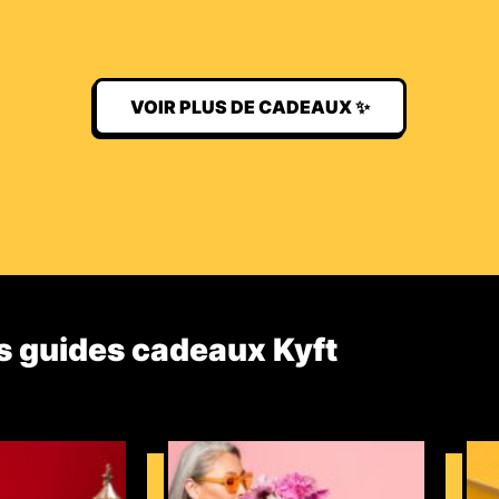
VOIR PLUS DE CADEAUX ✨
s guides cadeaux Kyft​