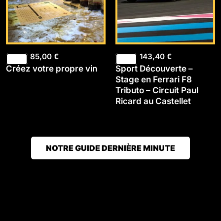
85,00
€
143,40
€
Créez votre propre vin
Sport Découverte –
Stage en Ferrari F8
Tributo – Circuit Paul
Ricard au Castellet
NOTRE GUIDE DERNIÈRE MINUTE