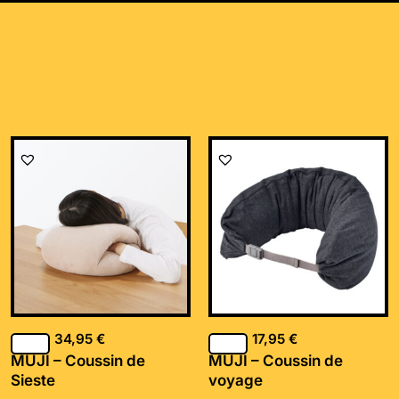
34,95
€
17,95
€
MUJI – Coussin de
MUJI – Coussin de
Sieste
voyage