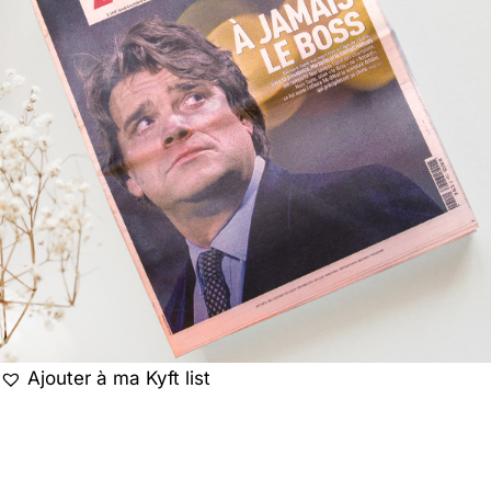
Ajouter à ma Kyft list