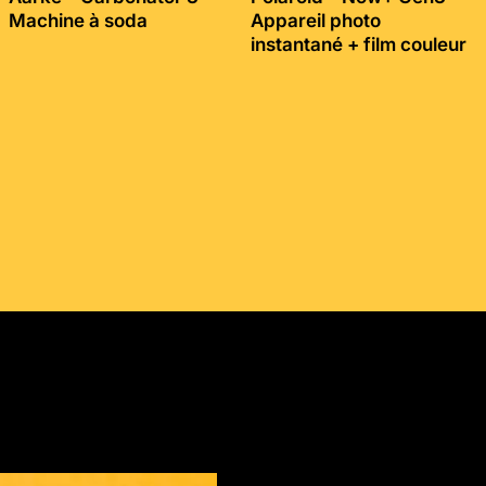
Machine à soda
Appareil photo
instantané + film couleur