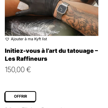
Ajouter à ma Kyft list
Initiez-vous à l’art du tatouage –
Les Raffineurs
150,00
€
OFFRIR