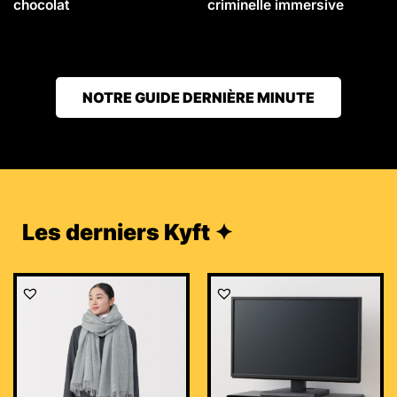
chocolat
criminelle immersive
NOTRE GUIDE DERNIÈRE MINUTE
Les derniers Kyft ✦