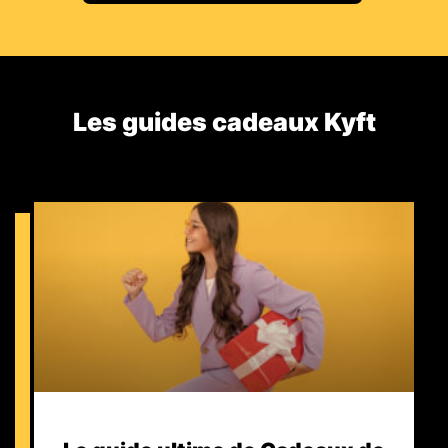
Les guides cadeaux Kyft​