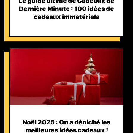
Le guide ultime de Cadeaux de
Dernière Minute : 100 idées de
cadeaux immatériels
Noël 2025 : On a déniché les
meilleures idées cadeaux !