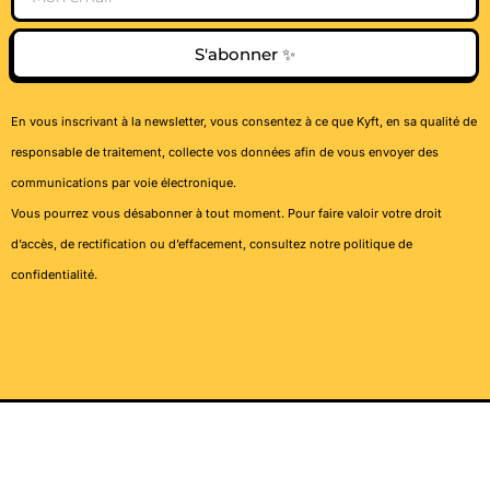
S'abonner ✨
En vous inscrivant à la newsletter, vous consentez à ce que Kyft, en sa qualité de
responsable de traitement, collecte vos données afin de vous envoyer des
communications par voie électronique.
Vous pourrez vous désabonner à tout moment. Pour faire valoir votre droit
d’accès, de rectification ou d’effacement, consultez notre
politique de
confidentialité
.