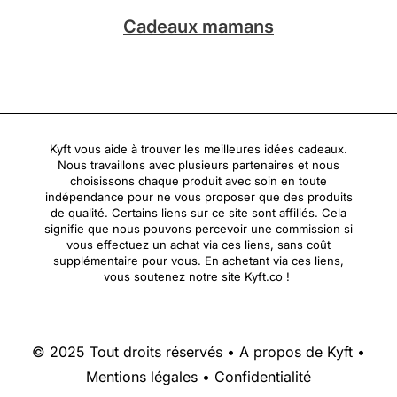
Cadeaux mamans
Kyft vous aide à trouver les meilleures idées cadeaux.
Nous travaillons avec plusieurs partenaires et nous
choisissons chaque produit avec soin en toute
indépendance pour ne vous proposer que des produits
de qualité. Certains liens sur ce site sont affiliés. Cela
signifie que nous pouvons percevoir une commission si
vous effectuez un achat via ces liens, sans coût
supplémentaire pour vous. En achetant via ces liens,
vous soutenez notre site Kyft.co !
© 2025 Tout droits réservés •
A propos de Kyft
•
Mentions légales
•
Confidentialité