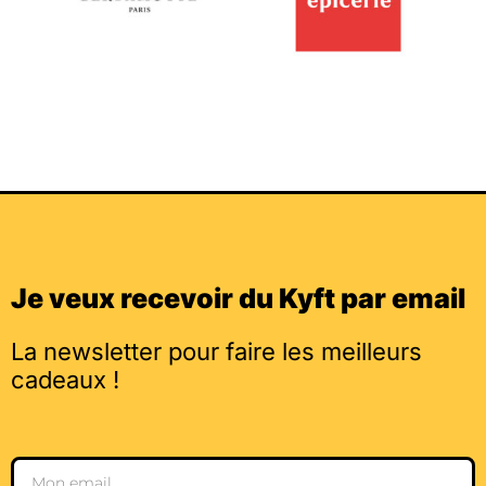
Je veux recevoir du Kyft par email
La newsletter pour faire les meilleurs
cadeaux !
Email