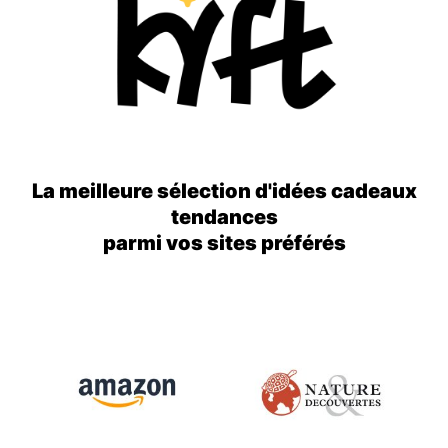
La meilleure sélection d'idées cadeaux
tendances
parmi vos sites préférés