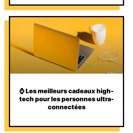
⌚️ Les meilleurs cadeaux high-
tech pour les personnes ultra-
connectées