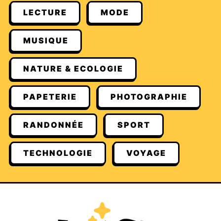
LECTURE
MODE
MUSIQUE
NATURE & ECOLOGIE
PAPETERIE
PHOTOGRAPHIE
RANDONNÉE
SPORT
TECHNOLOGIE
VOYAGE