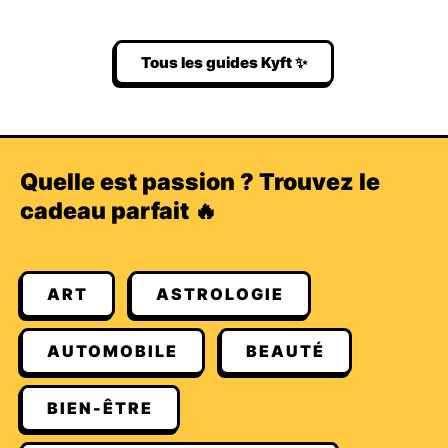
Tous les guides Kyft ✨
Quelle est passion ? Trouvez le
cadeau parfait 🔥
ART
ASTROLOGIE
AUTOMOBILE
BEAUTÉ
BIEN-ÊTRE