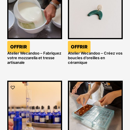
OFFRIR
OFFRIR
Atelier Wecandoo – Fabriquez
Atelier Wecandoo – Créez vos
votre mozzarella et tresse
boucles d’oreilles en
artisanale
céramique