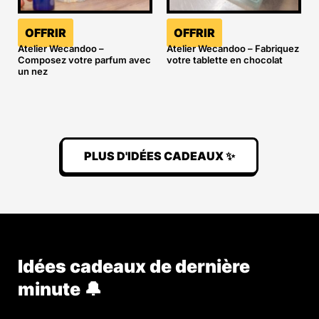
OFFRIR
OFFRIR
Atelier Wecandoo –
Atelier Wecandoo – Fabriquez
Composez votre parfum avec
votre tablette en chocolat
un nez
PLUS D'IDÉES CADEAUX ✨
Idées cadeaux de dernière
minute 🔔