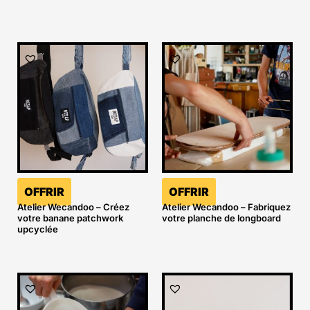
OFFRIR
OFFRIR
Atelier Wecandoo – Créez
Atelier Wecandoo – Fabriquez
votre banane patchwork
votre planche de longboard
upcyclée