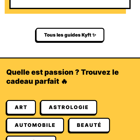
Tous les guides Kyft ✨
Quelle est passion ? Trouvez le
cadeau parfait 🔥
ART
ASTROLOGIE
AUTOMOBILE
BEAUTÉ