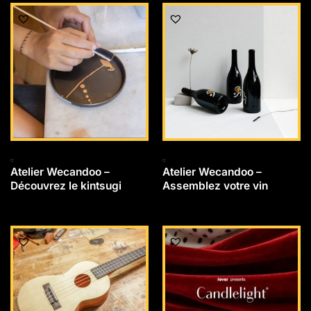
Atelier Wecandoo –
Atelier Wecandoo –
Découvrez le kintsugi
Assemblez votre vin