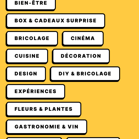
BIEN-ÊTRE
BOX & CADEAUX SURPRISE
BRICOLAGE
CINÉMA
CUISINE
DÉCORATION
DESIGN
DIY & BRICOLAGE
EXPÉRIENCES
FLEURS & PLANTES
GASTRONOMIE & VIN