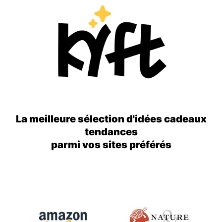
La meilleure sélection d'idées cadeaux
tendances
parmi vos sites préférés