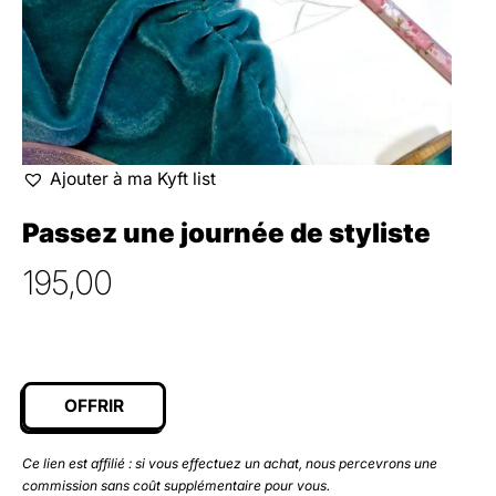
Ajouter à ma Kyft list
Passez une journée de styliste
195,00
OFFRIR
Ce lien est affilié : si vous effectuez un achat, nous percevrons une
commission sans coût supplémentaire pour vous.