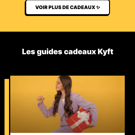
VOIR PLUS DE CADEAUX ✨
Les guides cadeaux Kyft​