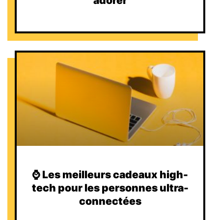
adorer
⌚️ Les meilleurs cadeaux high-
tech pour les personnes ultra-
connectées