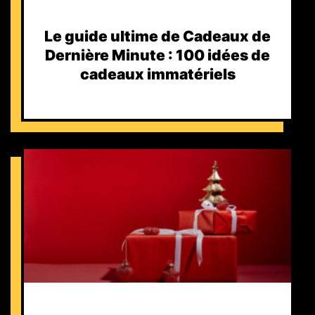
Le guide ultime de Cadeaux de
Dernière Minute : 100 idées de
cadeaux immatériels