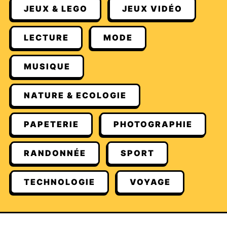
JEUX & LEGO
JEUX VIDÉO
LECTURE
MODE
MUSIQUE
NATURE & ECOLOGIE
PAPETERIE
PHOTOGRAPHIE
RANDONNÉE
SPORT
TECHNOLOGIE
VOYAGE