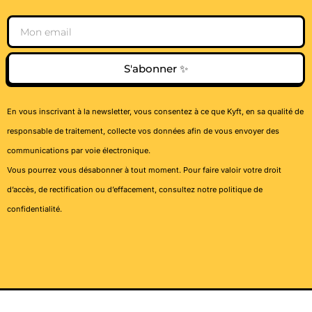
Email
S'abonner ✨
En vous inscrivant à la newsletter, vous consentez à ce que Kyft, en sa qualité de
responsable de traitement, collecte vos données afin de vous envoyer des
communications par voie électronique.
Vous pourrez vous désabonner à tout moment. Pour faire valoir votre droit
d’accès, de rectification ou d’effacement, consultez notre
politique de
confidentialité
.