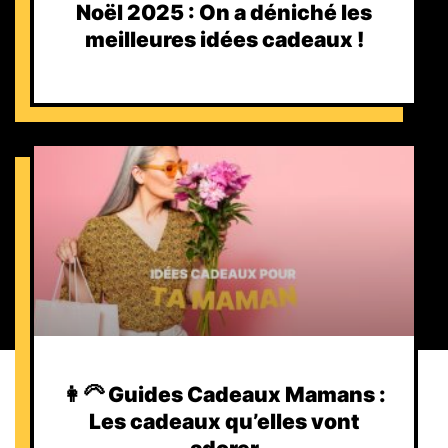
Noël 2025 : On a déniché les
meilleures idées cadeaux !
👩‍🦳 Guides Cadeaux Mamans :
Les cadeaux qu’elles vont