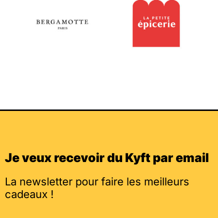
Je veux recevoir du Kyft par email
La newsletter pour faire les meilleurs
cadeaux !