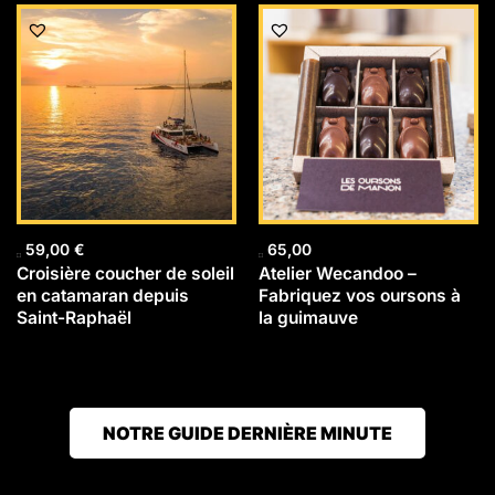
59,00
€
65,00
Croisière coucher de soleil
Atelier Wecandoo –
en catamaran depuis
Fabriquez vos oursons à
Saint-Raphaël
la guimauve
NOTRE GUIDE DERNIÈRE MINUTE