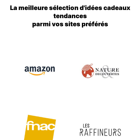
La meilleure sélection d'idées cadeaux
tendances
parmi vos sites préférés