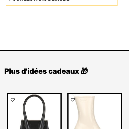
Plus d'idées cadeaux 🎁