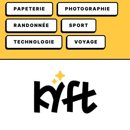
PAPETERIE
PHOTOGRAPHIE
RANDONNÉE
SPORT
TECHNOLOGIE
VOYAGE