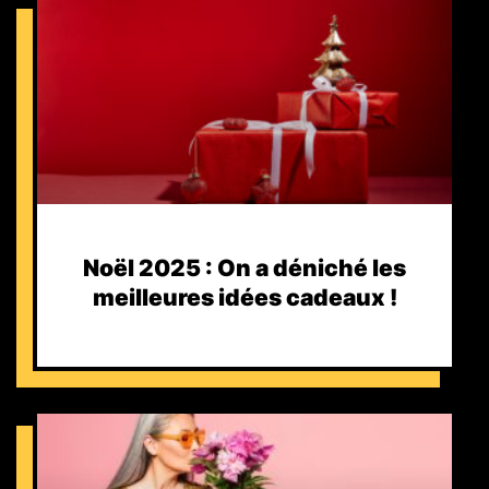
Noël 2025 : On a déniché les
meilleures idées cadeaux !