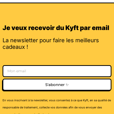
Je veux recevoir du Kyft par email
La newsletter pour faire les meilleurs
cadeaux !
Email
S'abonner ✨
En vous inscrivant à la newsletter, vous consentez à ce que Kyft, en sa qualité de
responsable de traitement, collecte vos données afin de vous envoyer des