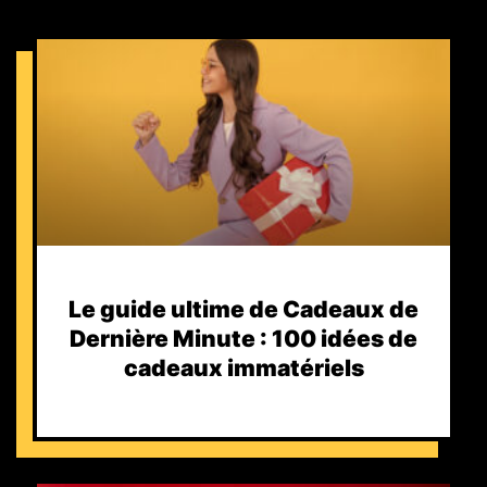
Le guide ultime de Cadeaux de
Dernière Minute : 100 idées de
cadeaux immatériels