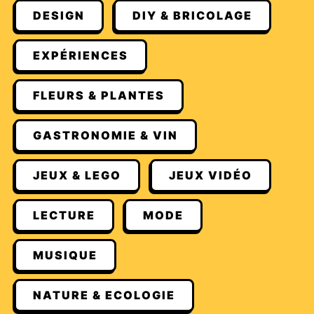
DESIGN
DIY & BRICOLAGE
EXPÉRIENCES
FLEURS & PLANTES
GASTRONOMIE & VIN
JEUX & LEGO
JEUX VIDÉO
LECTURE
MODE
MUSIQUE
NATURE & ECOLOGIE