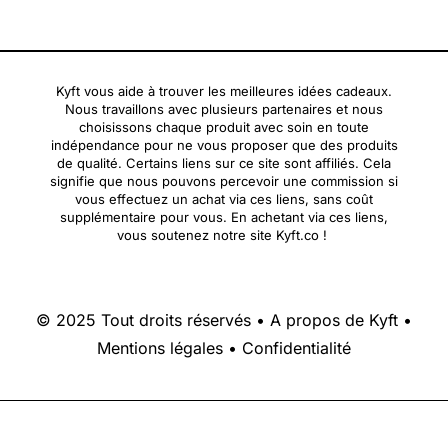
Kyft vous aide à trouver les meilleures idées cadeaux.
Nous travaillons avec plusieurs partenaires et nous
choisissons chaque produit avec soin en toute
indépendance pour ne vous proposer que des produits
de qualité. Certains liens sur ce site sont affiliés. Cela
signifie que nous pouvons percevoir une commission si
vous effectuez un achat via ces liens, sans coût
supplémentaire pour vous. En achetant via ces liens,
vous soutenez notre site Kyft.co !
© 2025 Tout droits réservés •
A propos de Kyft
•
Mentions légales
•
Confidentialité