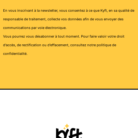
En vous inscrivant à la newsletter, vous consentez à ce que Kyft, en sa qualité de
responsable de traitement, collecte vos données afin de vous envoyer des
communications par voie électronique.
Vous pourrez vous désabonner à tout moment. Pour faire valoir votre droit
d’accès, de rectification ou d’effacement, consultez notre
politique de
confidentialité
.