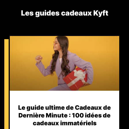
Les guides cadeaux Kyft​
Le guide ultime de Cadeaux de
Dernière Minute : 100 idées de
cadeaux immatériels