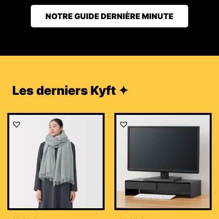
NOTRE GUIDE DERNIÈRE MINUTE
Les derniers Kyft ✦