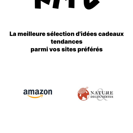
La meilleure sélection d'idées cadeaux
tendances
parmi vos sites préférés