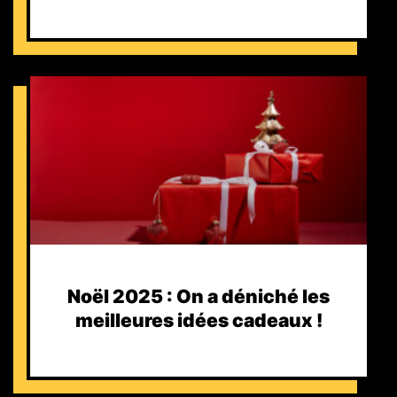
Noël 2025 : On a déniché les
meilleures idées cadeaux !