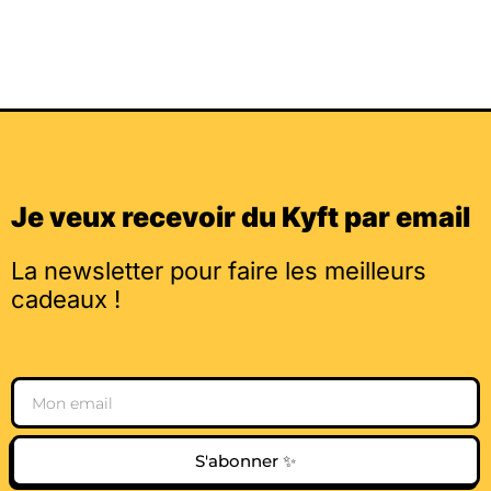
Je veux recevoir du Kyft par email
La newsletter pour faire les meilleurs
cadeaux !
Email
S'abonner ✨