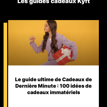
Les guides cadeaux Kyft​
Le guide ultime de Cadeaux de
Dernière Minute : 100 idées de
cadeaux immatériels