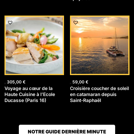
305,00
€
59,00
€
Voyage au cœur de la
Croisière coucher de soleil
Haute Cuisine à l’Ecole
en catamaran depuis
Ducasse (Paris 16)
Saint-Raphaël
NOTRE GUIDE DERNIÈRE MINUTE