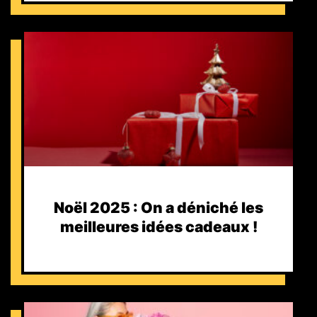
Noël 2025 : On a déniché les
meilleures idées cadeaux !