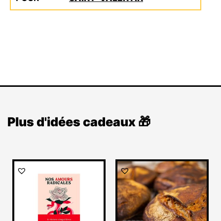
Plus d'idées cadeaux 🎁