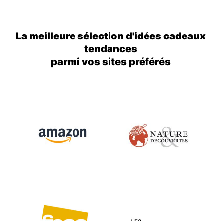
La meilleure sélection d'idées cadeaux
tendances
parmi vos sites préférés