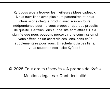
Kyft vous aide à trouver les meilleures idées cadeaux.
Nous travaillons avec plusieurs partenaires et nous
choisissons chaque produit avec soin en toute
indépendance pour ne vous proposer que des produits
de qualité. Certains liens sur ce site sont affiliés. Cela
signifie que nous pouvons percevoir une commission si
vous effectuez un achat via ces liens, sans coût
supplémentaire pour vous. En achetant via ces liens,
vous soutenez notre site Kyft.co !
© 2025 Tout droits réservés •
A propos de Kyft
•
Mentions légales
•
Confidentialité