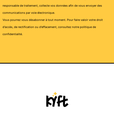
responsable de traitement, collecte vos données afin de vous envoyer des
communications par voie électronique.
Vous pourrez vous désabonner à tout moment. Pour faire valoir votre droit
d’accès, de rectification ou d’effacement, consultez notre
politique de
confidentialité
.