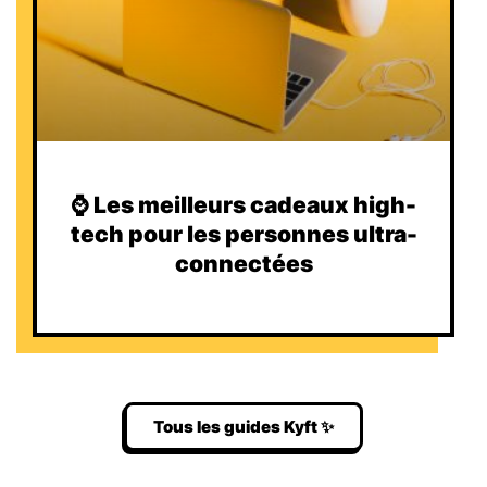
⌚️ Les meilleurs cadeaux high-
tech pour les personnes ultra-
connectées
Tous les guides Kyft ✨