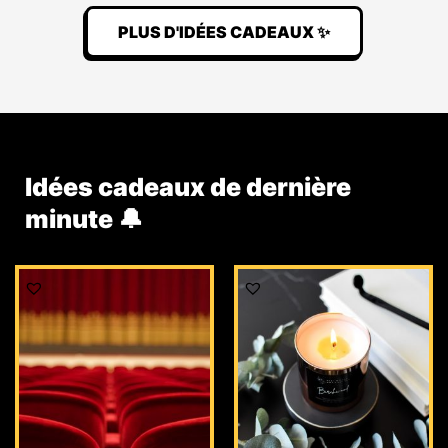
PLUS D'IDÉES CADEAUX ✨
Idées cadeaux de dernière
minute 🔔