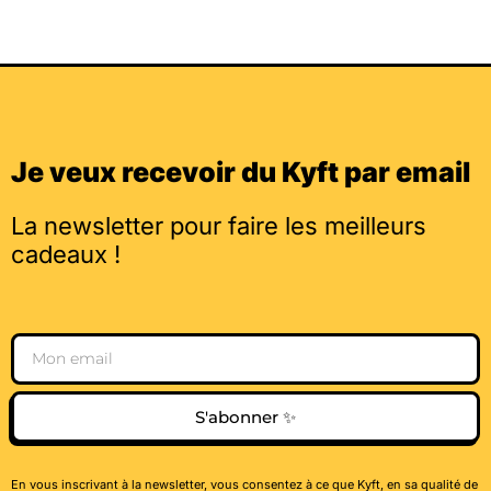
Je veux recevoir du Kyft par email
La newsletter pour faire les meilleurs
cadeaux !
Email
S'abonner ✨
En vous inscrivant à la newsletter, vous consentez à ce que Kyft, en sa qualité de