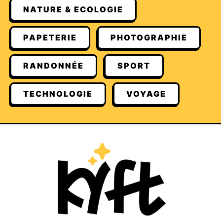
NATURE & ECOLOGIE
PAPETERIE
PHOTOGRAPHIE
RANDONNÉE
SPORT
TECHNOLOGIE
VOYAGE