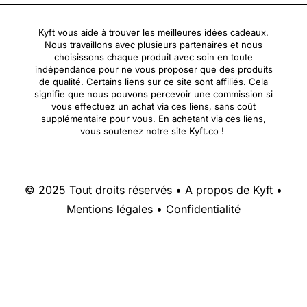
Kyft vous aide à trouver les meilleures idées cadeaux.
Nous travaillons avec plusieurs partenaires et nous
choisissons chaque produit avec soin en toute
indépendance pour ne vous proposer que des produits
de qualité. Certains liens sur ce site sont affiliés. Cela
signifie que nous pouvons percevoir une commission si
vous effectuez un achat via ces liens, sans coût
supplémentaire pour vous. En achetant via ces liens,
vous soutenez notre site Kyft.co !
© 2025 Tout droits réservés •
A propos de Kyft
•
Mentions légales
•
Confidentialité