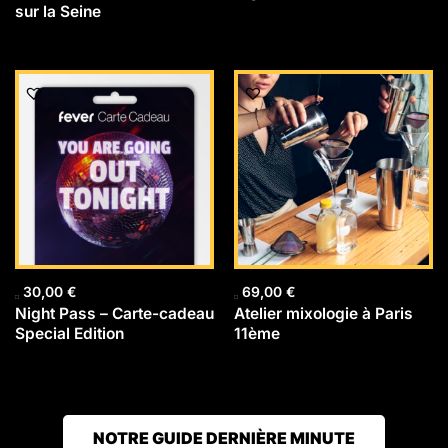
sur la Seine
30,00
€
69,00
€
Night Pass – Carte-cadeau
Atelier mixologie à Paris
Special Edition
11ème
NOTRE GUIDE DERNIÈRE MINUTE