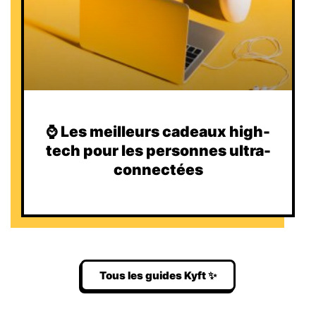
⌚️ Les meilleurs cadeaux high-
tech pour les personnes ultra-
connectées
Tous les guides Kyft ✨