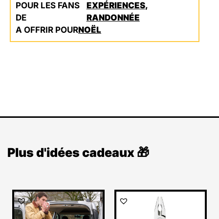
POUR LES FANS
EXPÉRIENCES
,
DE
RANDONNÉE
A OFFRIR POUR
NOËL
Plus d'idées cadeaux 🎁