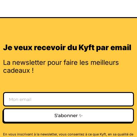
Je veux recevoir du Kyft par email
La newsletter pour faire les meilleurs
cadeaux !
Email
S'abonner ✨
En vous inscrivant à la newsletter, vous consentez à ce que Kyft, en sa qualité de