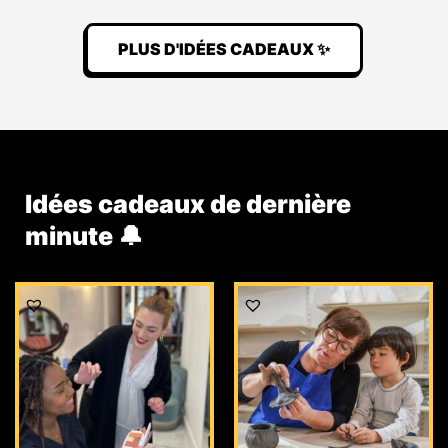
PLUS D'IDÉES CADEAUX ✨
Idées cadeaux de dernière
minute 🔔