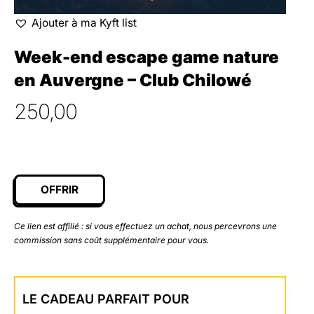
Ajouter à ma Kyft list
Week-end escape game nature
en Auvergne – Club Chilowé
250,00
OFFRIR
Ce lien est affilié : si vous effectuez un achat, nous percevrons une
commission sans coût supplémentaire pour vous.
LE CADEAU PARFAIT POUR