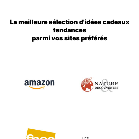
La meilleure sélection d'idées cadeaux
tendances
parmi vos sites préférés