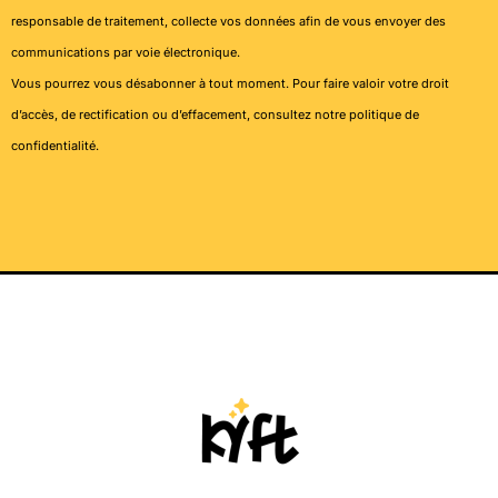
responsable de traitement, collecte vos données afin de vous envoyer des
communications par voie électronique.
Vous pourrez vous désabonner à tout moment. Pour faire valoir votre droit
d’accès, de rectification ou d’effacement, consultez notre
politique de
confidentialité
.