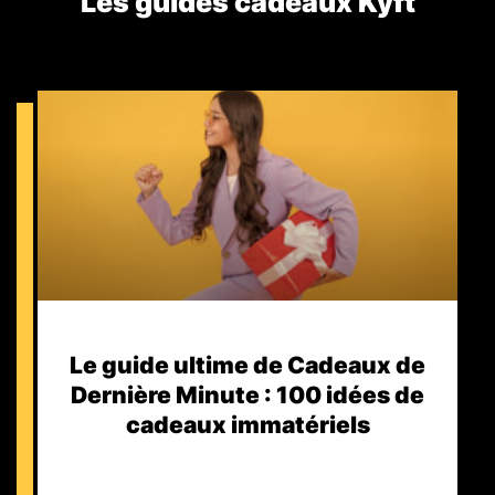
Les guides cadeaux Kyft​
Le guide ultime de Cadeaux de
Dernière Minute : 100 idées de
cadeaux immatériels