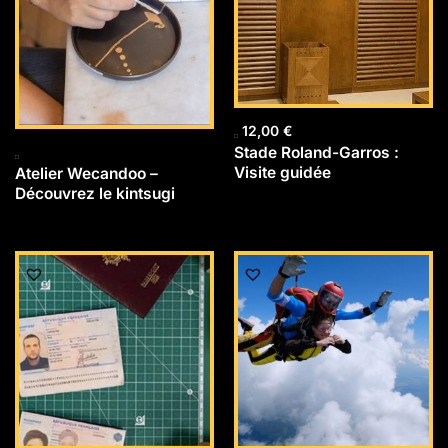
12,00
€
Stade Roland-Garros :
Visite guidée
Atelier Wecandoo –
Découvrez le kintsugi