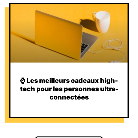
⌚️ Les meilleurs cadeaux high-
tech pour les personnes ultra-
connectées