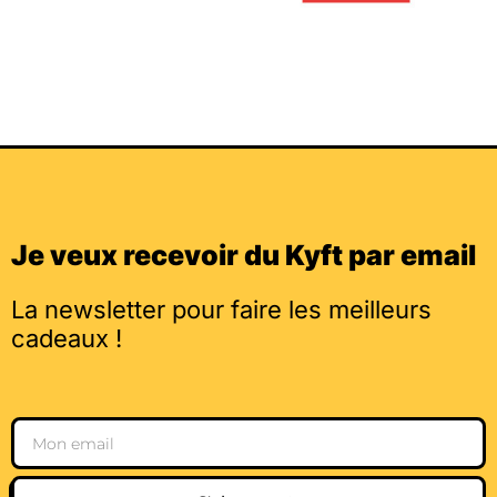
Je veux recevoir du Kyft par email
La newsletter pour faire les meilleurs
cadeaux !
Email