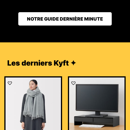
NOTRE GUIDE DERNIÈRE MINUTE
Les derniers Kyft ✦