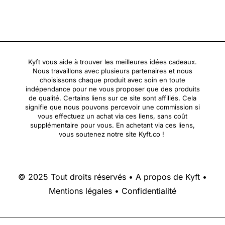
Kyft vous aide à trouver les meilleures idées cadeaux.
Nous travaillons avec plusieurs partenaires et nous
choisissons chaque produit avec soin en toute
indépendance pour ne vous proposer que des produits
de qualité. Certains liens sur ce site sont affiliés. Cela
signifie que nous pouvons percevoir une commission si
vous effectuez un achat via ces liens, sans coût
supplémentaire pour vous. En achetant via ces liens,
vous soutenez notre site Kyft.co !
© 2025 Tout droits réservés •
A propos de Kyft
•
Mentions légales
•
Confidentialité