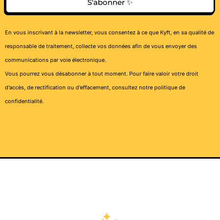
S'abonner ✨
En vous inscrivant à la newsletter, vous consentez à ce que Kyft, en sa qualité de
responsable de traitement, collecte vos données afin de vous envoyer des
communications par voie électronique.
Vous pourrez vous désabonner à tout moment. Pour faire valoir votre droit
d’accès, de rectification ou d’effacement, consultez notre
politique de
confidentialité
.