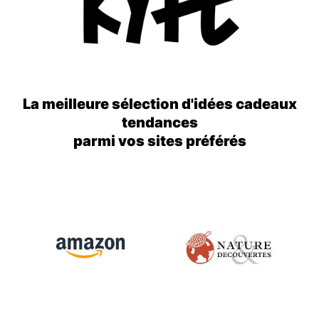
La meilleure sélection d'idées cadeaux
tendances
parmi vos sites préférés