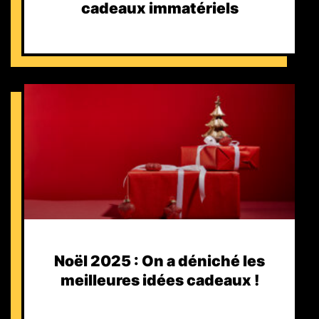
cadeaux immatériels
Noël 2025 : On a déniché les
meilleures idées cadeaux !