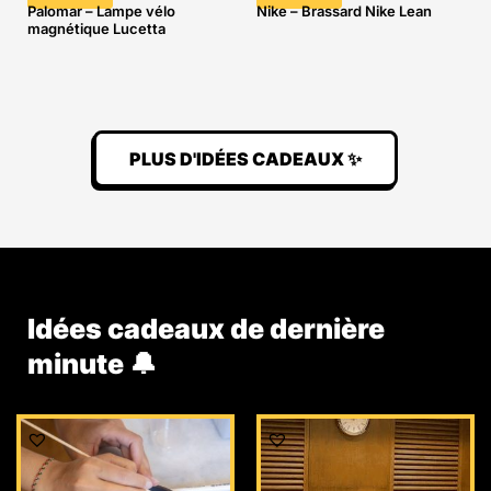
Palomar – Lampe vélo
Nike – Brassard Nike Lean
magnétique Lucetta
PLUS D'IDÉES CADEAUX ✨
Idées cadeaux de dernière
minute 🔔