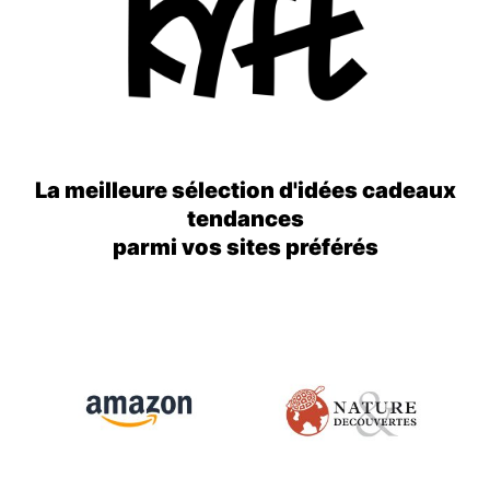
La meilleure sélection d'idées cadeaux
tendances
parmi vos sites préférés