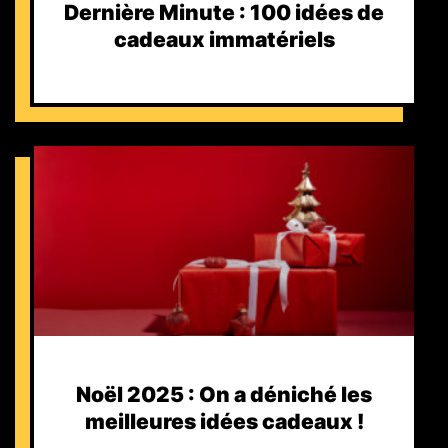
Dernière Minute : 100 idées de
cadeaux immatériels
Noël 2025 : On a déniché les
meilleures idées cadeaux !