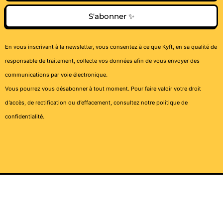
S'abonner ✨
En vous inscrivant à la newsletter, vous consentez à ce que Kyft, en sa qualité de
responsable de traitement, collecte vos données afin de vous envoyer des
communications par voie électronique.
Vous pourrez vous désabonner à tout moment. Pour faire valoir votre droit
d’accès, de rectification ou d’effacement, consultez notre
politique de
confidentialité
.