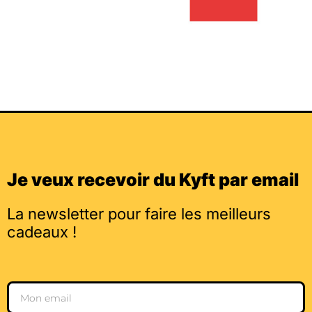
Je veux recevoir du Kyft par email
La newsletter pour faire les meilleurs
cadeaux !
Email