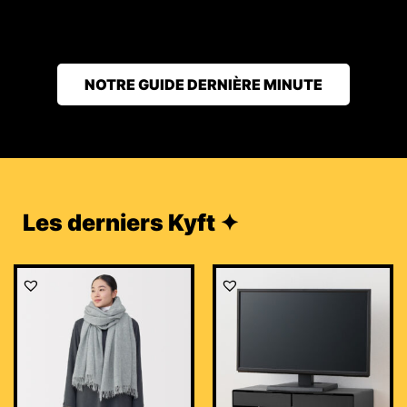
NOTRE GUIDE DERNIÈRE MINUTE
Les derniers Kyft ✦