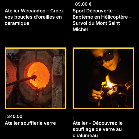
89,00
€
Atelier Wecandoo – Créez
Sport Découverte –
vos boucles d’oreilles en
Baptême en Hélicoptère –
céramique
Survol du Mont Saint
Michel
340,00
Atelier soufflerie verre
Atelier – Découvrez le
soufflage de verre au
chalumeau