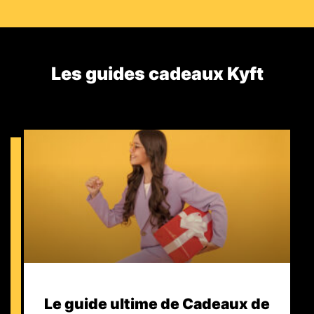
Les guides cadeaux Kyft​
Le guide ultime de Cadeaux de