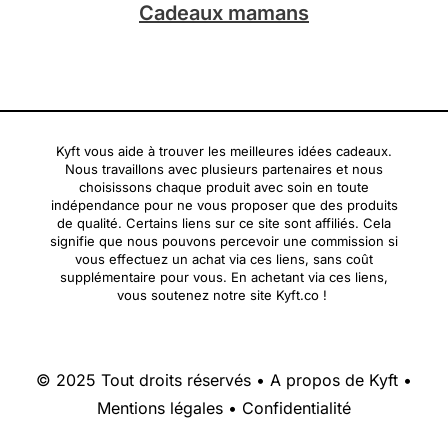
Cadeaux mamans
Kyft vous aide à trouver les meilleures idées cadeaux.
Nous travaillons avec plusieurs partenaires et nous
choisissons chaque produit avec soin en toute
indépendance pour ne vous proposer que des produits
de qualité. Certains liens sur ce site sont affiliés. Cela
signifie que nous pouvons percevoir une commission si
vous effectuez un achat via ces liens, sans coût
supplémentaire pour vous. En achetant via ces liens,
vous soutenez notre site Kyft.co !
© 2025 Tout droits réservés •
A propos de Kyft
•
Mentions légales
•
Confidentialité