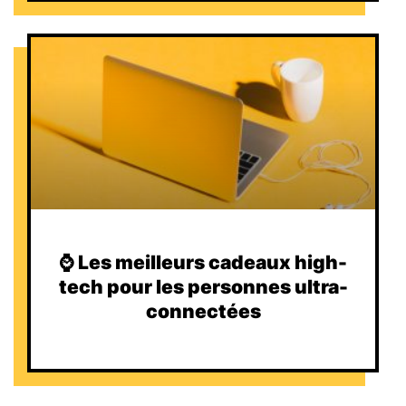
⌚️ Les meilleurs cadeaux high-
tech pour les personnes ultra-
connectées