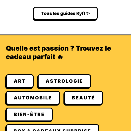
Tous les guides Kyft ✨
Quelle est passion ? Trouvez le
cadeau parfait 🔥
ART
ASTROLOGIE
AUTOMOBILE
BEAUTÉ
BIEN-ÊTRE