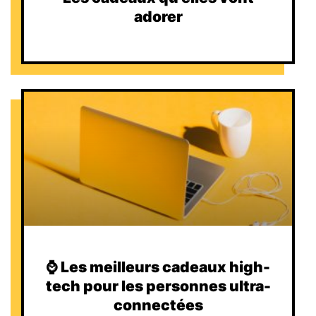
adorer
⌚️ Les meilleurs cadeaux high-
tech pour les personnes ultra-
connectées