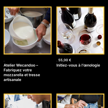
55,00
€
Atelier Wecandoo –
Initiez-vous à l’œnologie
Fabriquez votre
mozzarella et tresse
artisanale