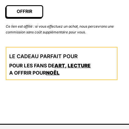
OFFRIR
Ce lien est affilié : si vous effectuez un achat, nous percevrons une
commission sans coût supplémentaire pour vous.
LE CADEAU PARFAIT POUR
POUR LES FANS DE
ART
,
LECTURE
A OFFRIR POUR
NOËL