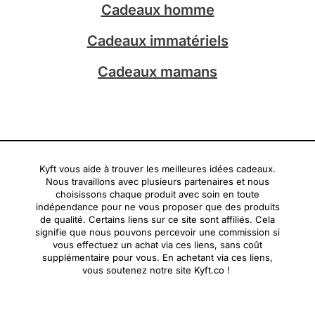
Cadeaux homme
Cadeaux immatériels
Cadeaux mamans
Kyft vous aide à trouver les meilleures idées cadeaux.
Nous travaillons avec plusieurs partenaires et nous
choisissons chaque produit avec soin en toute
indépendance pour ne vous proposer que des produits
de qualité. Certains liens sur ce site sont affiliés. Cela
signifie que nous pouvons percevoir une commission si
vous effectuez un achat via ces liens, sans coût
supplémentaire pour vous. En achetant via ces liens,
vous soutenez notre site Kyft.co !