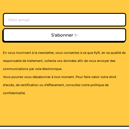
Email
S'abonner ✨
En vous inscrivant à la newsletter, vous consentez à ce que Kyft, en sa qualité de
responsable de traitement, collecte vos données afin de vous envoyer des
communications par voie électronique.
Vous pourrez vous désabonner à tout moment. Pour faire valoir votre droit
d’accès, de rectification ou d’effacement, consultez notre
politique de
confidentialité
.