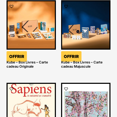
OFFRIR
OFFRIR
Kube – Box Livres – Carte
Kube – Box Livres – Carte
cadeau Originale
cadeau Majuscule