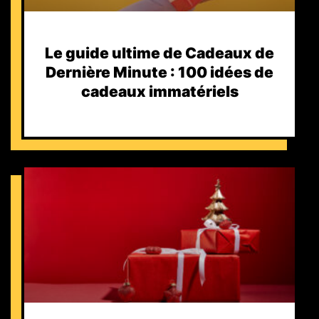
Le guide ultime de Cadeaux de
Dernière Minute : 100 idées de
cadeaux immatériels