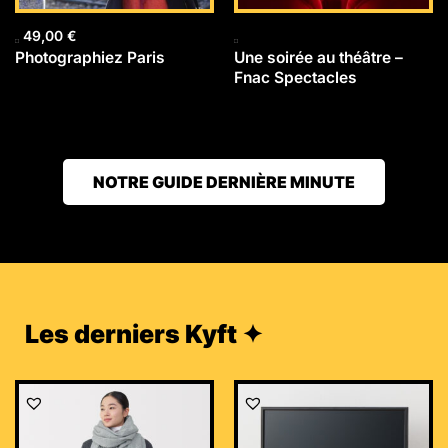
49,00
€
Photographiez Paris
Une soirée au théâtre –
Fnac Spectacles
NOTRE GUIDE DERNIÈRE MINUTE
Les derniers Kyft ✦