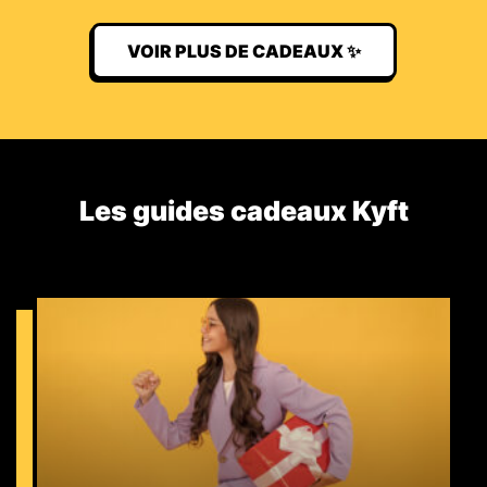
VOIR PLUS DE CADEAUX ✨
Les guides cadeaux Kyft​