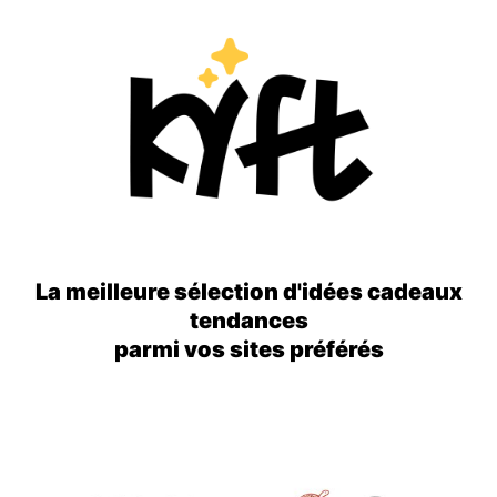
La meilleure sélection d'idées cadeaux
tendances
parmi vos sites préférés