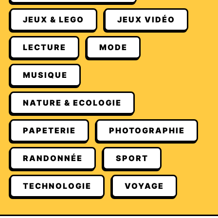
JEUX & LEGO
JEUX VIDÉO
LECTURE
MODE
MUSIQUE
NATURE & ECOLOGIE
PAPETERIE
PHOTOGRAPHIE
RANDONNÉE
SPORT
TECHNOLOGIE
VOYAGE