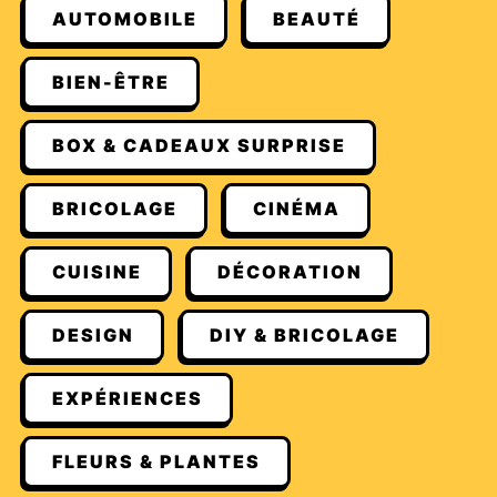
AUTOMOBILE
BEAUTÉ
BIEN-ÊTRE
BOX & CADEAUX SURPRISE
BRICOLAGE
CINÉMA
CUISINE
DÉCORATION
DESIGN
DIY & BRICOLAGE
EXPÉRIENCES
FLEURS & PLANTES