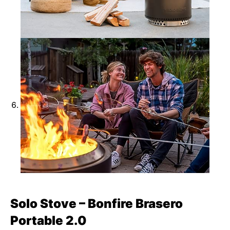
Solo Stove – Bonfire Brasero
Portable 2.0