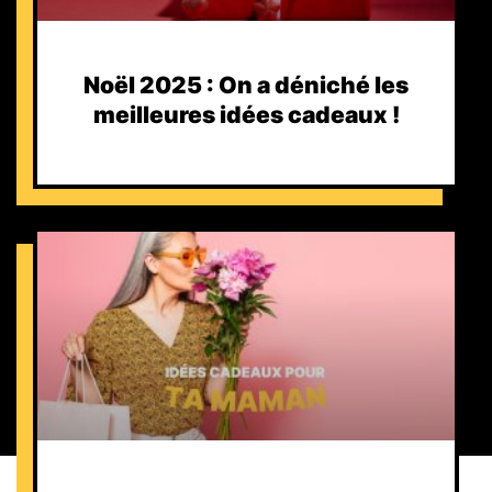
Noël 2025 : On a déniché les
meilleures idées cadeaux !