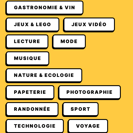
GASTRONOMIE & VIN
JEUX & LEGO
JEUX VIDÉO
LECTURE
MODE
MUSIQUE
NATURE & ECOLOGIE
PAPETERIE
PHOTOGRAPHIE
RANDONNÉE
SPORT
TECHNOLOGIE
VOYAGE