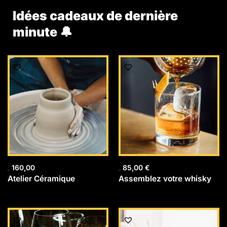
Idées cadeaux de dernière
minute 🔔
160,00
85,00
€
Atelier Céramique
Assemblez votre whisky