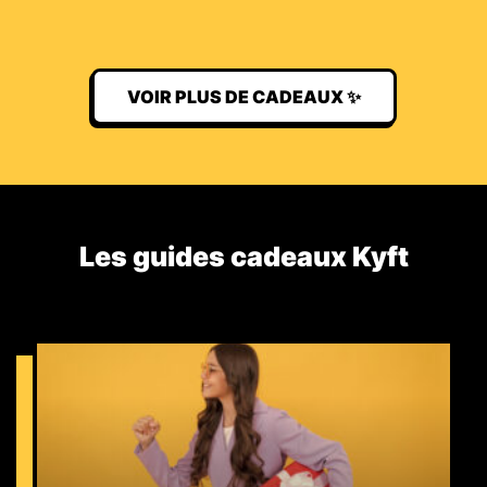
VOIR PLUS DE CADEAUX ✨
Les guides cadeaux Kyft​