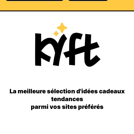
La meilleure sélection d'idées cadeaux
tendances
parmi vos sites préférés