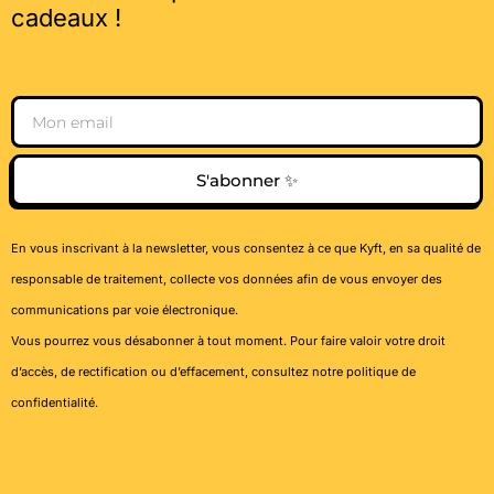
cadeaux !
Email
S'abonner ✨
En vous inscrivant à la newsletter, vous consentez à ce que Kyft, en sa qualité de
responsable de traitement, collecte vos données afin de vous envoyer des
communications par voie électronique.
Vous pourrez vous désabonner à tout moment. Pour faire valoir votre droit
d’accès, de rectification ou d’effacement, consultez notre
politique de
confidentialité
.