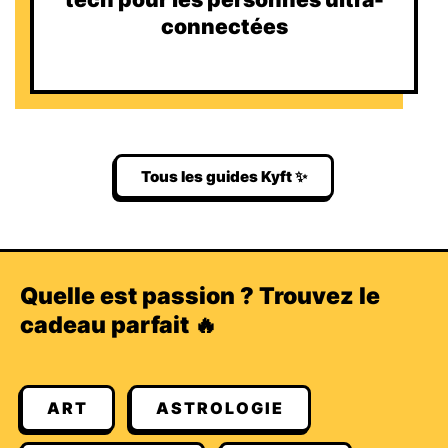
connectées
Tous les guides Kyft ✨
Quelle est passion ? Trouvez le
cadeau parfait 🔥
ART
ASTROLOGIE