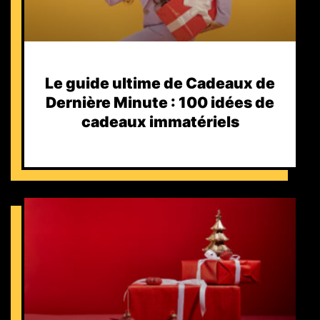
Le guide ultime de Cadeaux de
Dernière Minute : 100 idées de
cadeaux immatériels