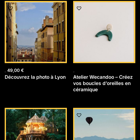
49,00
€
Découvrez la photo à Lyon
Atelier Wecandoo – Créez
vos boucles d’oreilles en
céramique