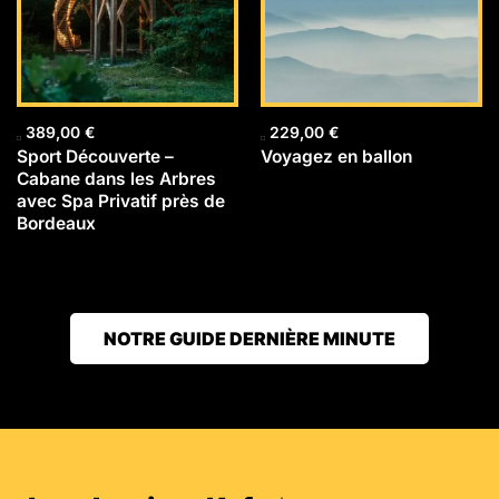
389,00
€
229,00
€
Sport Découverte –
Voyagez en ballon
Cabane dans les Arbres
avec Spa Privatif près de
Bordeaux
NOTRE GUIDE DERNIÈRE MINUTE