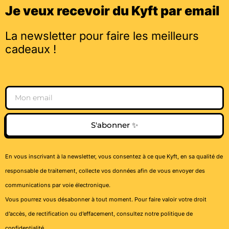
Je veux recevoir du Kyft par email
La newsletter pour faire les meilleurs
cadeaux !
Email
S'abonner ✨
En vous inscrivant à la newsletter, vous consentez à ce que Kyft, en sa qualité de
responsable de traitement, collecte vos données afin de vous envoyer des
communications par voie électronique.
Vous pourrez vous désabonner à tout moment. Pour faire valoir votre droit
d’accès, de rectification ou d’effacement, consultez notre
politique de
confidentialité
.