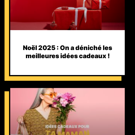
Noël 2025 : On a déniché les
meilleures idées cadeaux !