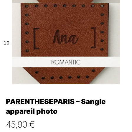
PARENTHESEPARIS – Sangle
appareil photo
45,90
€