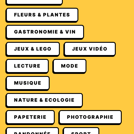
FLEURS & PLANTES
GASTRONOMIE & VIN
JEUX & LEGO
JEUX VIDÉO
LECTURE
MODE
MUSIQUE
NATURE & ECOLOGIE
PAPETERIE
PHOTOGRAPHIE