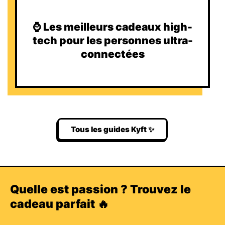
⌚️ Les meilleurs cadeaux high-
tech pour les personnes ultra-
connectées
Tous les guides Kyft ✨
Quelle est passion ? Trouvez le
cadeau parfait 🔥