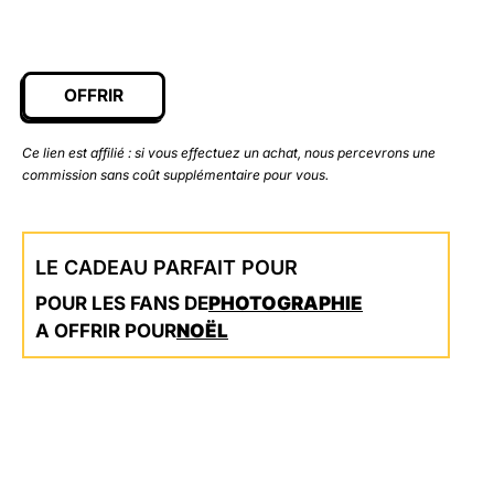
OFFRIR
Ce lien est affilié : si vous effectuez un achat, nous percevrons une
commission sans coût supplémentaire pour vous.
LE CADEAU PARFAIT POUR
POUR LES FANS DE
PHOTOGRAPHIE
A OFFRIR POUR
NOËL