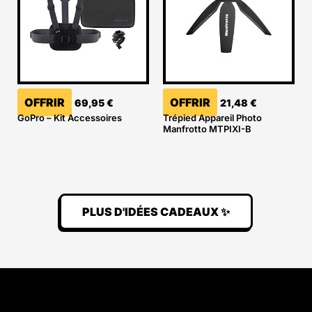
OFFRIR
OFFRIR
69,95
€
21,48
€
GoPro – Kit Accessoires
Trépied Appareil Photo
Manfrotto MTPIXI-B
PLUS D'IDÉES CADEAUX ✨