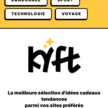
RANDONNÉE
SPORT
TECHNOLOGIE
VOYAGE
La meilleure sélection d'idées cadeaux
tendances
parmi vos sites préférés