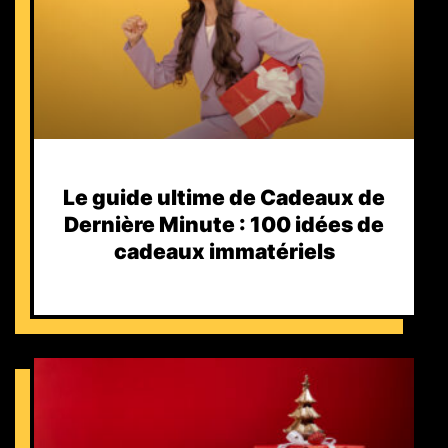
Le guide ultime de Cadeaux de
Dernière Minute : 100 idées de
cadeaux immatériels