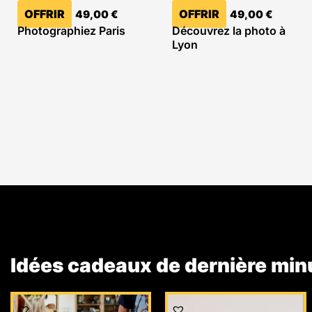
OFFRIR
OFFRIR
49,00
€
49,00
€
Photographiez Paris
Découvrez la photo à
Lyon
Idées cadeaux de dernière min