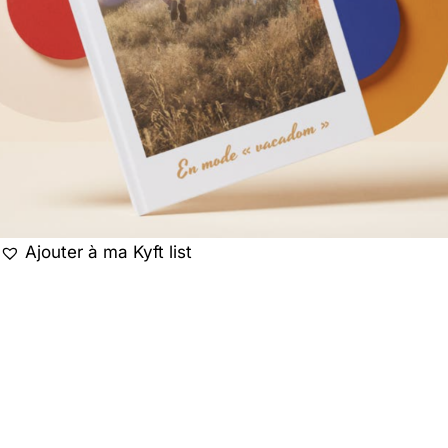
Ajouter à ma Kyft list