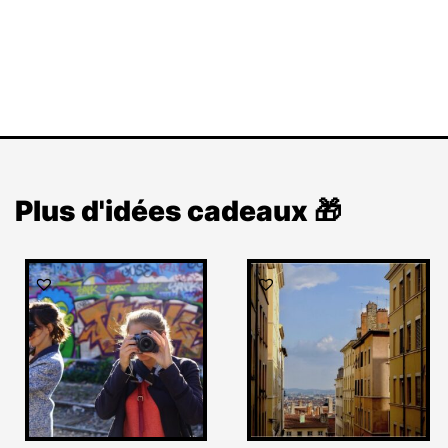
Plus d'idées cadeaux 🎁