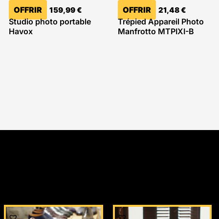
OFFRIR
OFFRIR
159,99
€
21,48
€
Studio photo portable
Trépied Appareil Photo
Havox
Manfrotto MTPIXI-B