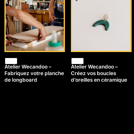
Atelier Wecandoo –
Atelier Wecandoo –
Fabriquez votre planche
Créez vos boucles
de longboard
d’oreilles en céramique