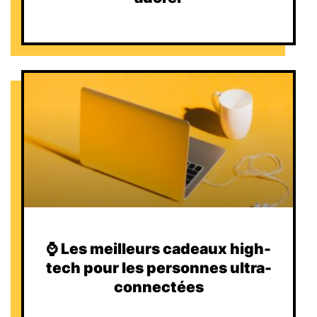
⌚️ Les meilleurs cadeaux high-
tech pour les personnes ultra-
connectées