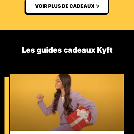
VOIR PLUS DE CADEAUX ✨
Les guides cadeaux Kyft​