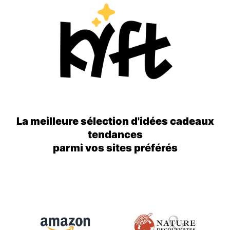
La meilleure sélection d'idées cadeaux
tendances
parmi vos sites préférés