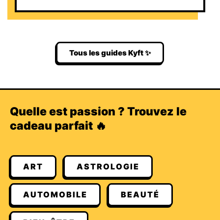
Tous les guides Kyft ✨
Quelle est passion ? Trouvez le
cadeau parfait 🔥
ART
ASTROLOGIE
AUTOMOBILE
BEAUTÉ