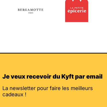
Je veux recevoir du Kyft par email
La newsletter pour faire les meilleurs
cadeaux !