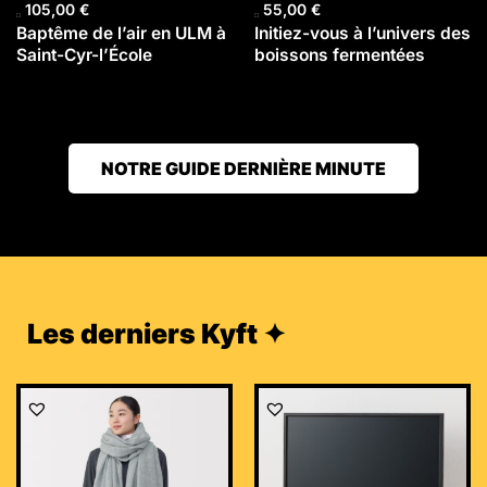
105,00
€
55,00
€
Baptême de l’air en ULM à
Initiez-vous à l’univers des
Saint-Cyr-l’École
boissons fermentées
NOTRE GUIDE DERNIÈRE MINUTE
Les derniers Kyft ✦