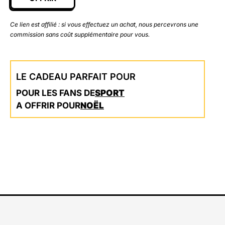
Ce lien est affilié : si vous effectuez un achat, nous percevrons une
commission sans coût supplémentaire pour vous.
LE CADEAU PARFAIT POUR
POUR LES FANS DE
SPORT
A OFFRIR POUR
NOËL