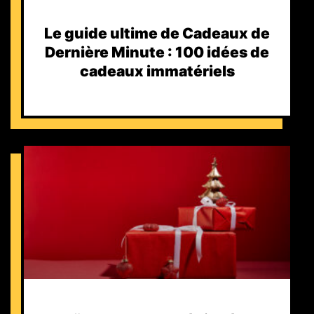
Le guide ultime de Cadeaux de
Dernière Minute : 100 idées de
cadeaux immatériels