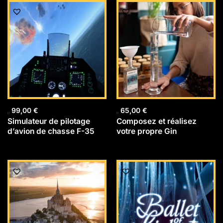
99,00
€
65,00
€
Simulateur de pilotage
Composez et réalisez
d’avion de chasse F-35
votre propre Gin