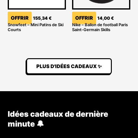
OFFRIR
OFFRIR
155,34
€
14,00
€
Snowfeet – Mini Patins de Ski
Nike – Ballon de football Paris
Courts
Saint-Germain Skills
PLUS D'IDÉES CADEAUX ✨
Idées cadeaux de dernière
minute 🔔