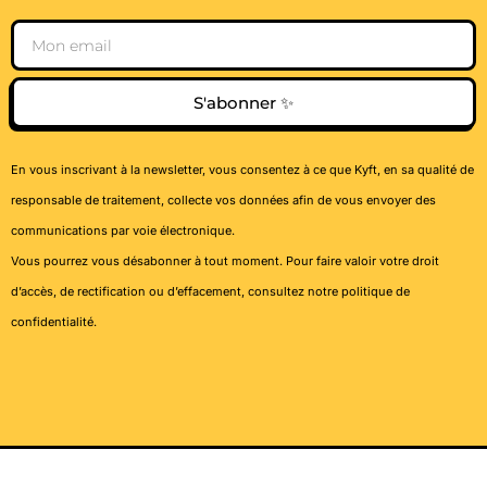
Email
S'abonner ✨
En vous inscrivant à la newsletter, vous consentez à ce que Kyft, en sa qualité de
responsable de traitement, collecte vos données afin de vous envoyer des
communications par voie électronique.
Vous pourrez vous désabonner à tout moment. Pour faire valoir votre droit
d’accès, de rectification ou d’effacement, consultez notre
politique de
confidentialité
.