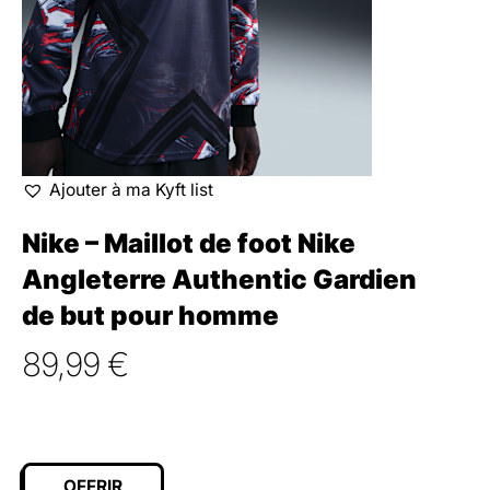
Ajouter à ma Kyft list
Nike – Maillot de foot Nike
Angleterre Authentic Gardien
de but pour homme
89,99
€
OFFRIR