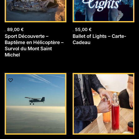
89,00
€
55,00
€
Sport Découverte –
Ballet of Lights – Carte-
Baptême en Hélicoptère –
Cadeau
Survol du Mont Saint
Michel