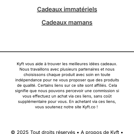
Cadeaux immatériels
Cadeaux mamans
Kyft vous aide à trouver les meilleures idées cadeaux.
Nous travaillons avec plusieurs partenaires et nous
choisissons chaque produit avec soin en toute
indépendance pour ne vous proposer que des produits
de qualité. Certains liens sur ce site sont affiliés. Cela
signifie que nous pouvons percevoir une commission si
vous effectuez un achat via ces liens, sans coût
supplémentaire pour vous. En achetant via ces liens,
vous soutenez notre site Kyft.co !
© 2025 Tout droits réservés •
A propos de Kyft
•