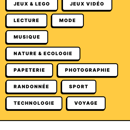
JEUX & LEGO
JEUX VIDÉO
LECTURE
MODE
MUSIQUE
NATURE & ECOLOGIE
PAPETERIE
PHOTOGRAPHIE
RANDONNÉE
SPORT
TECHNOLOGIE
VOYAGE