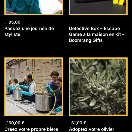
195,00
Passez une journée de
Detective Box – Escape
styliste
Game à la maison en kit –
Boomrang Gifts
160,00
€
61,00
€
Créez votre propre bière
Adoptez votre olivier