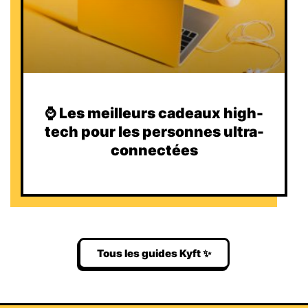
⌚️ Les meilleurs cadeaux high-
tech pour les personnes ultra-
connectées
Tous les guides Kyft ✨