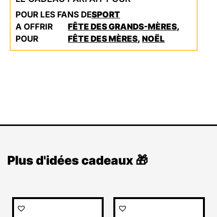
POUR LES FANS DE
SPORT
A OFFRIR
FÊTE DES GRANDS-MÈRES
,
POUR
FÊTE DES MÈRES
,
NOËL
Plus d'idées cadeaux 🎁