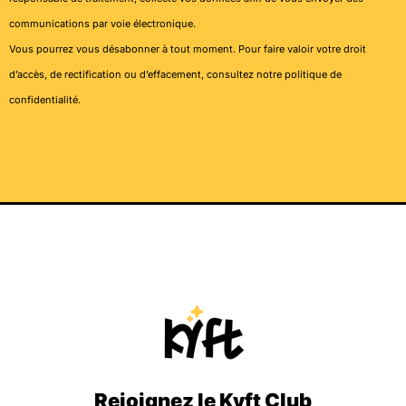
communications par voie électronique.
Vous pourrez vous désabonner à tout moment. Pour faire valoir votre droit
d’accès, de rectification ou d’effacement, consultez notre
politique de
confidentialité
.
Rejoignez le Kyft Club