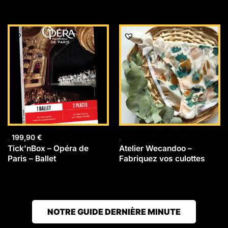
199,90
€
Tick’nBox – Opéra de
Atelier Wecandoo –
Paris – Ballet
Fabriquez vos culottes
NOTRE GUIDE DERNIÈRE MINUTE