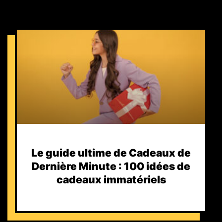
Le guide ultime de Cadeaux de
Dernière Minute : 100 idées de
cadeaux immatériels