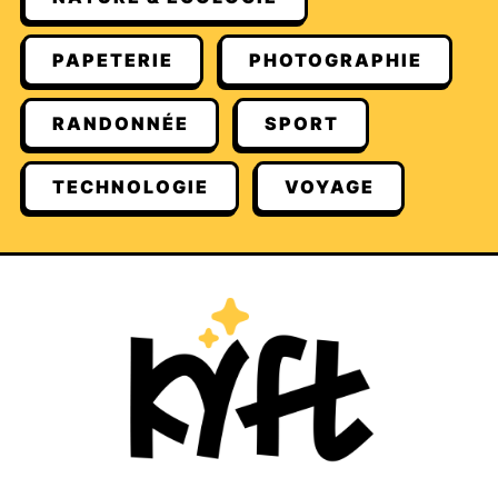
PAPETERIE
PHOTOGRAPHIE
RANDONNÉE
SPORT
TECHNOLOGIE
VOYAGE