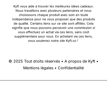
Kyft vous aide à trouver les meilleures idées cadeaux.
Nous travaillons avec plusieurs partenaires et nous
choisissons chaque produit avec soin en toute
indépendance pour ne vous proposer que des produits
de qualité. Certains liens sur ce site sont affiliés. Cela
signifie que nous pouvons percevoir une commission si
vous effectuez un achat via ces liens, sans coût
supplémentaire pour vous. En achetant via ces liens,
vous soutenez notre site Kyft.co !
© 2025 Tout droits réservés •
A propos de Kyft
•
Mentions légales
•
Confidentialité