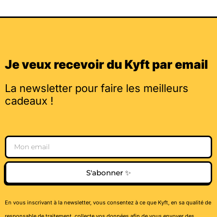
Je veux recevoir du Kyft par email
La newsletter pour faire les meilleurs
cadeaux !
Email
S'abonner ✨
En vous inscrivant à la newsletter, vous consentez à ce que Kyft, en sa qualité de
responsable de traitement, collecte vos données afin de vous envoyer des