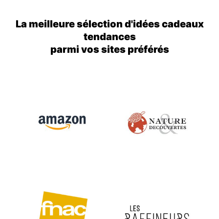
La meilleure sélection d'idées cadeaux
tendances
parmi vos sites préférés