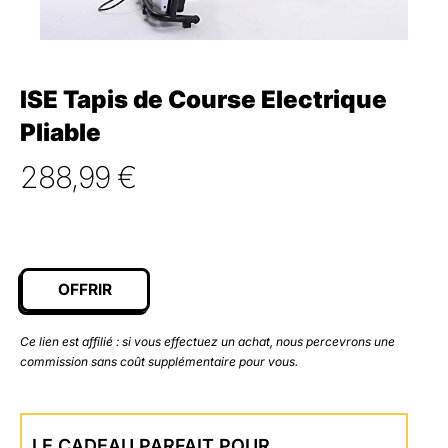
ISE Tapis de Course Electrique
Pliable
288,99
€
OFFRIR
Ce lien est affilié : si vous effectuez un achat, nous percevrons une
commission sans coût supplémentaire pour vous.
LE CADEAU PARFAIT POUR