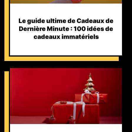
Le guide ultime de Cadeaux de
Dernière Minute : 100 idées de
cadeaux immatériels