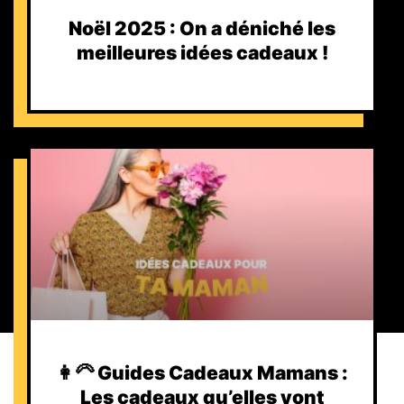
Noël 2025 : On a déniché les
meilleures idées cadeaux !
👩‍🦳 Guides Cadeaux Mamans :
Les cadeaux qu’elles vont