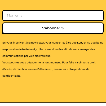
Email
S'abonner ✨
En vous inscrivant à la newsletter, vous consentez à ce que Kyft, en sa qualité de
responsable de traitement, collecte vos données afin de vous envoyer des
communications par voie électronique.
Vous pourrez vous désabonner à tout moment. Pour faire valoir votre droit
d’accès, de rectification ou d’effacement, consultez notre
politique de
confidentialité
.