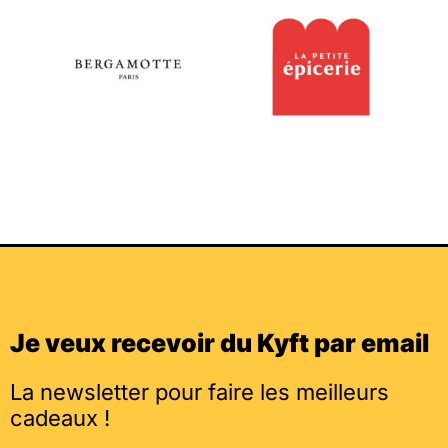
Je veux recevoir du Kyft par email
La newsletter pour faire les meilleurs
cadeaux !