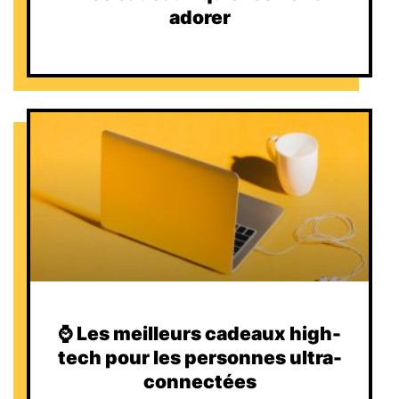
adorer
⌚️ Les meilleurs cadeaux high-
tech pour les personnes ultra-
connectées