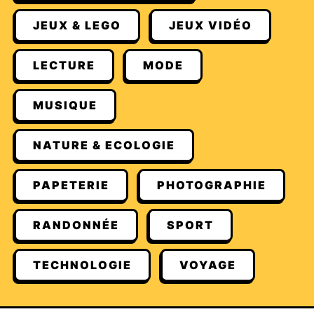
JEUX & LEGO
JEUX VIDÉO
LECTURE
MODE
MUSIQUE
NATURE & ECOLOGIE
PAPETERIE
PHOTOGRAPHIE
RANDONNÉE
SPORT
TECHNOLOGIE
VOYAGE