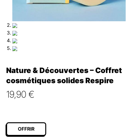
Nature & Découvertes – Coffret
cosmétiques solides Respire
19,90
€
OFFRIR