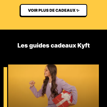
VOIR PLUS DE CADEAUX ✨
Les guides cadeaux Kyft​