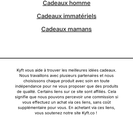
Cadeaux homme
Cadeaux immatériels
Cadeaux mamans
Kyft vous aide à trouver les meilleures idées cadeaux.
Nous travaillons avec plusieurs partenaires et nous
choisissons chaque produit avec soin en toute
indépendance pour ne vous proposer que des produits
de qualité. Certains liens sur ce site sont affiliés. Cela
signifie que nous pouvons percevoir une commission si
vous effectuez un achat via ces liens, sans coût
supplémentaire pour vous. En achetant via ces liens,
vous soutenez notre site Kyft.co !