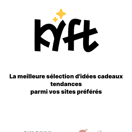
La meilleure sélection d'idées cadeaux
tendances
parmi vos sites préférés