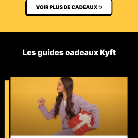
VOIR PLUS DE CADEAUX ✨
Les guides cadeaux Kyft​