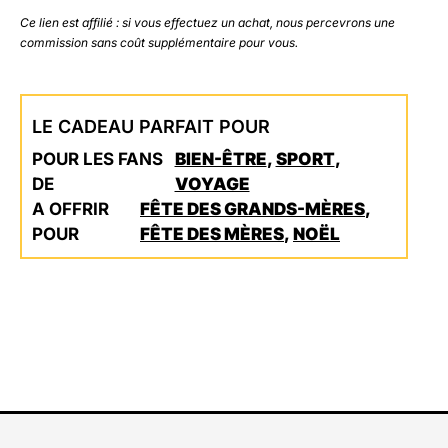
Ce lien est affilié : si vous effectuez un achat, nous percevrons une
commission sans coût supplémentaire pour vous.
LE CADEAU PARFAIT POUR
POUR LES FANS
BIEN-ÊTRE
,
SPORT
,
DE
VOYAGE
A OFFRIR
FÊTE DES GRANDS-MÈRES
,
POUR
FÊTE DES MÈRES
,
NOËL