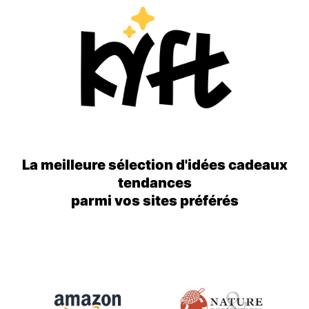
La meilleure sélection d'idées cadeaux
tendances
parmi vos sites préférés