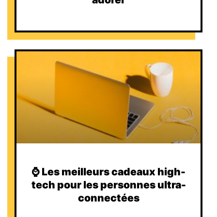
⌚️ Les meilleurs cadeaux high-
tech pour les personnes ultra-
connectées