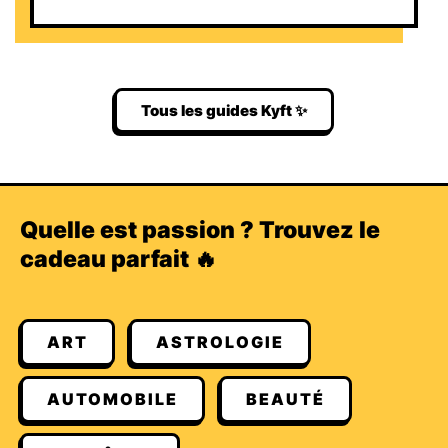
Tous les guides Kyft ✨
Quelle est passion ? Trouvez le
cadeau parfait 🔥
ART
ASTROLOGIE
AUTOMOBILE
BEAUTÉ