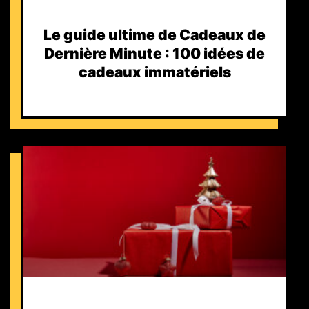
Le guide ultime de Cadeaux de
Dernière Minute : 100 idées de
cadeaux immatériels