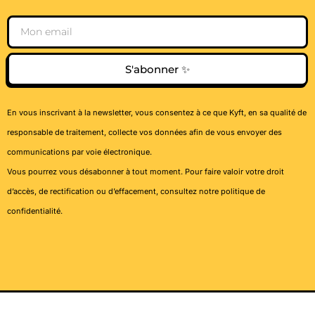
Email
S'abonner ✨
En vous inscrivant à la newsletter, vous consentez à ce que Kyft, en sa qualité de
responsable de traitement, collecte vos données afin de vous envoyer des
communications par voie électronique.
Vous pourrez vous désabonner à tout moment. Pour faire valoir votre droit
d’accès, de rectification ou d’effacement, consultez notre
politique de
confidentialité
.