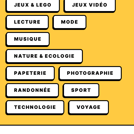
JEUX & LEGO
JEUX VIDÉO
LECTURE
MODE
MUSIQUE
NATURE & ECOLOGIE
PAPETERIE
PHOTOGRAPHIE
RANDONNÉE
SPORT
TECHNOLOGIE
VOYAGE