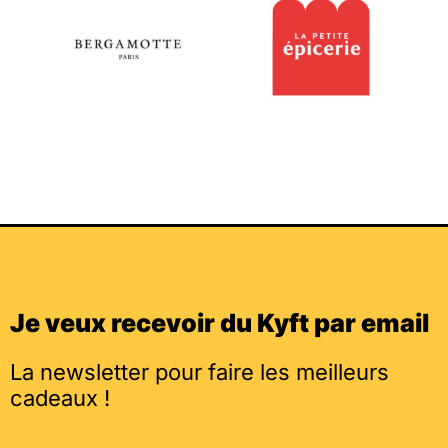
Je veux recevoir du Kyft par email
La newsletter pour faire les meilleurs
cadeaux !