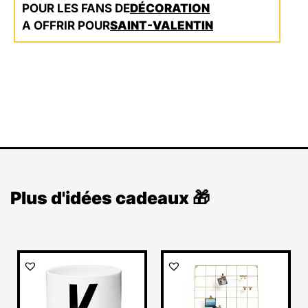
POUR LES FANS DE
DÉCORATION
A OFFRIR POUR
SAINT-VALENTIN
Plus d'idées cadeaux 🎁