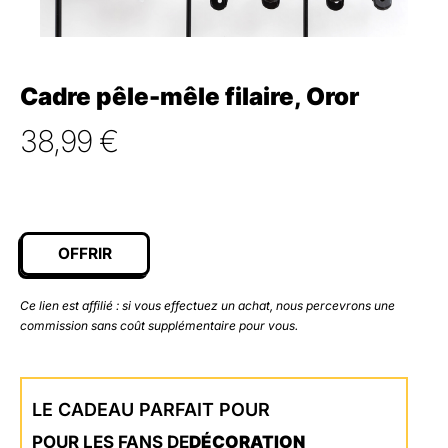
Cadre pêle-mêle filaire, Oror
38,99
€
OFFRIR
Ce lien est affilié : si vous effectuez un achat, nous percevrons une
commission sans coût supplémentaire pour vous.
LE CADEAU PARFAIT POUR
POUR LES FANS DE
DÉCORATION