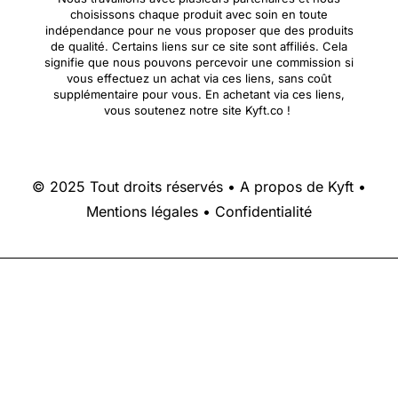
choisissons chaque produit avec soin en toute
indépendance pour ne vous proposer que des produits
de qualité. Certains liens sur ce site sont affiliés. Cela
signifie que nous pouvons percevoir une commission si
vous effectuez un achat via ces liens, sans coût
supplémentaire pour vous. En achetant via ces liens,
vous soutenez notre site Kyft.co !
© 2025 Tout droits réservés •
A propos de Kyft
•
Mentions légales
•
Confidentialité