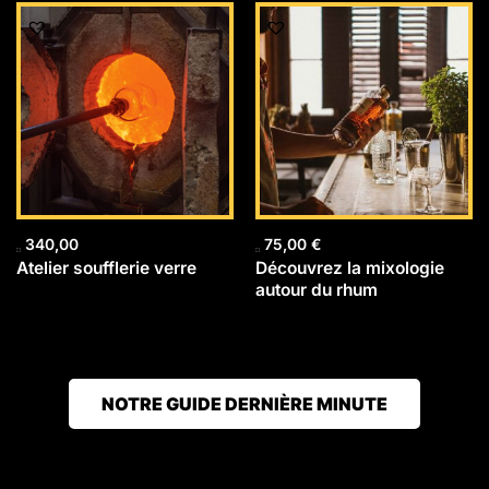
340,00
75,00
€
Atelier soufflerie verre
Découvrez la mixologie
autour du rhum
NOTRE GUIDE DERNIÈRE MINUTE