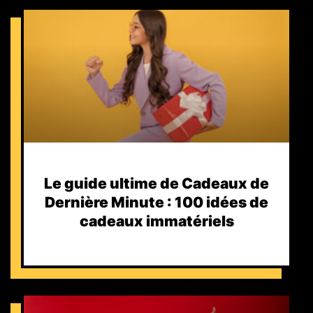
Le guide ultime de Cadeaux de
Dernière Minute : 100 idées de
cadeaux immatériels