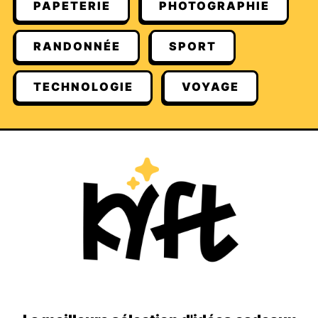
PAPETERIE
PHOTOGRAPHIE
RANDONNÉE
SPORT
TECHNOLOGIE
VOYAGE