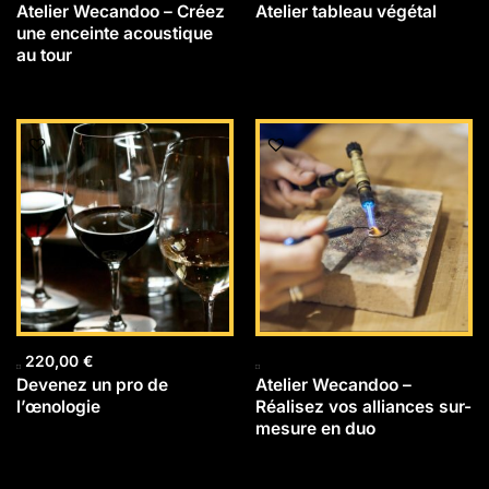
Atelier Wecandoo – Créez
Atelier tableau végétal
une enceinte acoustique
au tour
220,00
€
Devenez un pro de
Atelier Wecandoo –
l’œnologie
Réalisez vos alliances sur-
mesure en duo