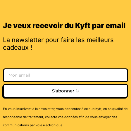
Je veux recevoir du Kyft par email
La newsletter pour faire les meilleurs
cadeaux !
Email
S'abonner ✨
En vous inscrivant à la newsletter, vous consentez à ce que Kyft, en sa qualité de
responsable de traitement, collecte vos données afin de vous envoyer des
communications par voie électronique.