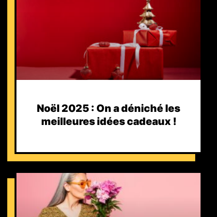
Noël 2025 : On a déniché les
meilleures idées cadeaux !