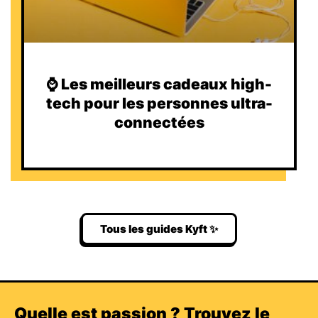
⌚️ Les meilleurs cadeaux high-
tech pour les personnes ultra-
connectées
Tous les guides Kyft ✨
Quelle est passion ? Trouvez le