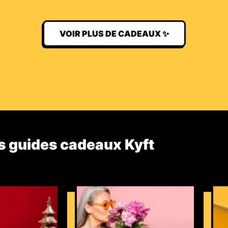
VOIR PLUS DE CADEAUX ✨
s guides cadeaux Kyft​