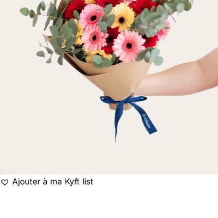
Ajouter à ma Kyft list