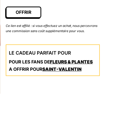
OFFRIR
Ce lien est affilié : si vous effectuez un achat, nous percevrons
une commission sans coût supplémentaire pour vous.
LE CADEAU PARFAIT POUR
POUR LES FANS DE
FLEURS & PLANTES
A OFFRIR POUR
SAINT-VALENTIN