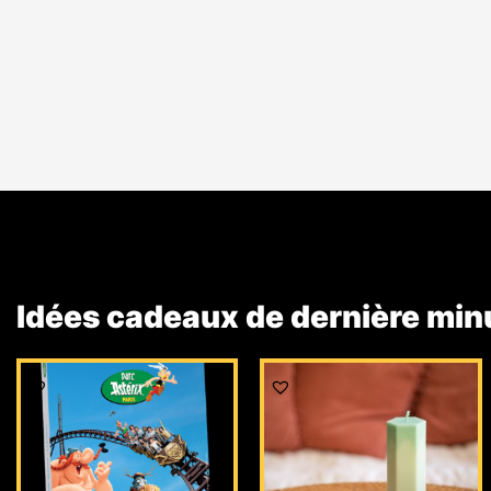
Idées cadeaux de dernière min