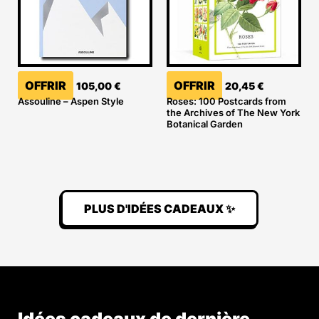
OFFRIR
OFFRIR
105,00
€
20,45
€
Assouline – Aspen Style
Roses: 100 Postcards from
the Archives of The New York
Botanical Garden
PLUS D'IDÉES CADEAUX ✨