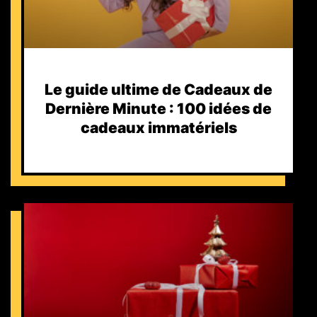
Le guide ultime de Cadeaux de
Dernière Minute : 100 idées de
cadeaux immatériels