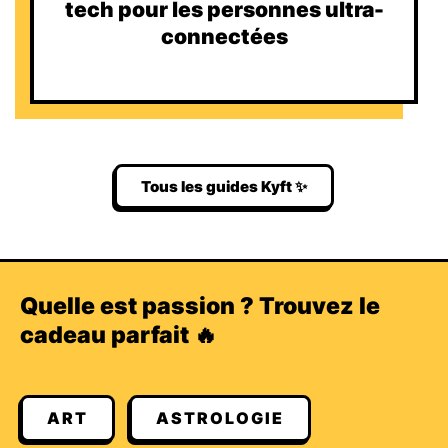
tech pour les personnes ultra-
connectées
Tous les guides Kyft ✨
Quelle est passion ? Trouvez le
cadeau parfait 🔥
ART
ASTROLOGIE