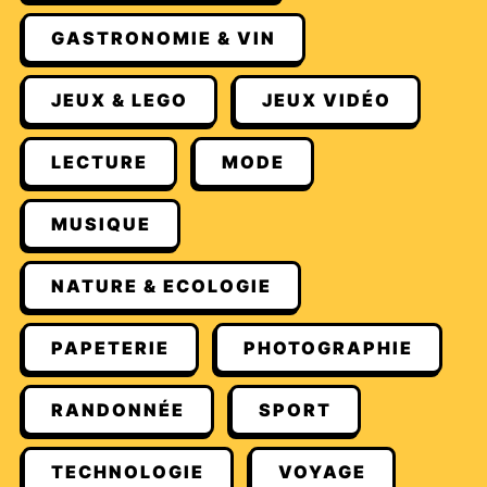
GASTRONOMIE & VIN
JEUX & LEGO
JEUX VIDÉO
LECTURE
MODE
MUSIQUE
NATURE & ECOLOGIE
PAPETERIE
PHOTOGRAPHIE
RANDONNÉE
SPORT
TECHNOLOGIE
VOYAGE