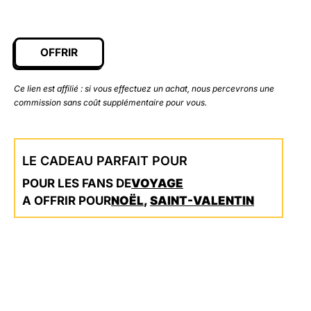
OFFRIR
Ce lien est affilié : si vous effectuez un achat, nous percevrons une
commission sans coût supplémentaire pour vous.
LE CADEAU PARFAIT POUR
POUR LES FANS DE
VOYAGE
A OFFRIR POUR
NOËL
,
SAINT-VALENTIN