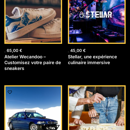
65,00
€
45,00
€
Atelier Wecandoo –
Stellar, une expérience
Customisez votre paire de
culinaire immersive
sneakers