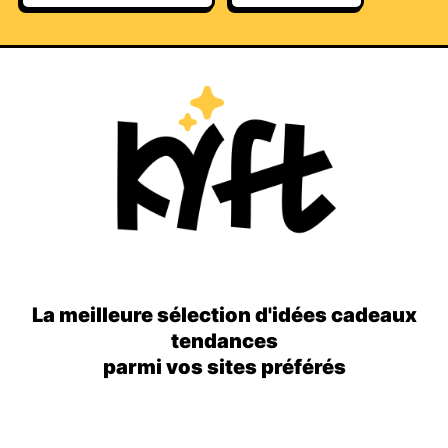
La meilleure sélection d'idées cadeaux
tendances
parmi vos sites préférés