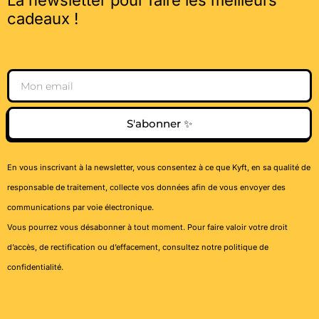
cadeaux !
Email
S'abonner ✨
En vous inscrivant à la newsletter, vous consentez à ce que Kyft, en sa qualité de
responsable de traitement, collecte vos données afin de vous envoyer des
communications par voie électronique.
Vous pourrez vous désabonner à tout moment. Pour faire valoir votre droit
d’accès, de rectification ou d’effacement, consultez notre
politique de
confidentialité
.