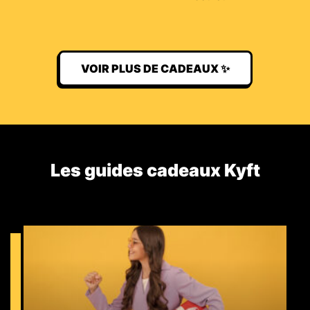
VOIR PLUS DE CADEAUX ✨
Les guides cadeaux Kyft​