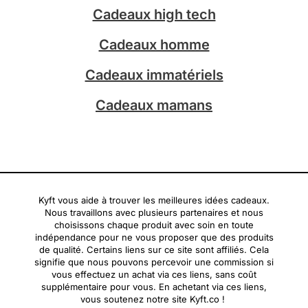
a
Cadeaux high tech
m
Cadeaux homme
Cadeaux immatériels
Cadeaux mamans
Kyft vous aide à trouver les meilleures idées cadeaux.
Nous travaillons avec plusieurs partenaires et nous
choisissons chaque produit avec soin en toute
indépendance pour ne vous proposer que des produits
de qualité. Certains liens sur ce site sont affiliés. Cela
signifie que nous pouvons percevoir une commission si
vous effectuez un achat via ces liens, sans coût
supplémentaire pour vous. En achetant via ces liens,
vous soutenez notre site Kyft.co !