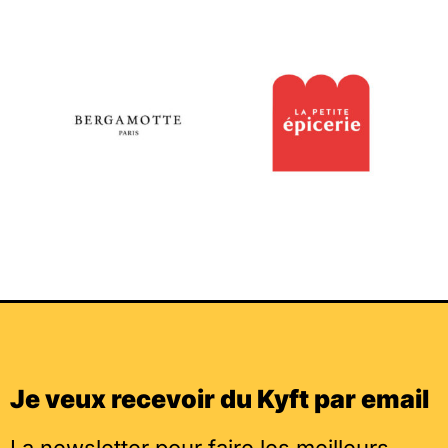
Je veux recevoir du Kyft par email
La newsletter pour faire les meilleurs