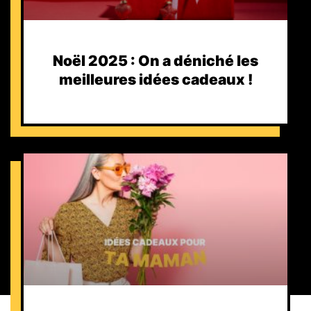
Noël 2025 : On a déniché les
meilleures idées cadeaux !