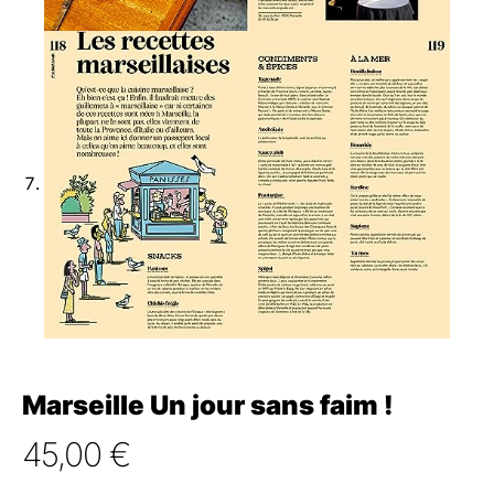
Marseille Un jour sans faim !
45,00
€