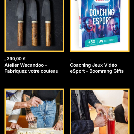
390,00
€
Atelier Wecandoo –
Coaching Jeux Vidéo
Fabriquez votre couteau
eSport – Boomrang Gifts