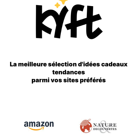
La meilleure sélection d'idées cadeaux
tendances
parmi vos sites préférés