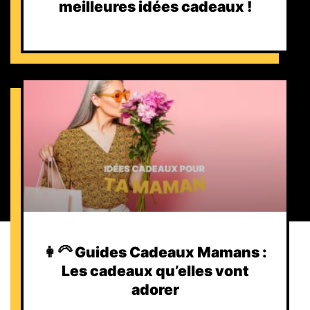
meilleures idées cadeaux !
👩‍🦳 Guides Cadeaux Mamans :
Les cadeaux qu’elles vont
adorer