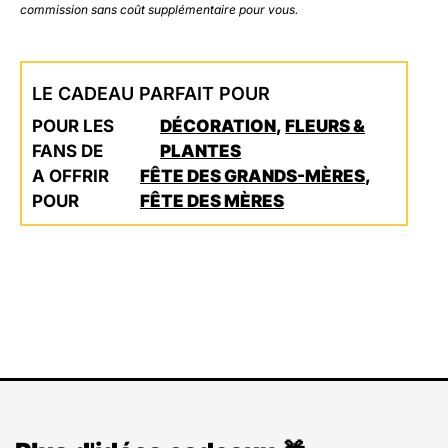
commission sans coût supplémentaire pour vous.
LE CADEAU PARFAIT POUR
POUR LES
DÉCORATION
,
FLEURS &
FANS DE
PLANTES
A OFFRIR
FÊTE DES GRANDS-MÈRES
,
POUR
FÊTE DES MÈRES