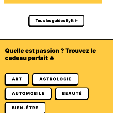
Tous les guides Kyft ✨
Quelle est passion ? Trouvez le
cadeau parfait 🔥
ART
ASTROLOGIE
AUTOMOBILE
BEAUTÉ
BIEN-ÊTRE