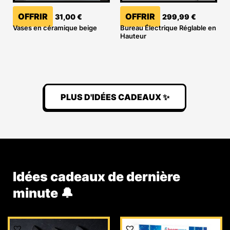
OFFRIR
OFFRIR
31,00
€
299,99
€
Vases en céramique beige
Bureau Électrique Réglable en
Hauteur
PLUS D'IDÉES CADEAUX ✨
Idées cadeaux de dernière
minute 🔔