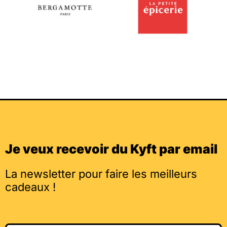
Je veux recevoir du Kyft par email
La newsletter pour faire les meilleurs
cadeaux !