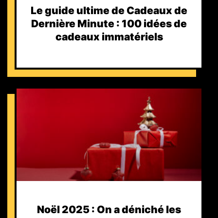
Le guide ultime de Cadeaux de
Dernière Minute : 100 idées de
cadeaux immatériels
Noël 2025 : On a déniché les