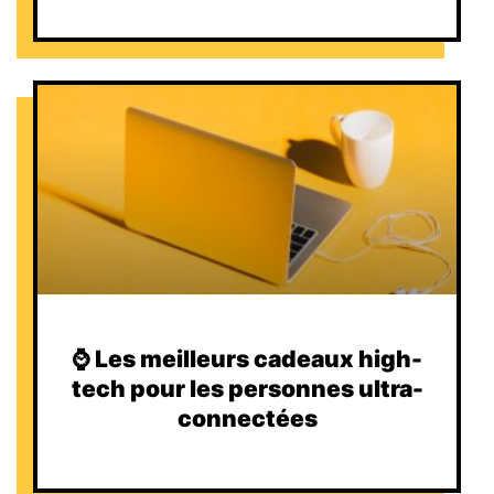
⌚️ Les meilleurs cadeaux high-
tech pour les personnes ultra-
connectées