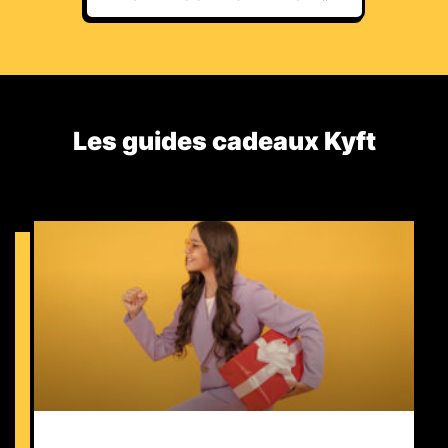
Les guides cadeaux Kyft​