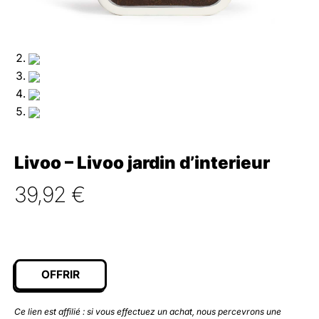
Livoo – Livoo jardin d’interieur
39,92
€
OFFRIR
Ce lien est affilié : si vous effectuez un achat, nous percevrons une