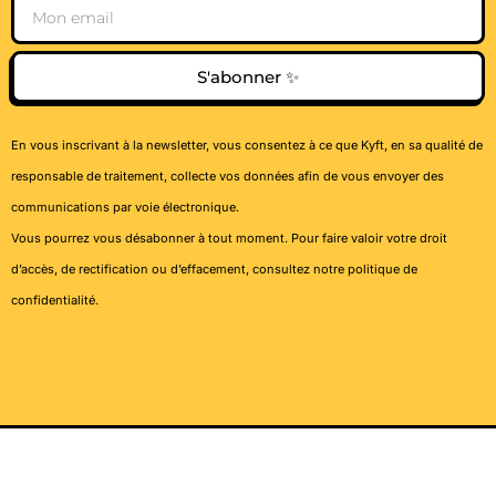
Email
S'abonner ✨
En vous inscrivant à la newsletter, vous consentez à ce que Kyft, en sa qualité de
responsable de traitement, collecte vos données afin de vous envoyer des
communications par voie électronique.
Vous pourrez vous désabonner à tout moment. Pour faire valoir votre droit
d’accès, de rectification ou d’effacement, consultez notre
politique de
confidentialité
.