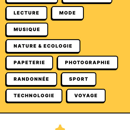
LECTURE
MODE
MUSIQUE
NATURE & ECOLOGIE
PAPETERIE
PHOTOGRAPHIE
RANDONNÉE
SPORT
TECHNOLOGIE
VOYAGE