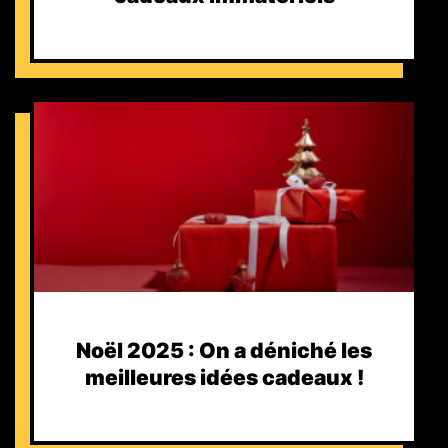
Noël 2025 : On a déniché les
meilleures idées cadeaux !