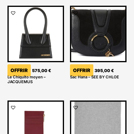
OFFRIR
OFFRIR
575,00
€
395,00
€
Le Chiquito moyen –
Sac Hana – SEE BY CHLOE
JACQUEMUS