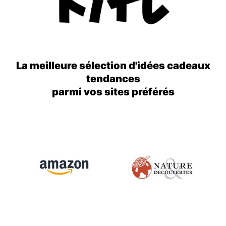
La meilleure sélection d'idées cadeaux
tendances
parmi vos sites préférés