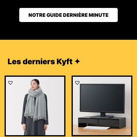
NOTRE GUIDE DERNIÈRE MINUTE
Les derniers Kyft ✦