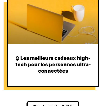
⌚️ Les meilleurs cadeaux high-
tech pour les personnes ultra-
connectées