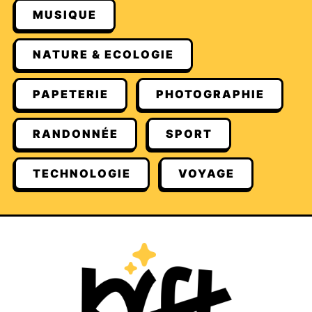
MUSIQUE
NATURE & ECOLOGIE
PAPETERIE
PHOTOGRAPHIE
RANDONNÉE
SPORT
TECHNOLOGIE
VOYAGE