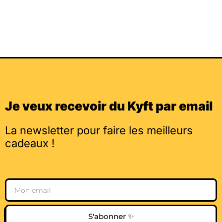
Je veux recevoir du Kyft par email
La newsletter pour faire les meilleurs
cadeaux !
Email
S'abonner ✨