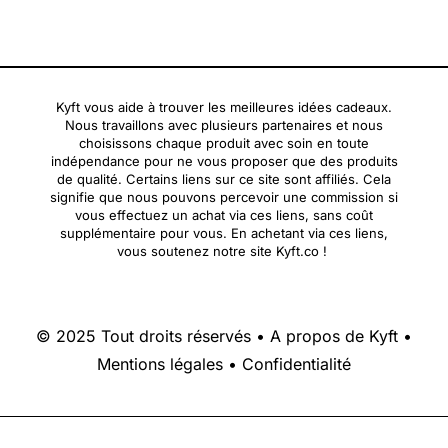
Kyft vous aide à trouver les meilleures idées cadeaux.
Nous travaillons avec plusieurs partenaires et nous
choisissons chaque produit avec soin en toute
indépendance pour ne vous proposer que des produits
de qualité. Certains liens sur ce site sont affiliés. Cela
signifie que nous pouvons percevoir une commission si
vous effectuez un achat via ces liens, sans coût
supplémentaire pour vous. En achetant via ces liens,
vous soutenez notre site Kyft.co !
© 2025 Tout droits réservés •
A propos de Kyft
•
Mentions légales
•
Confidentialité