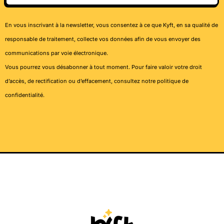
En vous inscrivant à la newsletter, vous consentez à ce que Kyft, en sa qualité de
responsable de traitement, collecte vos données afin de vous envoyer des
communications par voie électronique.
Vous pourrez vous désabonner à tout moment. Pour faire valoir votre droit
d’accès, de rectification ou d’effacement, consultez notre
politique de
confidentialité
.