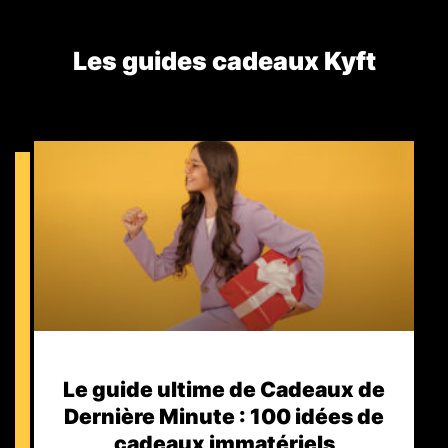
Les guides cadeaux Kyft​
Le guide ultime de Cadeaux de
Dernière Minute : 100 idées de
cadeaux immatériels