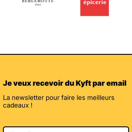
Je veux recevoir du Kyft par email
La newsletter pour faire les meilleurs
cadeaux !
Email