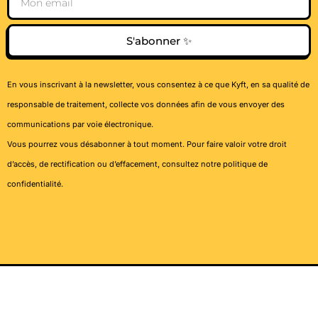
S'abonner ✨
En vous inscrivant à la newsletter, vous consentez à ce que Kyft, en sa qualité de
responsable de traitement, collecte vos données afin de vous envoyer des
communications par voie électronique.
Vous pourrez vous désabonner à tout moment. Pour faire valoir votre droit
d’accès, de rectification ou d’effacement, consultez notre
politique de
confidentialité
.