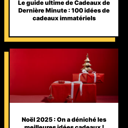
Le guide ultime de Cadeaux de
Dernière Minute : 100 idées de
cadeaux immatériels
Noël 2025 : On a déniché les
meilleures idées cadeaux !