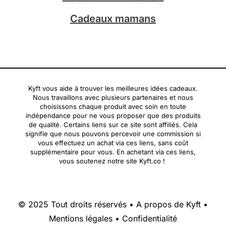
Cadeaux mamans
Kyft vous aide à trouver les meilleures idées cadeaux.
Nous travaillons avec plusieurs partenaires et nous
choisissons chaque produit avec soin en toute
indépendance pour ne vous proposer que des produits
de qualité. Certains liens sur ce site sont affiliés. Cela
signifie que nous pouvons percevoir une commission si
vous effectuez un achat via ces liens, sans coût
supplémentaire pour vous. En achetant via ces liens,
vous soutenez notre site Kyft.co !
© 2025 Tout droits réservés •
A propos de Kyft
•
Mentions légales
•
Confidentialité