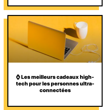
⌚️ Les meilleurs cadeaux high-
tech pour les personnes ultra-
connectées