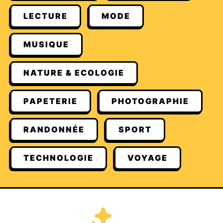
LECTURE
MODE
MUSIQUE
NATURE & ECOLOGIE
PAPETERIE
PHOTOGRAPHIE
RANDONNÉE
SPORT
TECHNOLOGIE
VOYAGE