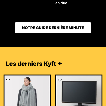
en duo
NOTRE GUIDE DERNIÈRE MINUTE
Les derniers Kyft ✦