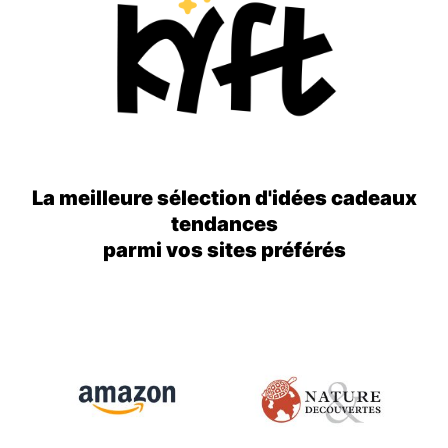
La meilleure sélection d'idées cadeaux
tendances
parmi vos sites préférés