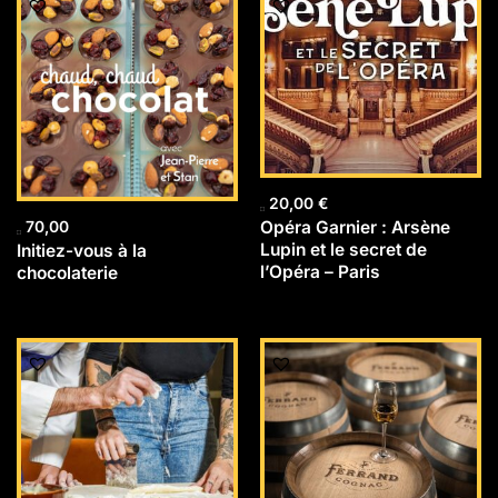
20,00
€
Opéra Garnier : Arsène
70,00
Lupin et le secret de
Initiez-vous à la
l’Opéra – Paris
chocolaterie