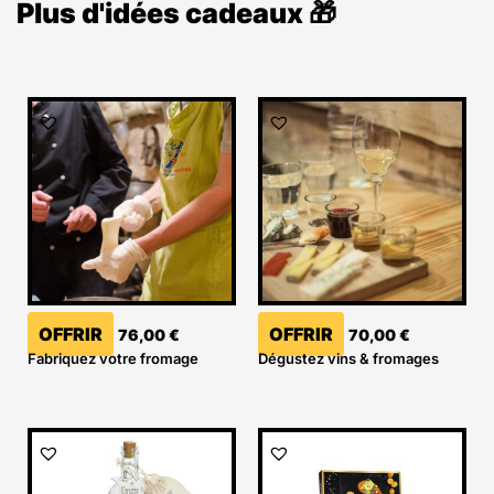
Plus d'idées cadeaux 🎁
OFFRIR
OFFRIR
76,00
€
70,00
€
Fabriquez votre fromage
Dégustez vins & fromages