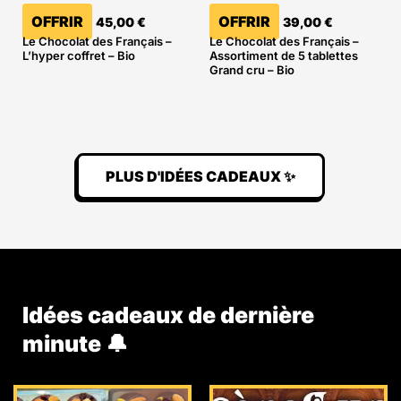
OFFRIR
OFFRIR
45,00
€
39,00
€
Le Chocolat des Français –
Le Chocolat des Français –
L’hyper coffret – Bio
Assortiment de 5 tablettes
Grand cru – Bio
PLUS D'IDÉES CADEAUX ✨
Idées cadeaux de dernière
minute 🔔