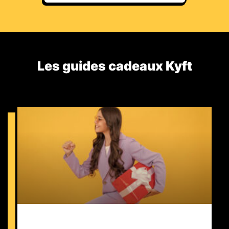
Les guides cadeaux Kyft​