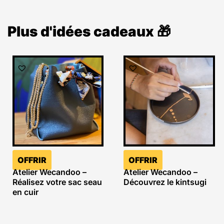
Plus d'idées cadeaux 🎁
OFFRIR
OFFRIR
Atelier Wecandoo –
Atelier Wecandoo –
Réalisez votre sac seau
Découvrez le kintsugi
en cuir