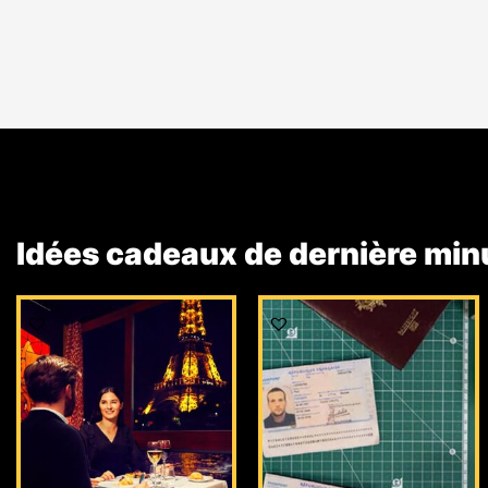
Idées cadeaux de dernière min