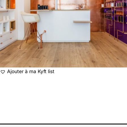
Ajouter à ma Kyft list