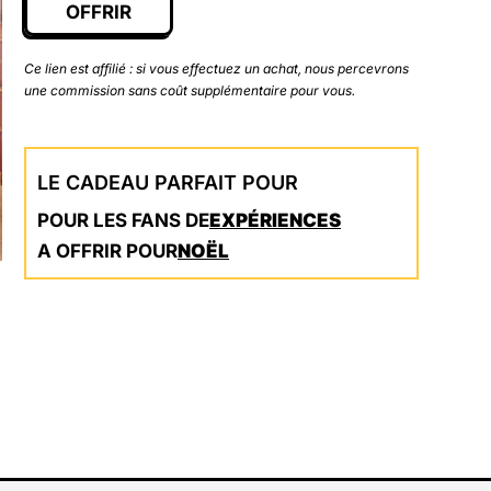
OFFRIR
Ce lien est affilié : si vous effectuez un achat, nous percevrons
une commission sans coût supplémentaire pour vous.
LE CADEAU PARFAIT POUR
POUR LES FANS DE
EXPÉRIENCES
A OFFRIR POUR
NOËL