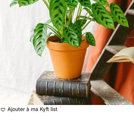
Ajouter à ma Kyft list