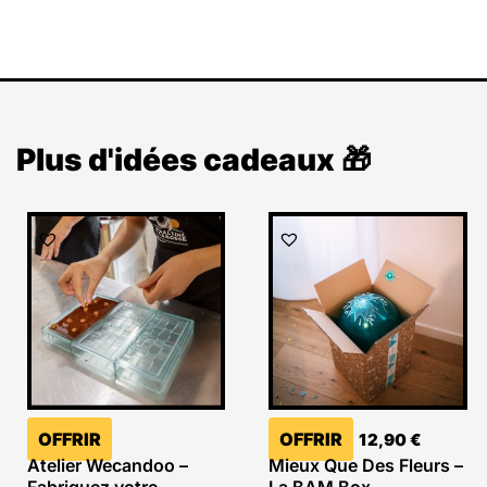
Plus d'idées cadeaux 🎁
OFFRIR
OFFRIR
12,90
€
Atelier Wecandoo –
Mieux Que Des Fleurs –