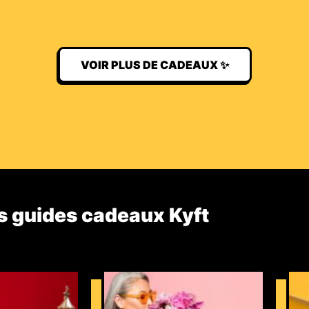
VOIR PLUS DE CADEAUX ✨
s guides cadeaux Kyft​