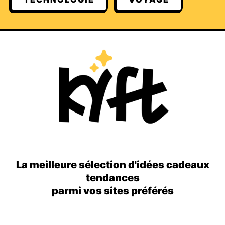
La meilleure sélection d'idées cadeaux
tendances
parmi vos sites préférés