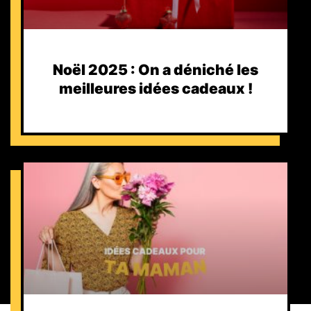
Noël 2025 : On a déniché les
meilleures idées cadeaux !