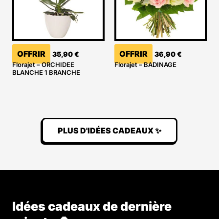
OFFRIR
OFFRIR
35,90
€
36,90
€
Florajet – ORCHIDEE
Florajet – BADINAGE
BLANCHE 1 BRANCHE
PLUS D'IDÉES CADEAUX ✨
Idées cadeaux de dernière