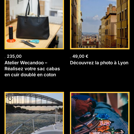
235,00
49,00
€
Atelier Wecandoo –
Découvrez la photo à Lyon
Réalisez votre sac cabas
en cuir doublé en coton