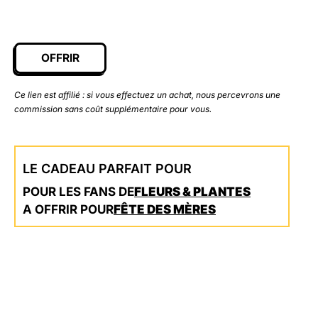
OFFRIR
Ce lien est affilié : si vous effectuez un achat, nous percevrons une
commission sans coût supplémentaire pour vous.
LE CADEAU PARFAIT POUR
POUR LES FANS DE
FLEURS & PLANTES
A OFFRIR POUR
FÊTE DES MÈRES