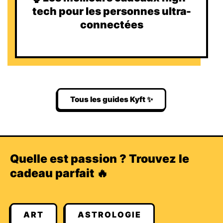
tech pour les personnes ultra-
connectées
Tous les guides Kyft ✨
Quelle est passion ? Trouvez le
cadeau parfait 🔥
ART
ASTROLOGIE