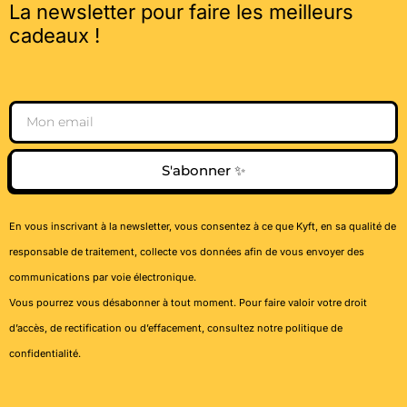
La newsletter pour faire les meilleurs
cadeaux !
Email
S'abonner ✨
En vous inscrivant à la newsletter, vous consentez à ce que Kyft, en sa qualité de
responsable de traitement, collecte vos données afin de vous envoyer des
communications par voie électronique.
Vous pourrez vous désabonner à tout moment. Pour faire valoir votre droit
d’accès, de rectification ou d’effacement, consultez notre
politique de
confidentialité
.