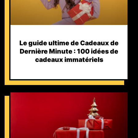
Le guide ultime de Cadeaux de
Dernière Minute : 100 idées de
cadeaux immatériels