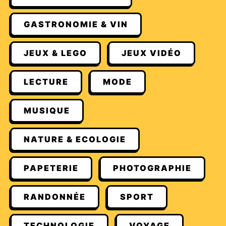
GASTRONOMIE & VIN
JEUX & LEGO
JEUX VIDÉO
LECTURE
MODE
MUSIQUE
NATURE & ECOLOGIE
PAPETERIE
PHOTOGRAPHIE
RANDONNÉE
SPORT
TECHNOLOGIE
VOYAGE