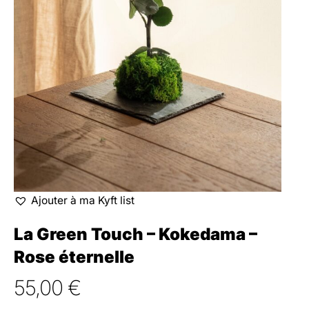
Ajouter à ma Kyft list
La Green Touch – Kokedama –
Rose éternelle
55,00
€