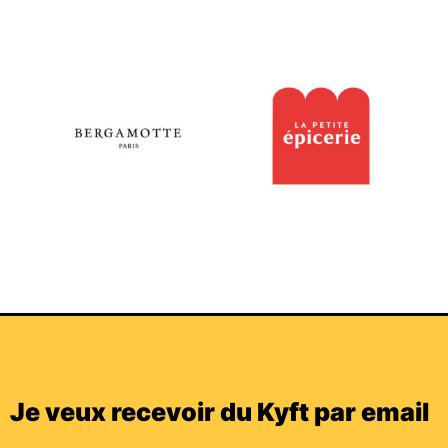
Je veux recevoir du Kyft par email