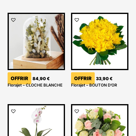
OFFRIR
OFFRIR
84,90
€
33,90
€
Florajet – CLOCHE BLANCHE
Florajet – BOUTON D’OR