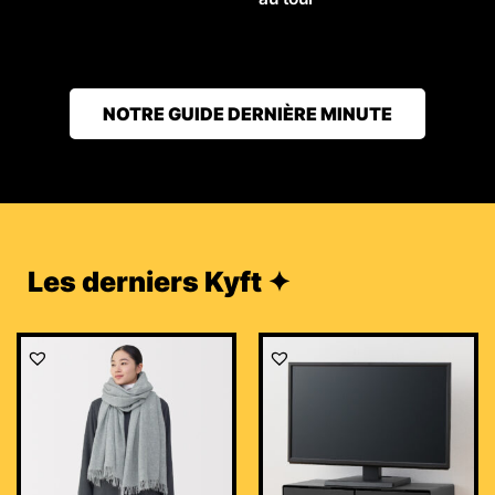
NOTRE GUIDE DERNIÈRE MINUTE
Les derniers Kyft ✦