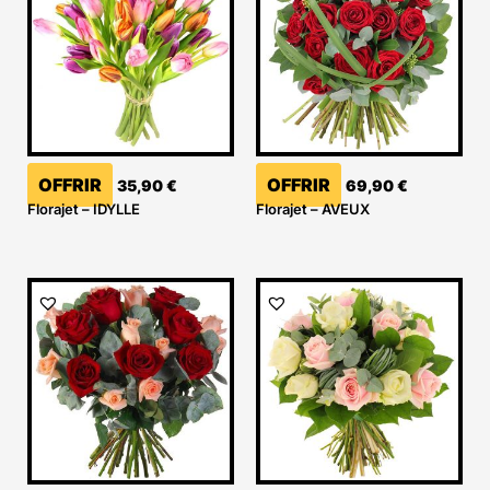
OFFRIR
OFFRIR
35,90
€
69,90
€
Florajet – IDYLLE
Florajet – AVEUX