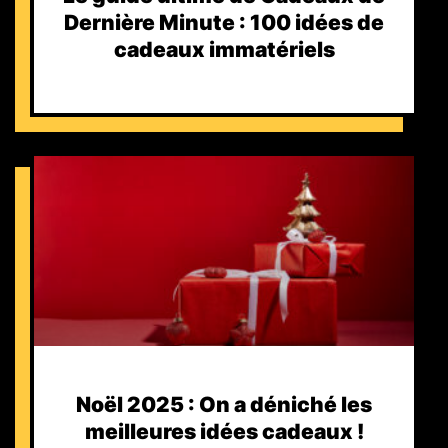
Dernière Minute : 100 idées de
cadeaux immatériels
Noël 2025 : On a déniché les
meilleures idées cadeaux !