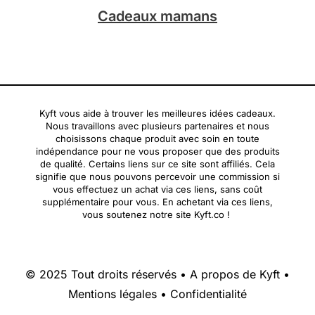
Cadeaux mamans
Kyft vous aide à trouver les meilleures idées cadeaux.
Nous travaillons avec plusieurs partenaires et nous
choisissons chaque produit avec soin en toute
indépendance pour ne vous proposer que des produits
de qualité. Certains liens sur ce site sont affiliés. Cela
signifie que nous pouvons percevoir une commission si
vous effectuez un achat via ces liens, sans coût
supplémentaire pour vous. En achetant via ces liens,
vous soutenez notre site Kyft.co !
© 2025 Tout droits réservés •
A propos de Kyft
•
Mentions légales
•
Confidentialité