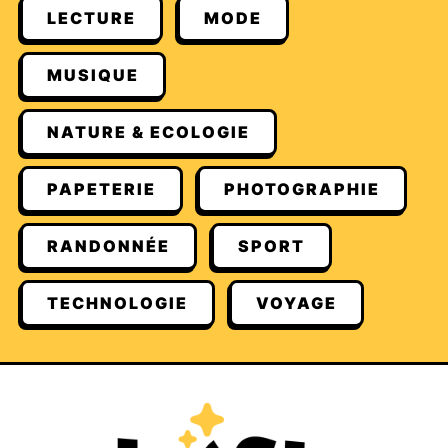
LECTURE
MODE
MUSIQUE
NATURE & ECOLOGIE
PAPETERIE
PHOTOGRAPHIE
RANDONNÉE
SPORT
TECHNOLOGIE
VOYAGE