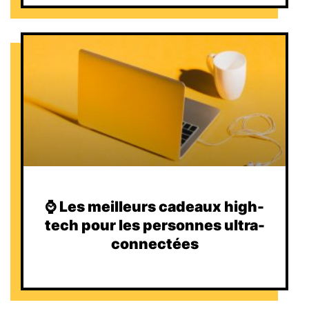
⌚️ Les meilleurs cadeaux high-
tech pour les personnes ultra-
connectées