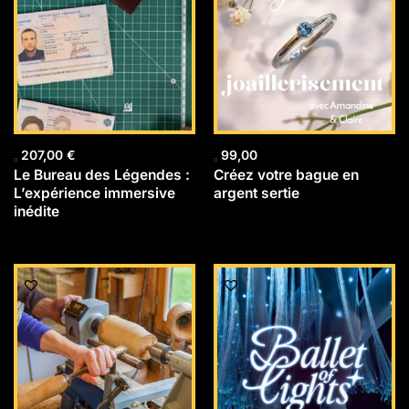
207,00
€
99,00
Le Bureau des Légendes :
Créez votre bague en
L’expérience immersive
argent sertie
inédite