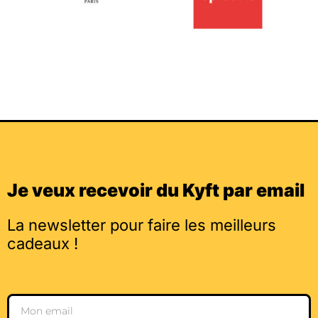
Je veux recevoir du Kyft par email
La newsletter pour faire les meilleurs
cadeaux !
Email