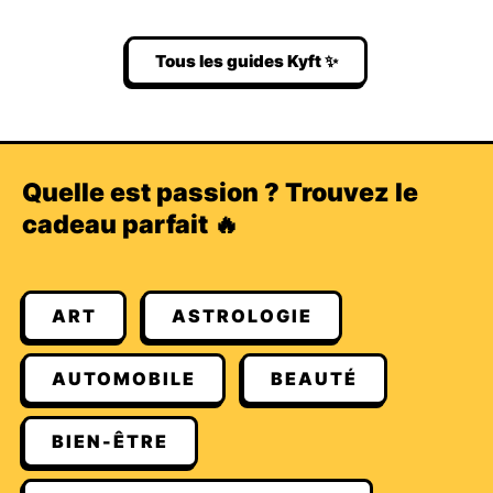
Tous les guides Kyft ✨
Quelle est passion ? Trouvez le
cadeau parfait 🔥
ART
ASTROLOGIE
AUTOMOBILE
BEAUTÉ
BIEN-ÊTRE