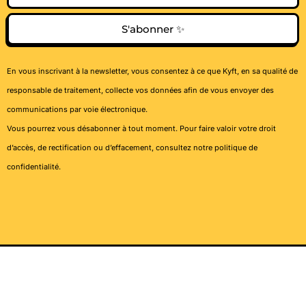
S'abonner ✨
En vous inscrivant à la newsletter, vous consentez à ce que Kyft, en sa qualité de
responsable de traitement, collecte vos données afin de vous envoyer des
communications par voie électronique.
Vous pourrez vous désabonner à tout moment. Pour faire valoir votre droit
d’accès, de rectification ou d’effacement, consultez notre
politique de
confidentialité
.