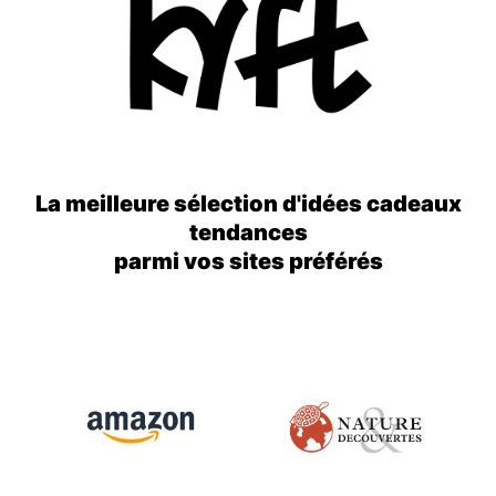
La meilleure sélection d'idées cadeaux
tendances
parmi vos sites préférés