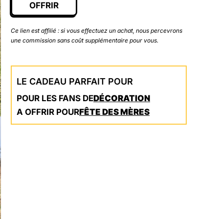
OFFRIR
Ce lien est affilié : si vous effectuez un achat, nous percevrons
une commission sans coût supplémentaire pour vous.
LE CADEAU PARFAIT POUR
POUR LES FANS DE
DÉCORATION
A OFFRIR POUR
FÊTE DES MÈRES