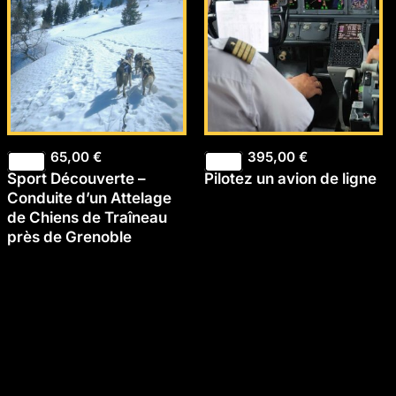
65,00
€
395,00
€
Sport Découverte –
Pilotez un avion de ligne
Conduite d’un Attelage
de Chiens de Traîneau
près de Grenoble