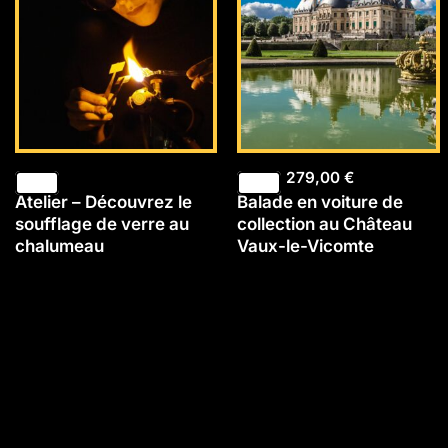
279,00
€
Atelier – Découvrez le
Balade en voiture de
soufflage de verre au
collection au Château
chalumeau
Vaux-le-Vicomte