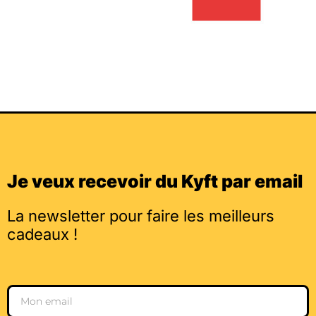
Je veux recevoir du Kyft par email
La newsletter pour faire les meilleurs
cadeaux !
Email