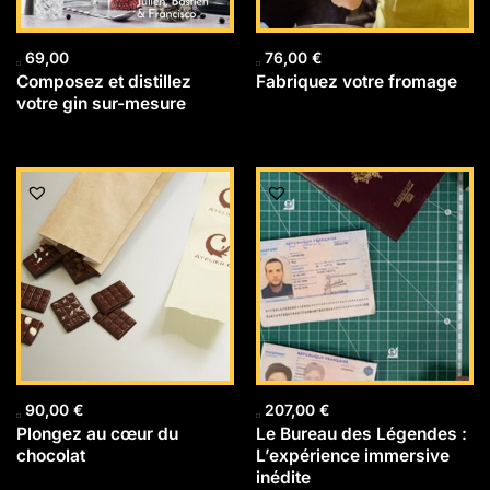
69,00
76,00
€
Composez et distillez
Fabriquez votre fromage
votre gin sur-mesure
90,00
€
207,00
€
Plongez au cœur du
Le Bureau des Légendes :
chocolat
L’expérience immersive
inédite