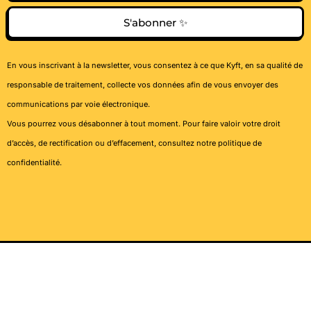
S'abonner ✨
En vous inscrivant à la newsletter, vous consentez à ce que Kyft, en sa qualité de
responsable de traitement, collecte vos données afin de vous envoyer des
communications par voie électronique.
Vous pourrez vous désabonner à tout moment. Pour faire valoir votre droit
d’accès, de rectification ou d’effacement, consultez notre
politique de
confidentialité
.