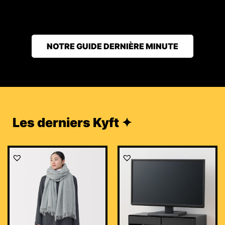
NOTRE GUIDE DERNIÈRE MINUTE
Les derniers Kyft ✦