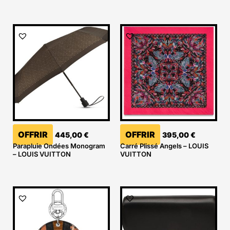
OFFRIR
OFFRIR
445,00
€
395,00
€
Parapluie Ondées Monogram
Carré Plissé Angels – LOUIS
– LOUIS VUITTON
VUITTON