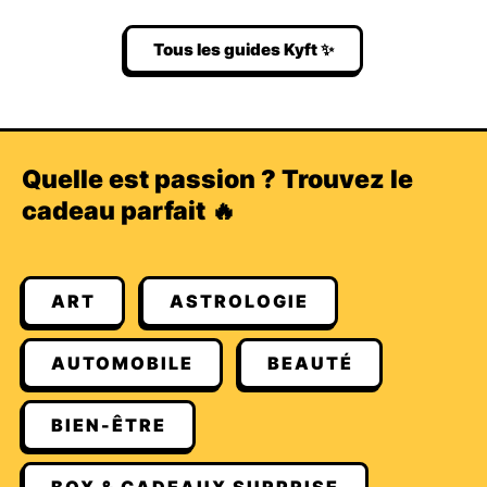
Tous les guides Kyft ✨
Quelle est passion ? Trouvez le
cadeau parfait 🔥
ART
ASTROLOGIE
AUTOMOBILE
BEAUTÉ
BIEN-ÊTRE