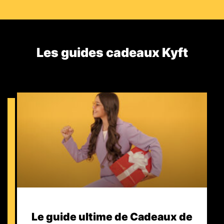
Les guides cadeaux Kyft​
Le guide ultime de Cadeaux de