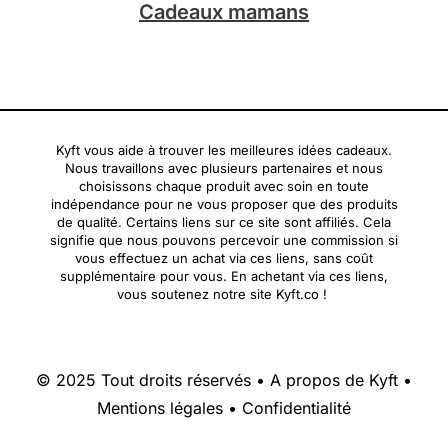
Cadeaux mamans
Kyft vous aide à trouver les meilleures idées cadeaux.
Nous travaillons avec plusieurs partenaires et nous
choisissons chaque produit avec soin en toute
indépendance pour ne vous proposer que des produits
de qualité. Certains liens sur ce site sont affiliés. Cela
signifie que nous pouvons percevoir une commission si
vous effectuez un achat via ces liens, sans coût
supplémentaire pour vous. En achetant via ces liens,
vous soutenez notre site Kyft.co !
© 2025 Tout droits réservés •
A propos de Kyft
•
Mentions légales
•
Confidentialité