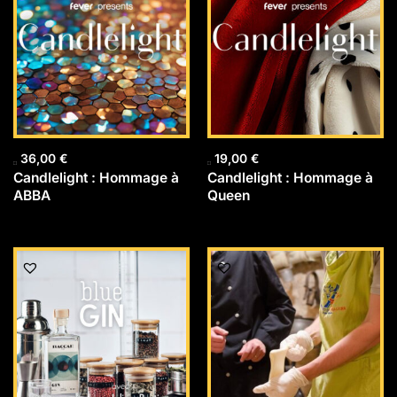
36,00
€
19,00
€
Candlelight : Hommage à
Candlelight : Hommage à
ABBA
Queen