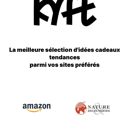
La meilleure sélection d'idées cadeaux
tendances
parmi vos sites préférés