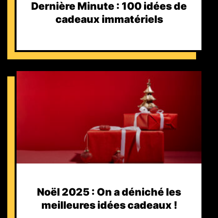
Dernière Minute : 100 idées de
cadeaux immatériels
Noël 2025 : On a déniché les
meilleures idées cadeaux !