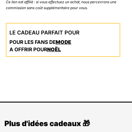
Ce lien est affilié : si vous effectuez un achat, nous percevrons une
commission sans coût supplémentaire pour vous.
LE CADEAU PARFAIT POUR
POUR LES FANS DE
MODE
A OFFRIR POUR
NOËL
Plus d'idées cadeaux 🎁