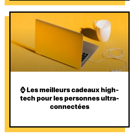
⌚️ Les meilleurs cadeaux high-
tech pour les personnes ultra-
connectées