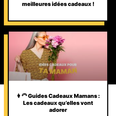
meilleures idées cadeaux !
👩‍🦳 Guides Cadeaux Mamans :
Les cadeaux qu’elles vont
adorer