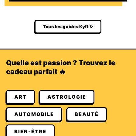
Tous les guides Kyft ✨
Quelle est passion ? Trouvez le
cadeau parfait 🔥
ART
ASTROLOGIE
AUTOMOBILE
BEAUTÉ
BIEN-ÊTRE