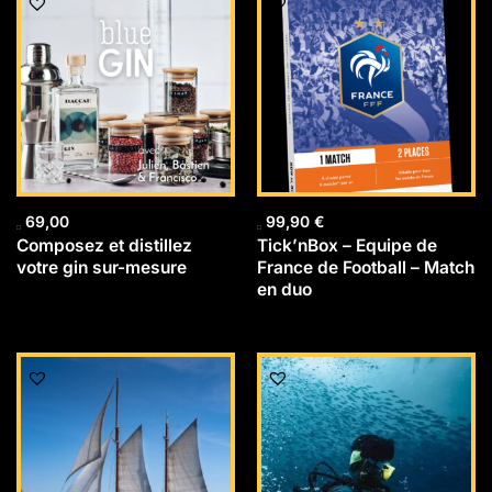
69,00
99,90
€
Composez et distillez
Tick’nBox – Equipe de
votre gin sur-mesure
France de Football – Match
en duo