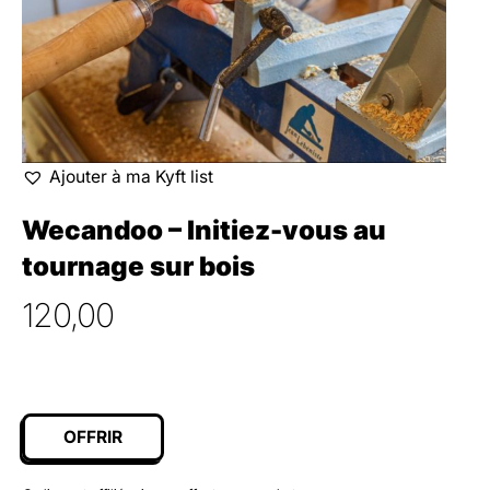
Ajouter à ma Kyft list
Wecandoo – Initiez-vous au
tournage sur bois
120,00
OFFRIR