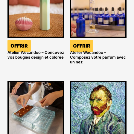
OFFRIR
OFFRIR
Atelier Wecandoo – Concevez
Atelier Wecandoo –
vos bougies design et colorée
Composez votre parfum avec
un nez