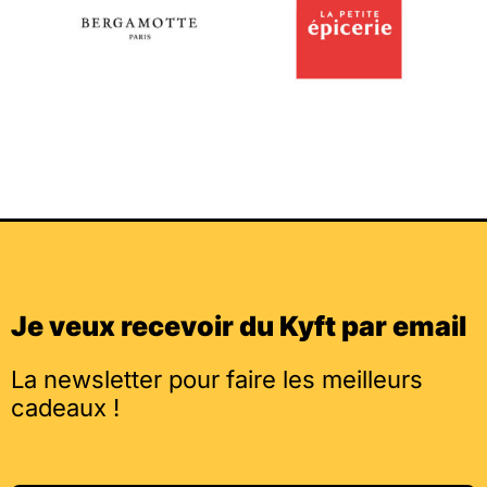
Je veux recevoir du Kyft par email
La newsletter pour faire les meilleurs
cadeaux !