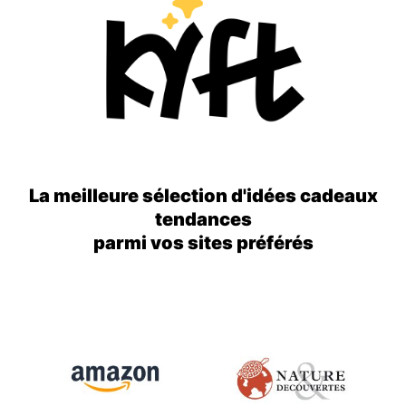
La meilleure sélection d'idées cadeaux
tendances
parmi vos sites préférés