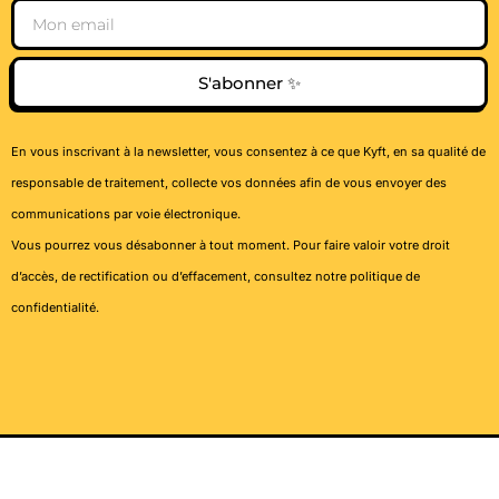
Email
S'abonner ✨
En vous inscrivant à la newsletter, vous consentez à ce que Kyft, en sa qualité de
responsable de traitement, collecte vos données afin de vous envoyer des
communications par voie électronique.
Vous pourrez vous désabonner à tout moment. Pour faire valoir votre droit
d’accès, de rectification ou d’effacement, consultez notre
politique de
confidentialité
.