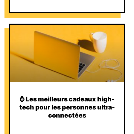
⌚️ Les meilleurs cadeaux high-
tech pour les personnes ultra-
connectées