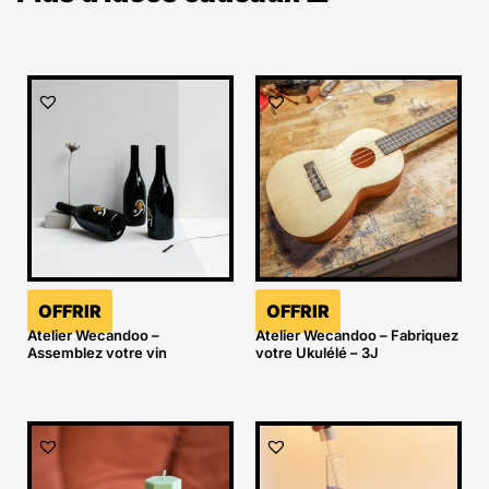
OFFRIR
OFFRIR
Atelier Wecandoo –
Atelier Wecandoo – Fabriquez
Assemblez votre vin
votre Ukulélé – 3J