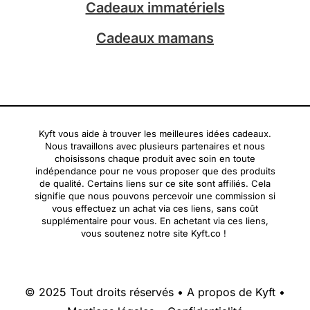
Cadeaux immatériels
Cadeaux mamans
Kyft vous aide à trouver les meilleures idées cadeaux.
Nous travaillons avec plusieurs partenaires et nous
choisissons chaque produit avec soin en toute
indépendance pour ne vous proposer que des produits
de qualité. Certains liens sur ce site sont affiliés. Cela
signifie que nous pouvons percevoir une commission si
vous effectuez un achat via ces liens, sans coût
supplémentaire pour vous. En achetant via ces liens,
vous soutenez notre site Kyft.co !
© 2025 Tout droits réservés •
A propos de Kyft
•