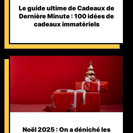
Le guide ultime de Cadeaux de
Dernière Minute : 100 idées de
cadeaux immatériels
Noël 2025 : On a déniché les