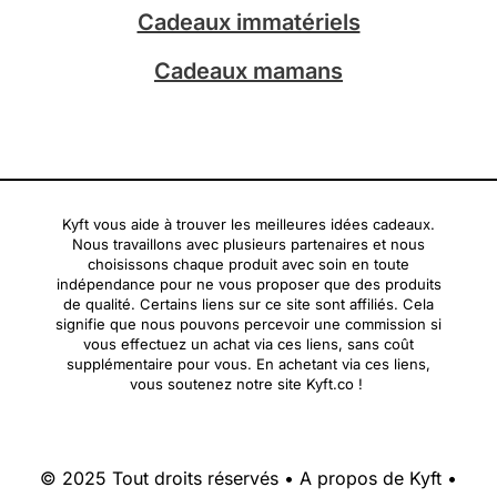
Cadeaux immatériels
Cadeaux mamans
Kyft vous aide à trouver les meilleures idées cadeaux.
Nous travaillons avec plusieurs partenaires et nous
choisissons chaque produit avec soin en toute
indépendance pour ne vous proposer que des produits
de qualité. Certains liens sur ce site sont affiliés. Cela
signifie que nous pouvons percevoir une commission si
vous effectuez un achat via ces liens, sans coût
supplémentaire pour vous. En achetant via ces liens,
vous soutenez notre site Kyft.co !
© 2025 Tout droits réservés •
A propos de Kyft
•