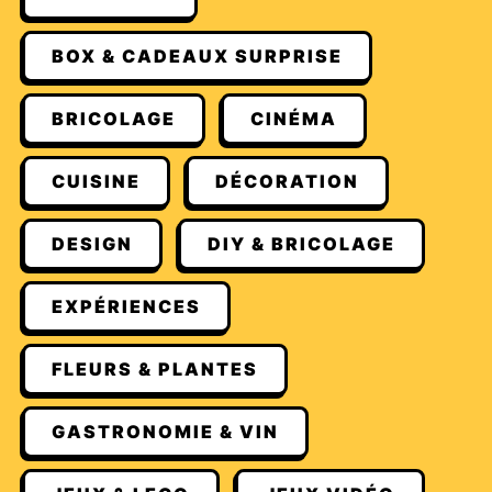
BOX & CADEAUX SURPRISE
BRICOLAGE
CINÉMA
CUISINE
DÉCORATION
DESIGN
DIY & BRICOLAGE
EXPÉRIENCES
FLEURS & PLANTES
GASTRONOMIE & VIN