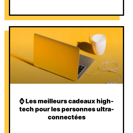
⌚️ Les meilleurs cadeaux high-
tech pour les personnes ultra-
connectées