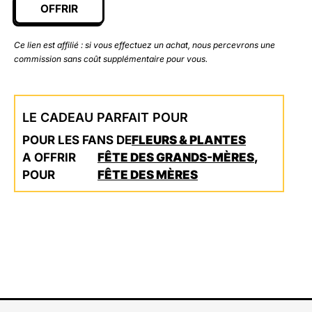
OFFRIR
Ce lien est affilié : si vous effectuez un achat, nous percevrons une
commission sans coût supplémentaire pour vous.
LE CADEAU PARFAIT POUR
POUR LES FANS DE
FLEURS & PLANTES
A OFFRIR
FÊTE DES GRANDS-MÈRES
,
POUR
FÊTE DES MÈRES