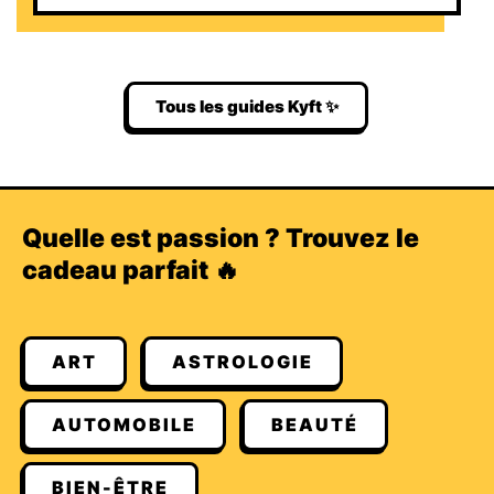
Tous les guides Kyft ✨
Quelle est passion ? Trouvez le
cadeau parfait 🔥
ART
ASTROLOGIE
AUTOMOBILE
BEAUTÉ
BIEN-ÊTRE