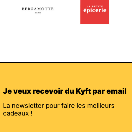
Je veux recevoir du Kyft par email
La newsletter pour faire les meilleurs
cadeaux !