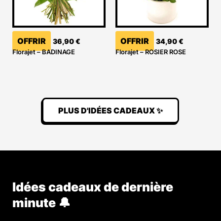
OFFRIR
OFFRIR
36,90
€
34,90
€
Florajet – BADINAGE
Florajet – ROSIER ROSE
PLUS D'IDÉES CADEAUX ✨
Idées cadeaux de dernière
minute 🔔