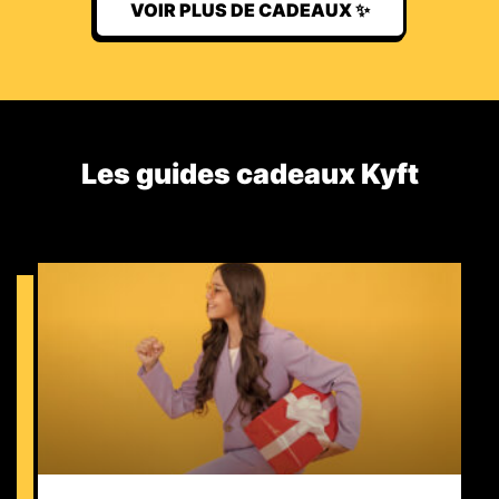
VOIR PLUS DE CADEAUX ✨
Les guides cadeaux Kyft​