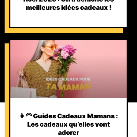
meilleures idées cadeaux !
👩‍🦳 Guides Cadeaux Mamans :
Les cadeaux qu’elles vont
adorer