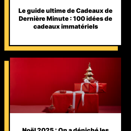
Le guide ultime de Cadeaux de
Dernière Minute : 100 idées de
cadeaux immatériels
Noël 2025 : On a déniché les