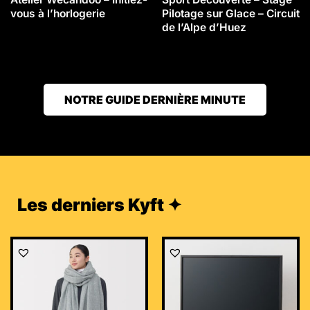
vous à l’horlogerie
Pilotage sur Glace – Circuit
de l’Alpe d’Huez
NOTRE GUIDE DERNIÈRE MINUTE
Les derniers Kyft ✦