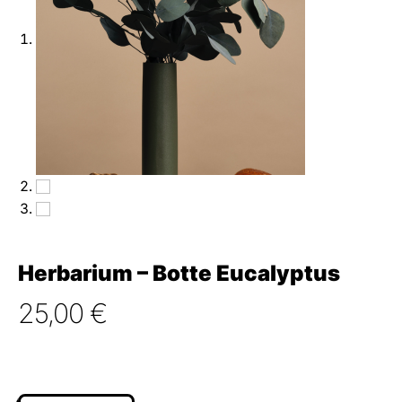
Herbarium – Botte Eucalyptus
25,00
€