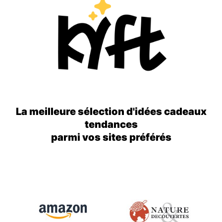
La meilleure sélection d'idées cadeaux
tendances
parmi vos sites préférés