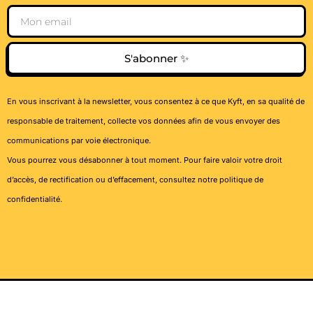
Email
S'abonner ✨
En vous inscrivant à la newsletter, vous consentez à ce que Kyft, en sa qualité de
responsable de traitement, collecte vos données afin de vous envoyer des
communications par voie électronique.
Vous pourrez vous désabonner à tout moment. Pour faire valoir votre droit
d’accès, de rectification ou d’effacement, consultez notre
politique de
confidentialité
.