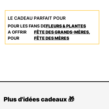
LE CADEAU PARFAIT POUR
POUR LES FANS DE
FLEURS & PLANTES
A OFFRIR
FÊTE DES GRANDS-MÈRES
,
POUR
FÊTE DES MÈRES
Plus d'idées cadeaux 🎁