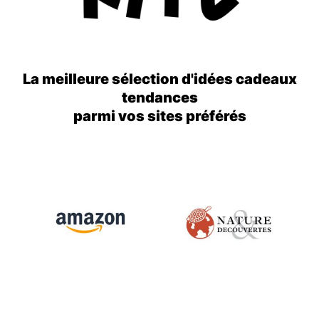
La meilleure sélection d'idées cadeaux
tendances
parmi vos sites préférés