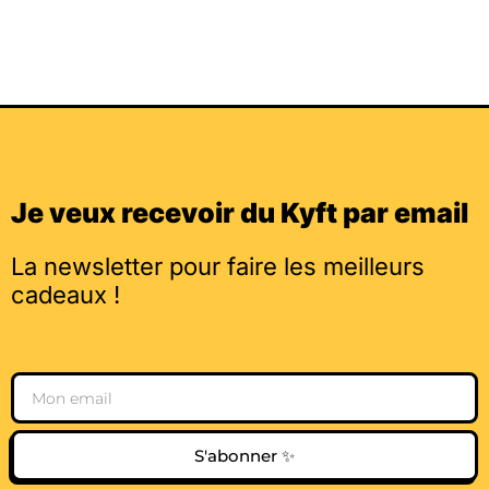
Je veux recevoir du Kyft par email
La newsletter pour faire les meilleurs
cadeaux !
Email
S'abonner ✨