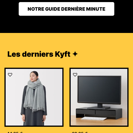
NOTRE GUIDE DERNIÈRE MINUTE
Les derniers Kyft ✦