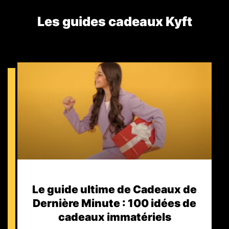
Les guides cadeaux Kyft​
Le guide ultime de Cadeaux de
Dernière Minute : 100 idées de
cadeaux immatériels