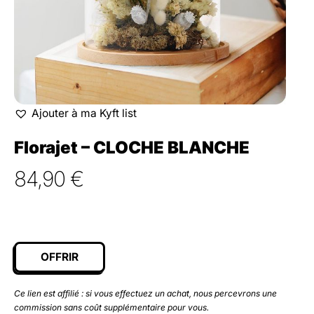
Ajouter à ma Kyft list
Florajet – CLOCHE BLANCHE
84,90
€
OFFRIR
Ce lien est affilié : si vous effectuez un achat, nous percevrons une
commission sans coût supplémentaire pour vous.