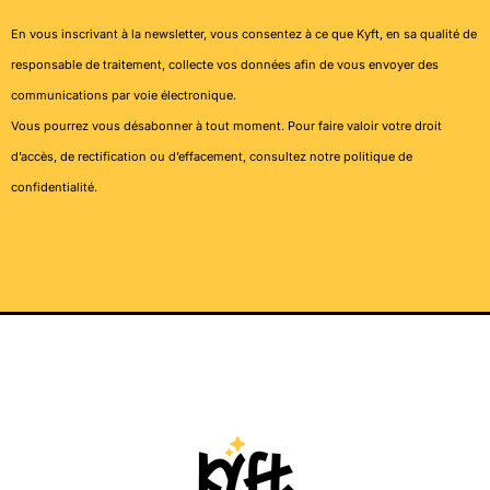
En vous inscrivant à la newsletter, vous consentez à ce que Kyft, en sa qualité de
responsable de traitement, collecte vos données afin de vous envoyer des
communications par voie électronique.
Vous pourrez vous désabonner à tout moment. Pour faire valoir votre droit
d’accès, de rectification ou d’effacement, consultez notre
politique de
confidentialité
.