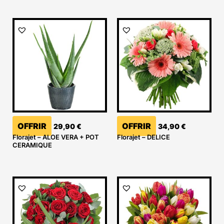
OFFRIR
OFFRIR
29,90
€
34,90
€
Florajet – ALOE VERA + POT
Florajet – DELICE
CERAMIQUE