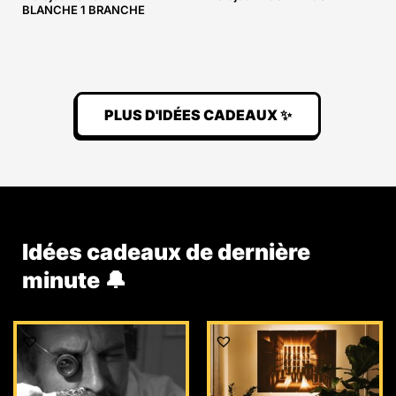
BLANCHE 1 BRANCHE
PLUS D'IDÉES CADEAUX ✨
Idées cadeaux de dernière
minute 🔔