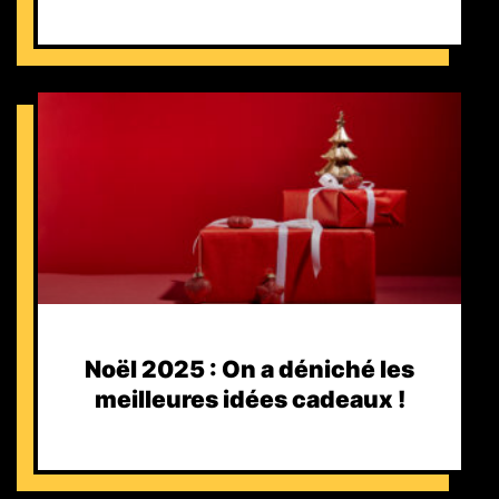
Noël 2025 : On a déniché les
meilleures idées cadeaux !