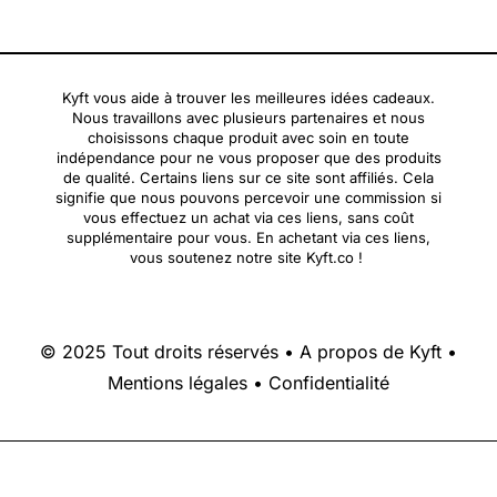
Kyft vous aide à trouver les meilleures idées cadeaux.
Nous travaillons avec plusieurs partenaires et nous
choisissons chaque produit avec soin en toute
indépendance pour ne vous proposer que des produits
de qualité. Certains liens sur ce site sont affiliés. Cela
signifie que nous pouvons percevoir une commission si
vous effectuez un achat via ces liens, sans coût
supplémentaire pour vous. En achetant via ces liens,
vous soutenez notre site Kyft.co !
© 2025 Tout droits réservés •
A propos de Kyft
•
Mentions légales
•
Confidentialité