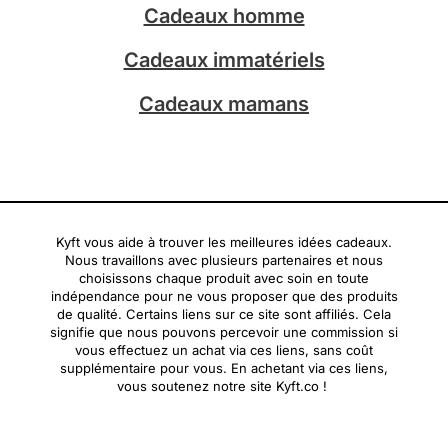
Cadeaux homme
Cadeaux immatériels
Cadeaux mamans
Kyft vous aide à trouver les meilleures idées cadeaux.
Nous travaillons avec plusieurs partenaires et nous
choisissons chaque produit avec soin en toute
indépendance pour ne vous proposer que des produits
de qualité. Certains liens sur ce site sont affiliés. Cela
signifie que nous pouvons percevoir une commission si
vous effectuez un achat via ces liens, sans coût
supplémentaire pour vous. En achetant via ces liens,
vous soutenez notre site Kyft.co !