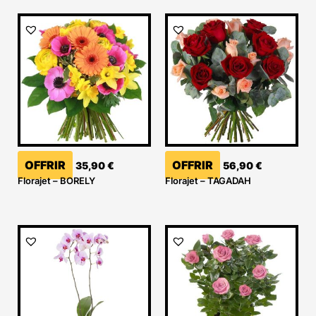
OFFRIR
OFFRIR
35,90
€
56,90
€
Florajet – BORELY
Florajet – TAGADAH