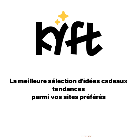
La meilleure sélection d'idées cadeaux
tendances
parmi vos sites préférés