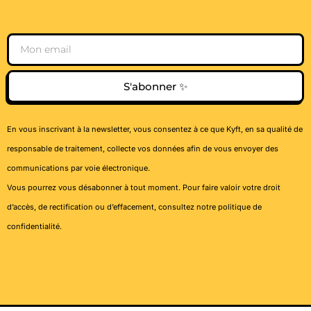
Email
S'abonner ✨
En vous inscrivant à la newsletter, vous consentez à ce que Kyft, en sa qualité de
responsable de traitement, collecte vos données afin de vous envoyer des
communications par voie électronique.
Vous pourrez vous désabonner à tout moment. Pour faire valoir votre droit
d’accès, de rectification ou d’effacement, consultez notre
politique de
confidentialité
.