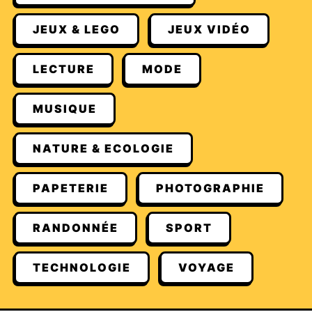
JEUX & LEGO
JEUX VIDÉO
LECTURE
MODE
MUSIQUE
NATURE & ECOLOGIE
PAPETERIE
PHOTOGRAPHIE
RANDONNÉE
SPORT
TECHNOLOGIE
VOYAGE