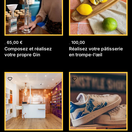
65,00
€
100,00
Composez et réalisez
Réalisez votre pâtisserie
votre propre Gin
en trompe-l’œil