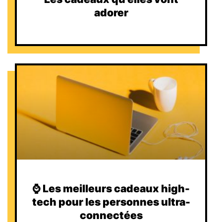
adorer
⌚️ Les meilleurs cadeaux high-
tech pour les personnes ultra-
connectées