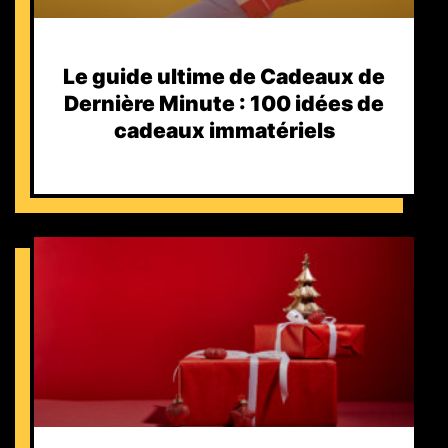
Le guide ultime de Cadeaux de
Dernière Minute : 100 idées de
cadeaux immatériels