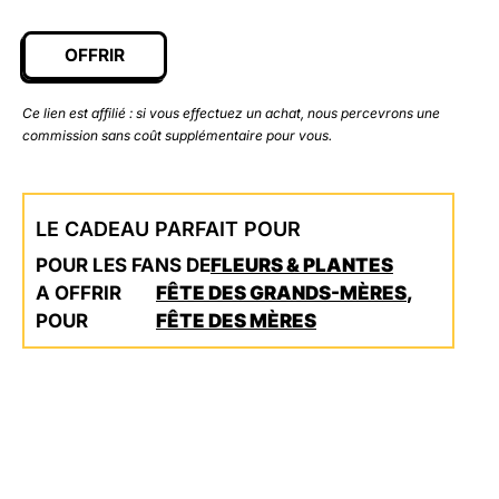
OFFRIR
Ce lien est affilié : si vous effectuez un achat, nous percevrons une
commission sans coût supplémentaire pour vous.
LE CADEAU PARFAIT POUR
POUR LES FANS DE
FLEURS & PLANTES
A OFFRIR
FÊTE DES GRANDS-MÈRES
,
POUR
FÊTE DES MÈRES