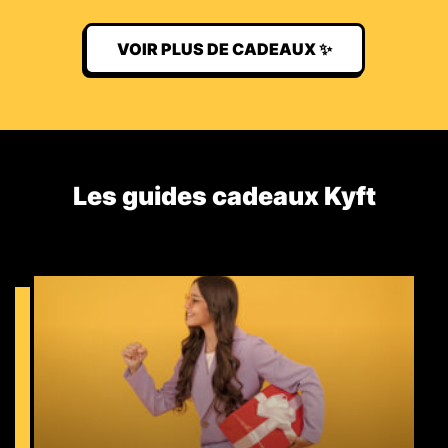
VOIR PLUS DE CADEAUX ✨
Les guides cadeaux Kyft​