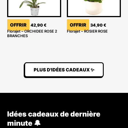
OFFRIR
OFFRIR
42,90
€
34,90
€
Florajet – ORCHIDEE ROSE 2
Florajet – ROSIER ROSE
BRANCHES
PLUS D'IDÉES CADEAUX ✨
Idées cadeaux de dernière
minute 🔔