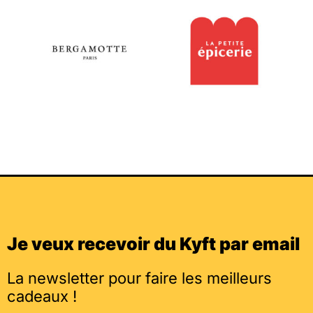
Je veux recevoir du Kyft par email
La newsletter pour faire les meilleurs
cadeaux !