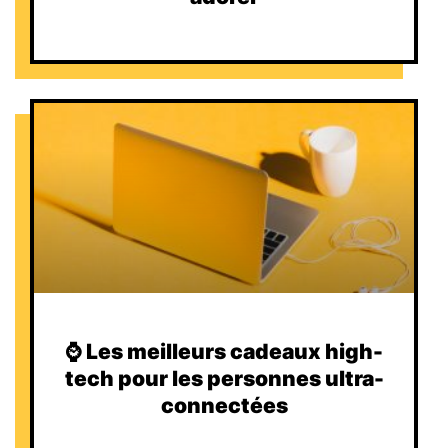
⌚️ Les meilleurs cadeaux high-
tech pour les personnes ultra-
connectées