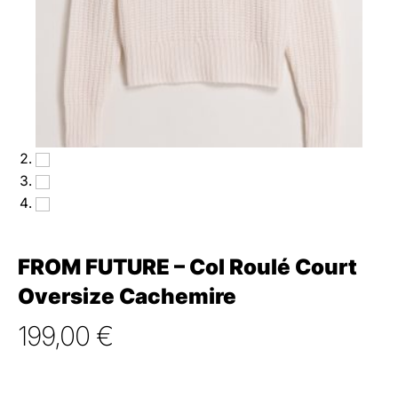
FROM FUTURE – Col Roulé Court
Oversize Cachemire
199,00
€