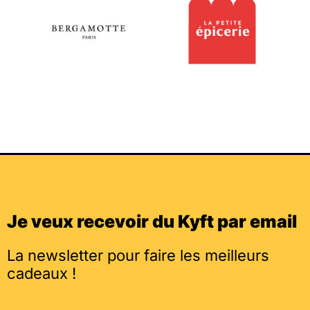
Je veux recevoir du Kyft par email
La newsletter pour faire les meilleurs
cadeaux !