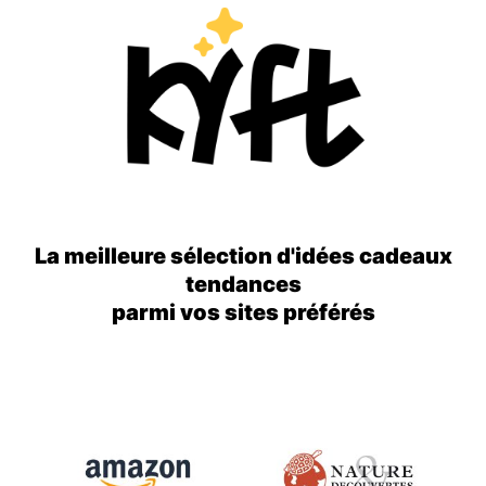
La meilleure sélection d'idées cadeaux
tendances
parmi vos sites préférés