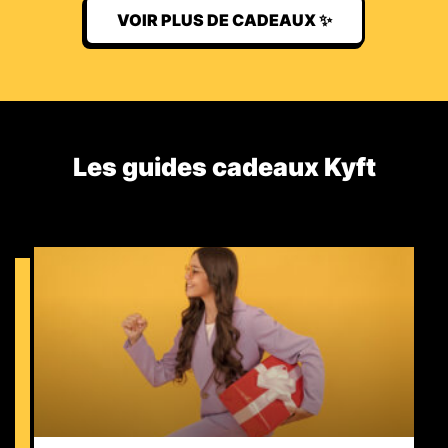
VOIR PLUS DE CADEAUX ✨
Les guides cadeaux Kyft​