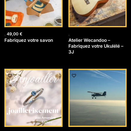
49,00
€
Fabriquez votre savon
Atelier Wecandoo –
Fabriquez votre Ukulélé –
3J