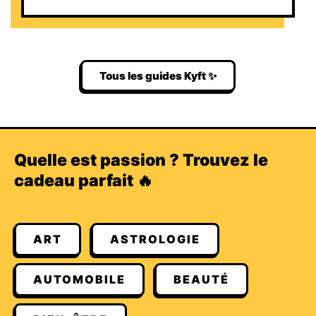
Tous les guides Kyft ✨
Quelle est passion ? Trouvez le
cadeau parfait 🔥
ART
ASTROLOGIE
AUTOMOBILE
BEAUTÉ