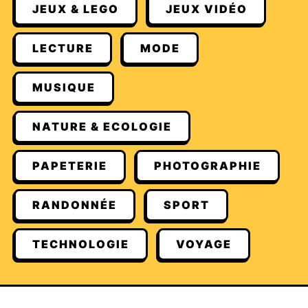
JEUX & LEGO
JEUX VIDÉO
LECTURE
MODE
MUSIQUE
NATURE & ECOLOGIE
PAPETERIE
PHOTOGRAPHIE
RANDONNÉE
SPORT
TECHNOLOGIE
VOYAGE