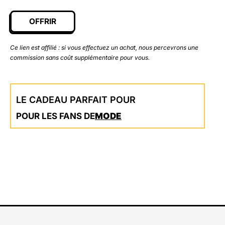
OFFRIR
Ce lien est affilié : si vous effectuez un achat, nous percevrons une
commission sans coût supplémentaire pour vous.
LE CADEAU PARFAIT POUR
POUR LES FANS DE
MODE