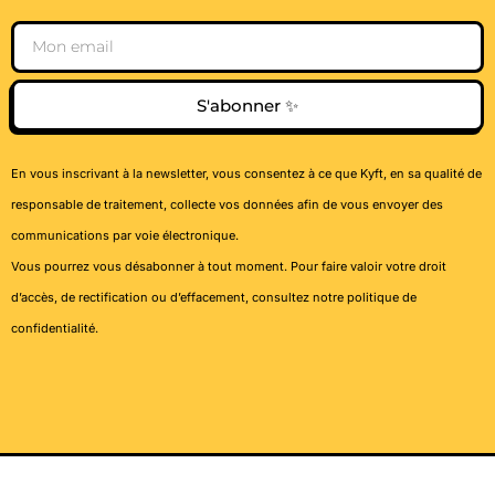
Email
S'abonner ✨
En vous inscrivant à la newsletter, vous consentez à ce que Kyft, en sa qualité de
responsable de traitement, collecte vos données afin de vous envoyer des
communications par voie électronique.
Vous pourrez vous désabonner à tout moment. Pour faire valoir votre droit
d’accès, de rectification ou d’effacement, consultez notre
politique de
confidentialité
.