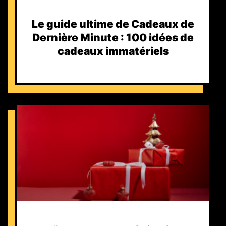
Le guide ultime de Cadeaux de
Dernière Minute : 100 idées de
cadeaux immatériels