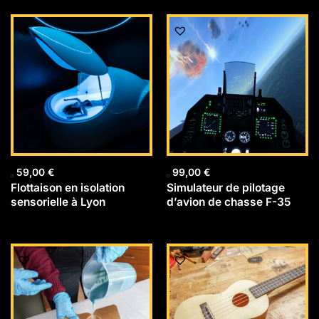
59,00
€
99,00
€
Flottaison en isolation
Simulateur de pilotage
sensorielle à Lyon
d’avion de chasse F-35