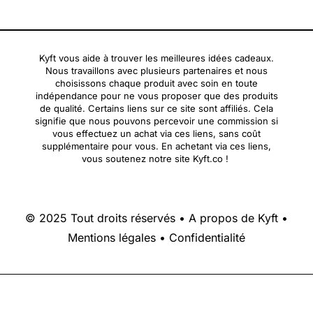
Kyft vous aide à trouver les meilleures idées cadeaux.
Nous travaillons avec plusieurs partenaires et nous
choisissons chaque produit avec soin en toute
indépendance pour ne vous proposer que des produits
de qualité. Certains liens sur ce site sont affiliés. Cela
signifie que nous pouvons percevoir une commission si
vous effectuez un achat via ces liens, sans coût
supplémentaire pour vous. En achetant via ces liens,
vous soutenez notre site Kyft.co !
© 2025 Tout droits réservés •
A propos de Kyft
•
Mentions légales
•
Confidentialité