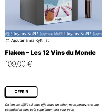
Ajouter à ma Kyft list
Flakon – Les 12 Vins du Monde
109,00
€
OFFRIR
Ce lien est affilié : si vous effectuez un achat, nous percevrons une
commission sans coût supplémentaire pour vous.