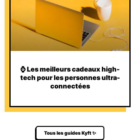
⌚️ Les meilleurs cadeaux high-
tech pour les personnes ultra-
connectées
Tous les guides Kyft ✨