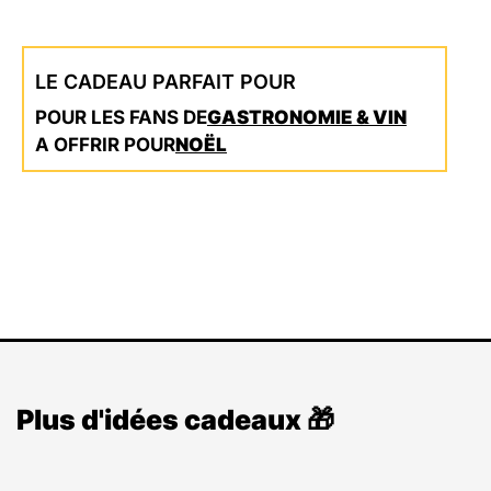
LE CADEAU PARFAIT POUR
POUR LES FANS DE
GASTRONOMIE & VIN
A OFFRIR POUR
NOËL
Plus d'idées cadeaux 🎁