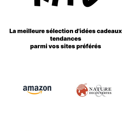
La meilleure sélection d'idées cadeaux
tendances
parmi vos sites préférés