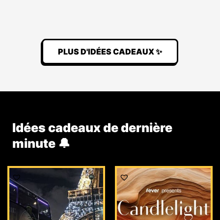
PLUS D'IDÉES CADEAUX ✨
Idées cadeaux de dernière
minute 🔔