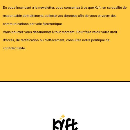
En vous inscrivant à la newsletter, vous consentez à ce que Kyft, en sa qualité de
responsable de traitement, collecte vos données afin de vous envoyer des
communications par voie électronique.
Vous pourrez vous désabonner à tout moment. Pour faire valoir votre droit
d’accès, de rectification ou d’effacement, consultez notre
politique de
confidentialité
.