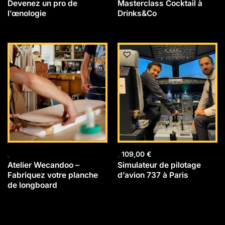
Devenez un pro de
Masterclass Cocktail à
l’œnologie
Drinks&Co
109,00
€
Atelier Wecandoo –
Simulateur de pilotage
Fabriquez votre planche
d’avion 737 à Paris
de longboard