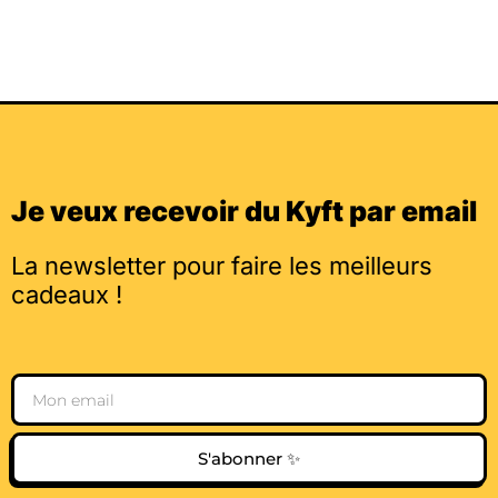
Je veux recevoir du Kyft par email
La newsletter pour faire les meilleurs
cadeaux !
Email
S'abonner ✨