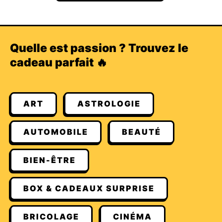
Quelle est passion ? Trouvez le
cadeau parfait 🔥
ART
ASTROLOGIE
AUTOMOBILE
BEAUTÉ
BIEN-ÊTRE
BOX & CADEAUX SURPRISE
BRICOLAGE
CINÉMA