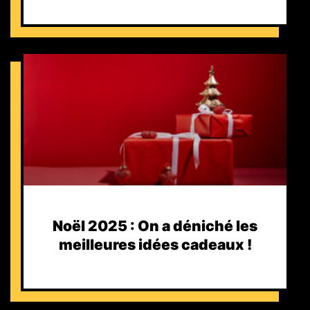
Noël 2025 : On a déniché les
meilleures idées cadeaux !