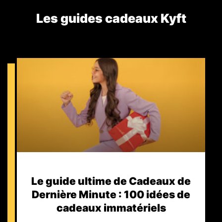
Les guides cadeaux Kyft​
Le guide ultime de Cadeaux de
Dernière Minute : 100 idées de
cadeaux immatériels