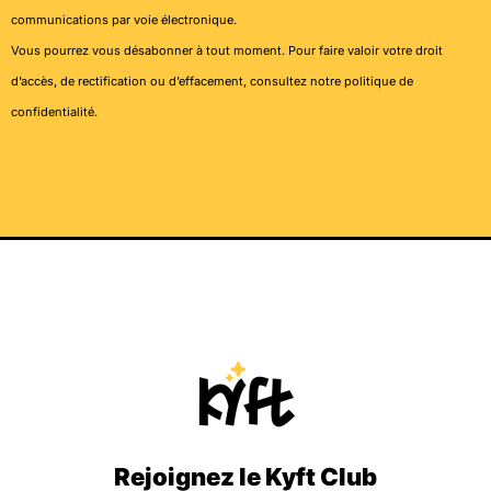
communications par voie électronique.
Vous pourrez vous désabonner à tout moment. Pour faire valoir votre droit
d’accès, de rectification ou d’effacement, consultez notre
politique de
confidentialité
.
Rejoignez le Kyft Club