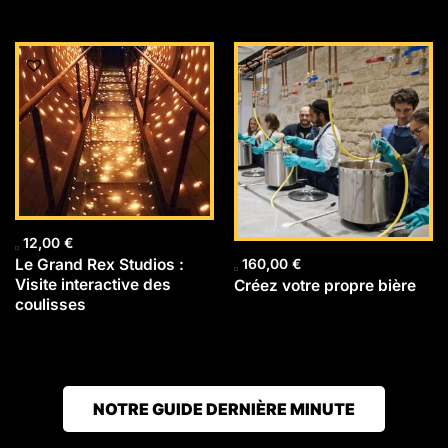
12,00
€
Le Grand Rex Studios :
160,00
€
Visite interactive des
Créez votre propre bière
coulisses
NOTRE GUIDE DERNIÈRE MINUTE