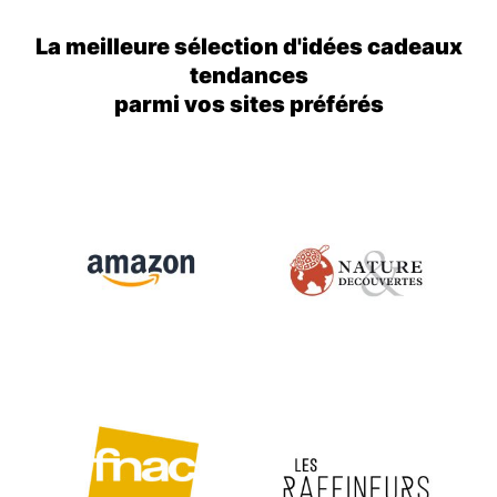
La meilleure sélection d'idées cadeaux
tendances
parmi vos sites préférés