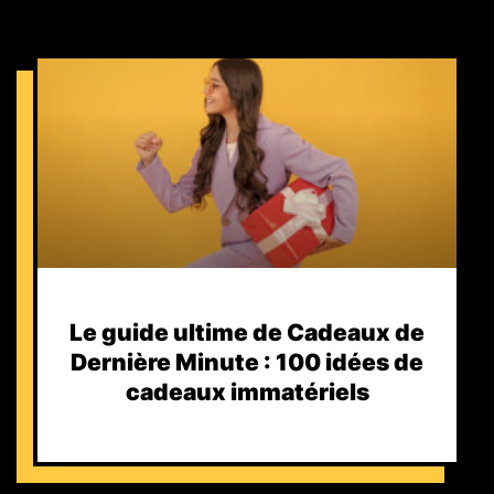
Le guide ultime de Cadeaux de
Dernière Minute : 100 idées de
cadeaux immatériels