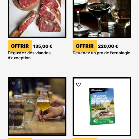
OFFRIR
OFFRIR
135,00
€
220,00
€
Dégustez des viandes
Devenez un pro de l’œnologie
d’exception