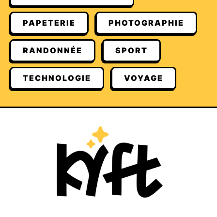
PAPETERIE
PHOTOGRAPHIE
RANDONNÉE
SPORT
TECHNOLOGIE
VOYAGE