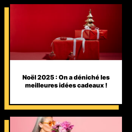
Noël 2025 : On a déniché les
meilleures idées cadeaux !