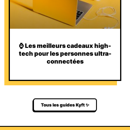
⌚️ Les meilleurs cadeaux high-
tech pour les personnes ultra-
connectées
Tous les guides Kyft ✨