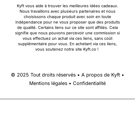
Kyft vous aide à trouver les meilleures idées cadeaux.
Nous travaillons avec plusieurs partenaires et nous
choisissons chaque produit avec soin en toute
indépendance pour ne vous proposer que des produits
de qualité. Certains liens sur ce site sont affiliés. Cela
signifie que nous pouvons percevoir une commission si
vous effectuez un achat via ces liens, sans coût
supplémentaire pour vous. En achetant via ces liens,
vous soutenez notre site Kyft.co !
© 2025 Tout droits réservés •
A propos de Kyft
•
Mentions légales
•
Confidentialité