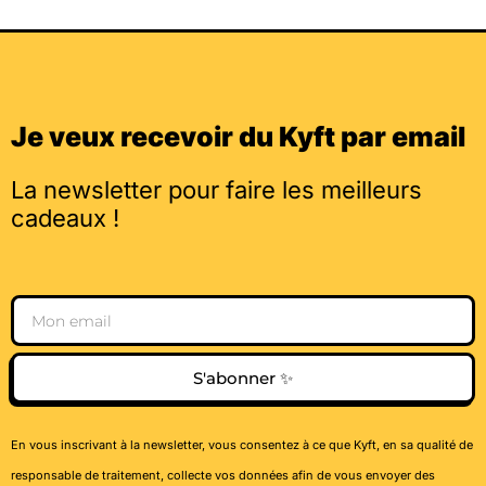
Je veux recevoir du Kyft par email
La newsletter pour faire les meilleurs
cadeaux !
Email
S'abonner ✨
En vous inscrivant à la newsletter, vous consentez à ce que Kyft, en sa qualité de
responsable de traitement, collecte vos données afin de vous envoyer des