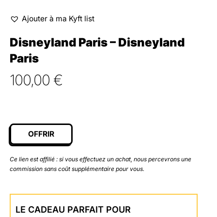
Ajouter à ma Kyft list
Disneyland Paris – Disneyland
Paris
100,00
€
OFFRIR
Ce lien est affilié : si vous effectuez un achat, nous percevrons une
commission sans coût supplémentaire pour vous.
LE CADEAU PARFAIT POUR