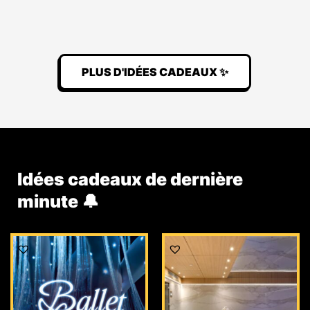
PLUS D'IDÉES CADEAUX ✨
Idées cadeaux de dernière
minute 🔔