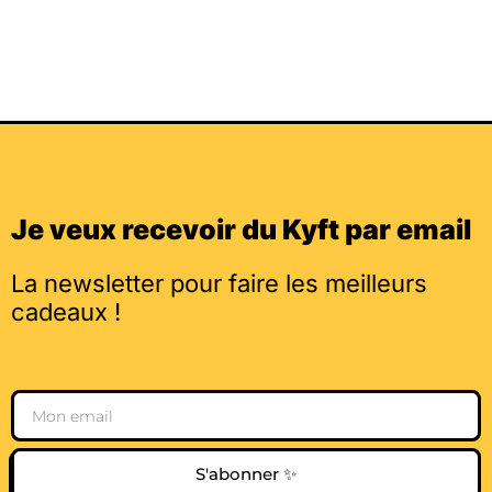
Je veux recevoir du Kyft par email
La newsletter pour faire les meilleurs
cadeaux !
Email
S'abonner ✨