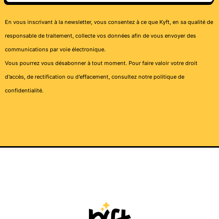
En vous inscrivant à la newsletter, vous consentez à ce que Kyft, en sa qualité de
responsable de traitement, collecte vos données afin de vous envoyer des
communications par voie électronique.
Vous pourrez vous désabonner à tout moment. Pour faire valoir votre droit
d’accès, de rectification ou d’effacement, consultez notre
politique de
confidentialité
.