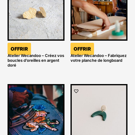
OFFRIR
OFFRIR
Atelier Wecandoo – Créez vos
Atelier Wecandoo – Fabriquez
boucles d’oreilles en argent
votre planche de longboard
doré