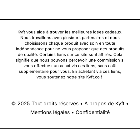
Kyft vous aide à trouver les meilleures idées cadeaux.
Nous travaillons avec plusieurs partenaires et nous
choisissons chaque produit avec soin en toute
indépendance pour ne vous proposer que des produits
de qualité. Certains liens sur ce site sont affiliés. Cela
signifie que nous pouvons percevoir une commission si
vous effectuez un achat via ces liens, sans coût
supplémentaire pour vous. En achetant via ces liens,
vous soutenez notre site Kyft.co !
© 2025 Tout droits réservés •
A propos de Kyft
•
Mentions légales
•
Confidentialité