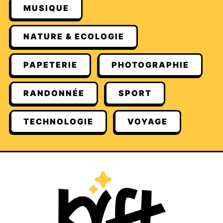
MUSIQUE
NATURE & ECOLOGIE
PAPETERIE
PHOTOGRAPHIE
RANDONNÉE
SPORT
TECHNOLOGIE
VOYAGE