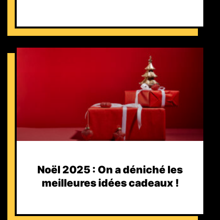
Noël 2025 : On a déniché les
meilleures idées cadeaux !