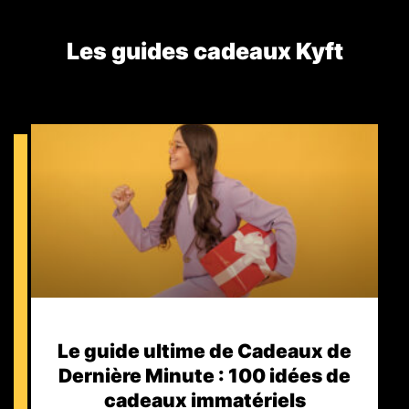
Les guides cadeaux Kyft​
Le guide ultime de Cadeaux de
Dernière Minute : 100 idées de
cadeaux immatériels