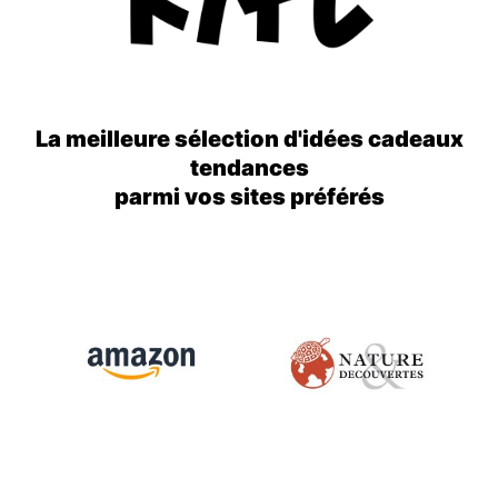
La meilleure sélection d'idées cadeaux
tendances
parmi vos sites préférés