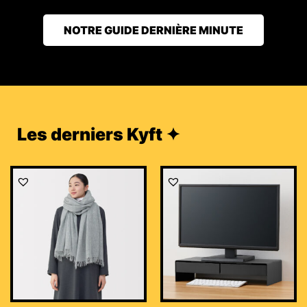
NOTRE GUIDE DERNIÈRE MINUTE
Les derniers Kyft ✦