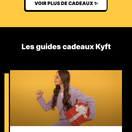
VOIR PLUS DE CADEAUX ✨
Les guides cadeaux Kyft​