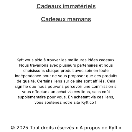
Cadeaux immatériels
Cadeaux mamans
Kyft vous aide à trouver les meilleures idées cadeaux.
Nous travaillons avec plusieurs partenaires et nous
choisissons chaque produit avec soin en toute
indépendance pour ne vous proposer que des produits
de qualité. Certains liens sur ce site sont affiliés. Cela
signifie que nous pouvons percevoir une commission si
vous effectuez un achat via ces liens, sans coût
supplémentaire pour vous. En achetant via ces liens,
vous soutenez notre site Kyft.co !
© 2025 Tout droits réservés •
A propos de Kyft
•