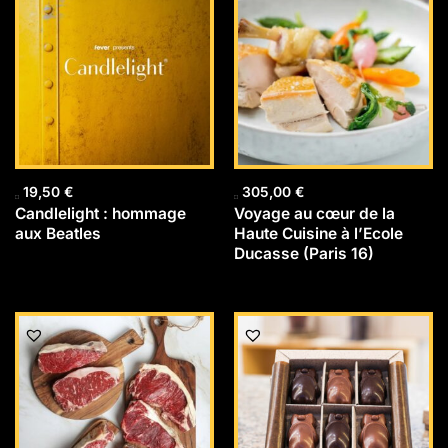
19,50
€
305,00
€
Candlelight : hommage
Voyage au cœur de la
aux Beatles
Haute Cuisine à l’Ecole
Ducasse (Paris 16)