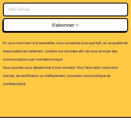
Email
S'abonner ✨
En vous inscrivant à la newsletter, vous consentez à ce que Kyft, en sa qualité de
responsable de traitement, collecte vos données afin de vous envoyer des
communications par voie électronique.
Vous pourrez vous désabonner à tout moment. Pour faire valoir votre droit
d’accès, de rectification ou d’effacement, consultez notre
politique de
confidentialité
.