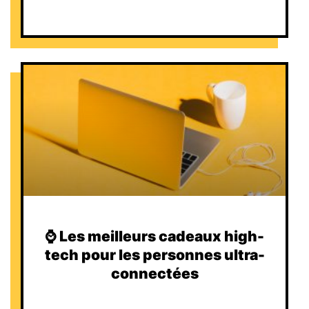
⌚️ Les meilleurs cadeaux high-
tech pour les personnes ultra-
connectées