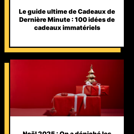
Le guide ultime de Cadeaux de
Dernière Minute : 100 idées de
cadeaux immatériels
Noël 2025 : On a déniché les