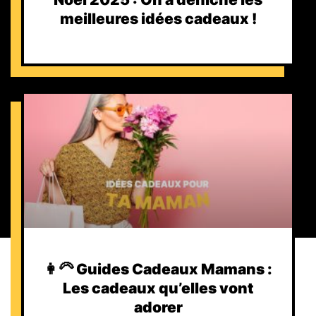
meilleures idées cadeaux !
👩‍🦳 Guides Cadeaux Mamans :
Les cadeaux qu’elles vont
adorer