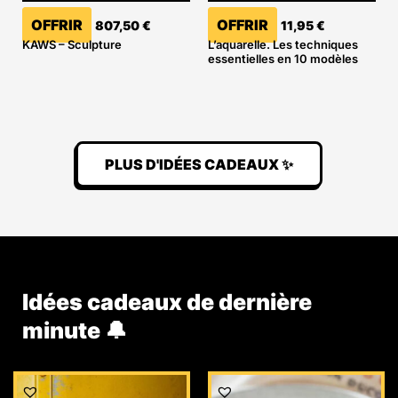
OFFRIR
OFFRIR
807,50
€
11,95
€
KAWS – Sculpture
L’aquarelle. Les techniques
essentielles en 10 modèles
PLUS D'IDÉES CADEAUX ✨
Idées cadeaux de dernière
minute 🔔