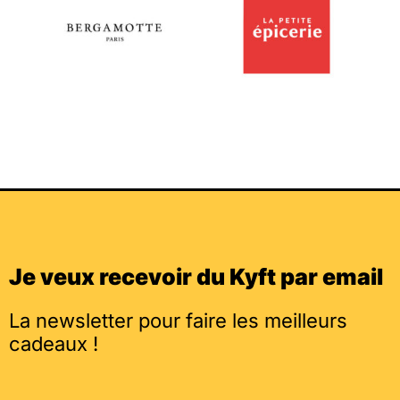
Je veux recevoir du Kyft par email
La newsletter pour faire les meilleurs
cadeaux !