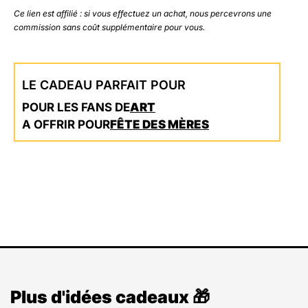
Ce lien est affilié : si vous effectuez un achat, nous percevrons une
commission sans coût supplémentaire pour vous.
LE CADEAU PARFAIT POUR
POUR LES FANS DE
ART
A OFFRIR POUR
FÊTE DES MÈRES
Plus d'idées cadeaux 🎁