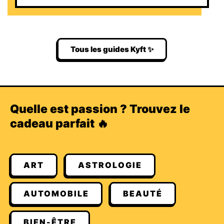
Tous les guides Kyft ✨
Quelle est passion ? Trouvez le
cadeau parfait 🔥
ART
ASTROLOGIE
AUTOMOBILE
BEAUTÉ
BIEN-ÊTRE