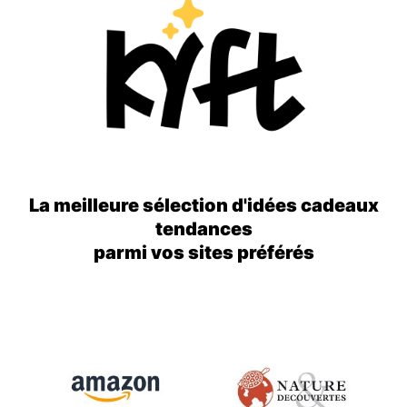
La meilleure sélection d'idées cadeaux
tendances
parmi vos sites préférés