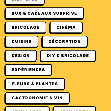
BOX & CADEAUX SURPRISE
BRICOLAGE
CINÉMA
CUISINE
DÉCORATION
DESIGN
DIY & BRICOLAGE
EXPÉRIENCES
FLEURS & PLANTES
GASTRONOMIE & VIN