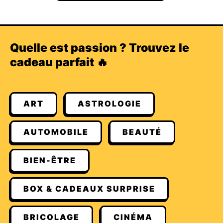
Quelle est passion ? Trouvez le
cadeau parfait 🔥
ART
ASTROLOGIE
AUTOMOBILE
BEAUTÉ
BIEN-ÊTRE
BOX & CADEAUX SURPRISE
BRICOLAGE
CINÉMA