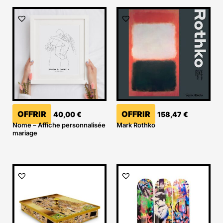
OFFRIR
OFFRIR
40,00
€
158,47
€
Nome – Affiche personnalisée
Mark Rothko
mariage