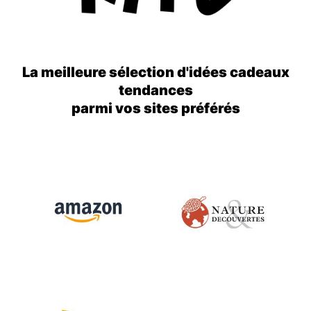
La meilleure sélection d'idées cadeaux
tendances
parmi vos sites préférés