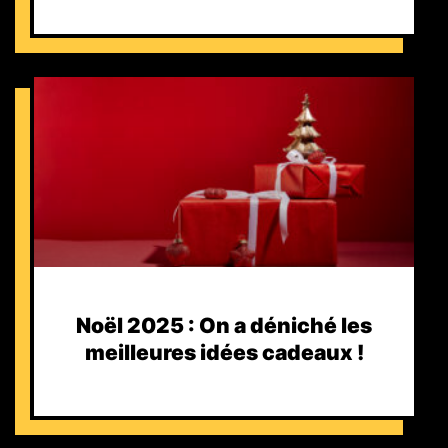
Noël 2025 : On a déniché les
meilleures idées cadeaux !