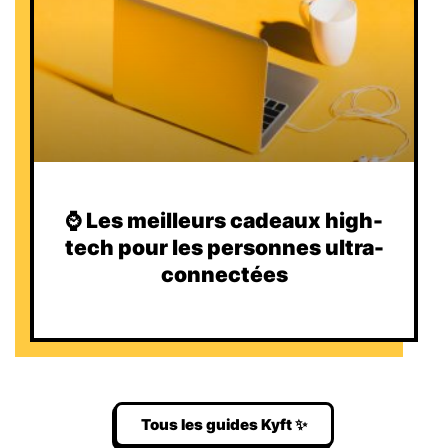
⌚️ Les meilleurs cadeaux high-
tech pour les personnes ultra-
connectées
Tous les guides Kyft ✨