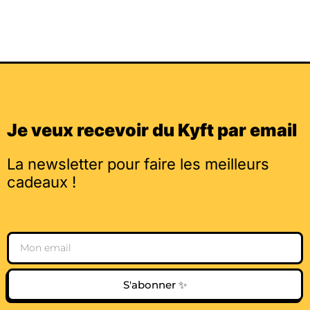
Je veux recevoir du Kyft par email
La newsletter pour faire les meilleurs
cadeaux !
Email
S'abonner ✨