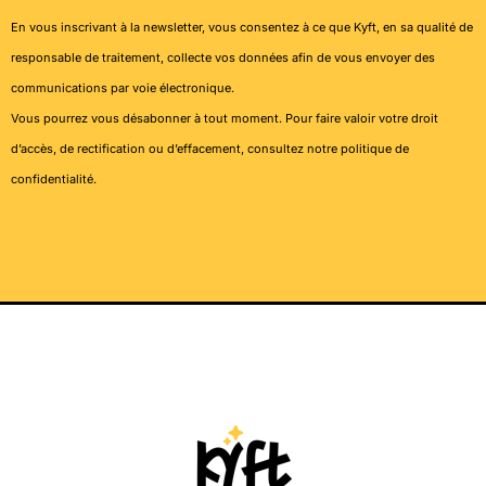
En vous inscrivant à la newsletter, vous consentez à ce que Kyft, en sa qualité de
responsable de traitement, collecte vos données afin de vous envoyer des
communications par voie électronique.
Vous pourrez vous désabonner à tout moment. Pour faire valoir votre droit
d’accès, de rectification ou d’effacement, consultez notre
politique de
confidentialité
.