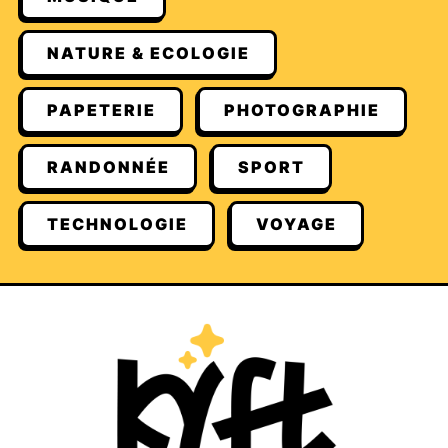
NATURE & ECOLOGIE
PAPETERIE
PHOTOGRAPHIE
RANDONNÉE
SPORT
TECHNOLOGIE
VOYAGE