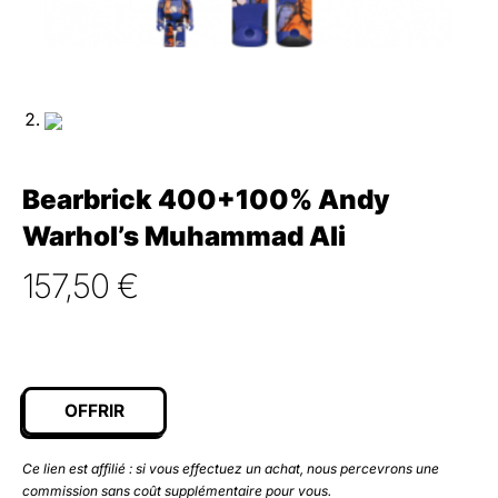
Bearbrick 400+100% Andy
Warhol’s Muhammad Ali
157,50
€
OFFRIR
Ce lien est affilié : si vous effectuez un achat, nous percevrons une
commission sans coût supplémentaire pour vous.