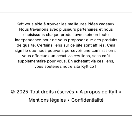
Kyft vous aide à trouver les meilleures idées cadeaux.
Nous travaillons avec plusieurs partenaires et nous
choisissons chaque produit avec soin en toute
indépendance pour ne vous proposer que des produits
de qualité. Certains liens sur ce site sont affiliés. Cela
signifie que nous pouvons percevoir une commission si
vous effectuez un achat via ces liens, sans coût
supplémentaire pour vous. En achetant via ces liens,
vous soutenez notre site Kyft.co !
© 2025 Tout droits réservés •
A propos de Kyft
•
Mentions légales
•
Confidentialité