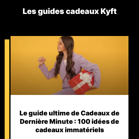
Les guides cadeaux Kyft​
Le guide ultime de Cadeaux de
Dernière Minute : 100 idées de
cadeaux immatériels