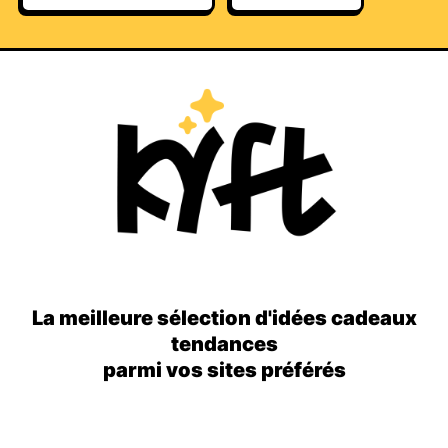
La meilleure sélection d'idées cadeaux
tendances
parmi vos sites préférés