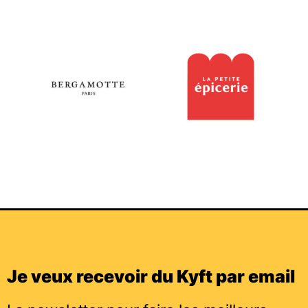
Je veux recevoir du Kyft par email