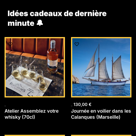
Idées cadeaux de dernière
minute 🔔
130,00
€
Atelier Assemblez votre
Journée en voilier dans les
whisky (70cl)
Calanques (Marseille)