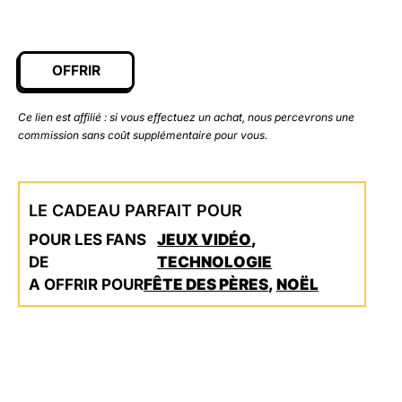
OFFRIR
Ce lien est affilié : si vous effectuez un achat, nous percevrons une
commission sans coût supplémentaire pour vous.
LE CADEAU PARFAIT POUR
POUR LES FANS
JEUX VIDÉO
,
DE
TECHNOLOGIE
A OFFRIR POUR
FÊTE DES PÈRES
,
NOËL