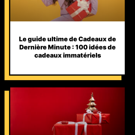
Le guide ultime de Cadeaux de
Dernière Minute : 100 idées de
cadeaux immatériels