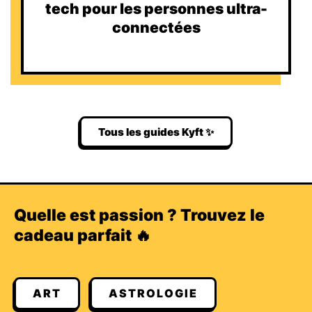
tech pour les personnes ultra-
connectées
Tous les guides Kyft ✨
Quelle est passion ? Trouvez le
cadeau parfait 🔥
ART
ASTROLOGIE