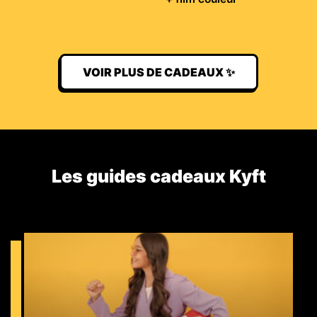
VOIR PLUS DE CADEAUX ✨
Les guides cadeaux Kyft​