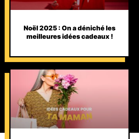
Noël 2025 : On a déniché les
meilleures idées cadeaux !