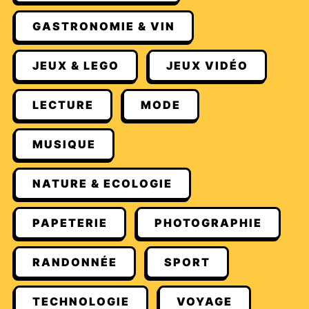
GASTRONOMIE & VIN
JEUX & LEGO
JEUX VIDÉO
LECTURE
MODE
MUSIQUE
NATURE & ECOLOGIE
PAPETERIE
PHOTOGRAPHIE
RANDONNÉE
SPORT
TECHNOLOGIE
VOYAGE