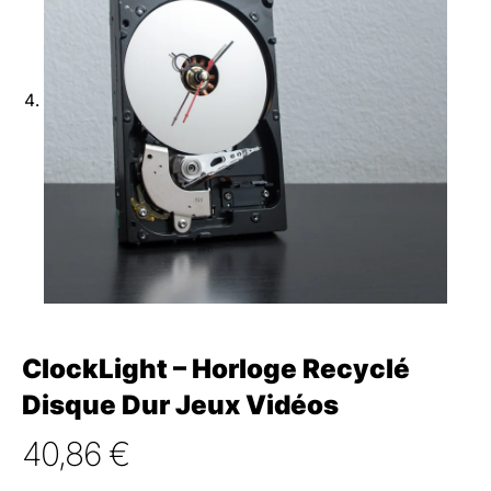
ClockLight – Horloge Recyclé
Disque Dur Jeux Vidéos
40,86
€