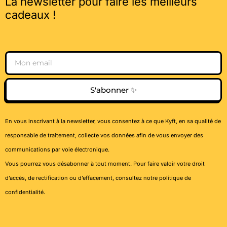
La newsletter pour faire les meilleurs
cadeaux !
Email
S'abonner ✨
En vous inscrivant à la newsletter, vous consentez à ce que Kyft, en sa qualité de
responsable de traitement, collecte vos données afin de vous envoyer des
communications par voie électronique.
Vous pourrez vous désabonner à tout moment. Pour faire valoir votre droit
d’accès, de rectification ou d’effacement, consultez notre
politique de
confidentialité
.