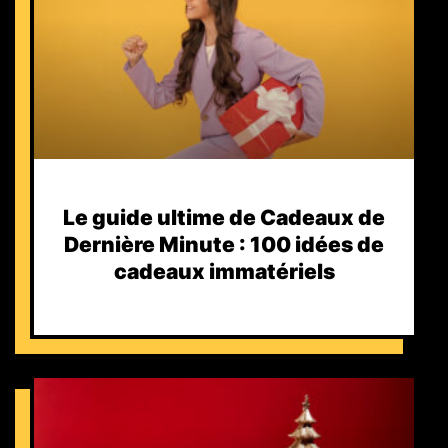
Le guide ultime de Cadeaux de
Dernière Minute : 100 idées de
cadeaux immatériels