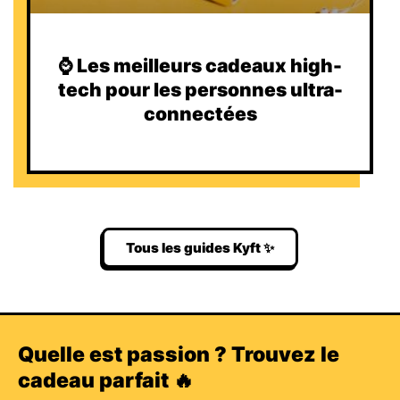
⌚️ Les meilleurs cadeaux high-
tech pour les personnes ultra-
connectées
Tous les guides Kyft ✨
Quelle est passion ? Trouvez le
cadeau parfait 🔥