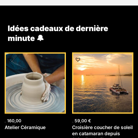
Idées cadeaux de dernière
minute 🔔
160,00
59,00
€
Atelier Céramique
Croisière coucher de soleil
en catamaran depuis