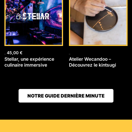
45,00
€
Stellar, une expérience
Atelier Wecandoo –
culinaire immersive
Découvrez le kintsugi
NOTRE GUIDE DERNIÈRE MINUTE