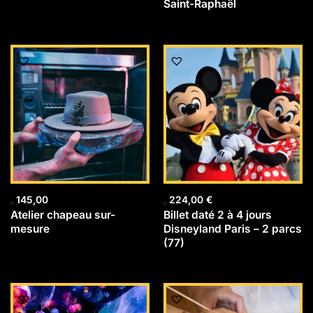
Saint-Raphaël
145,00
224,00
€
Atelier chapeau sur-
Billet daté 2 à 4 jours
mesure
Disneyland Paris – 2 parcs
(77)