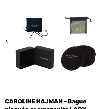
CAROLINE NAJMAN – Bague