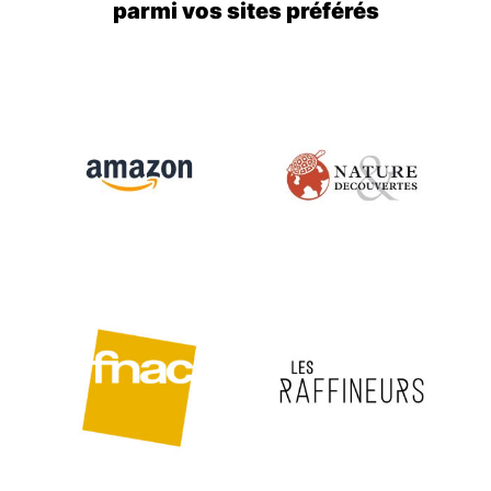
parmi vos sites préférés