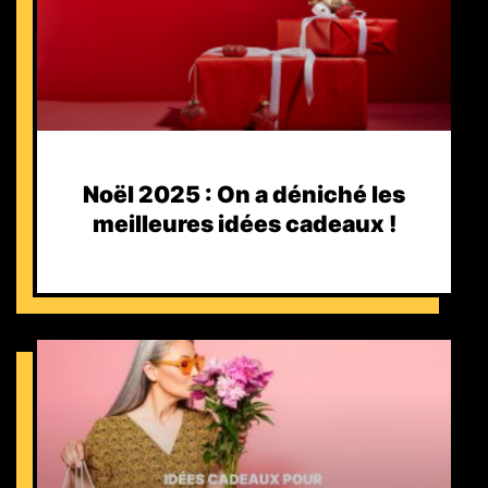
Noël 2025 : On a déniché les
meilleures idées cadeaux !