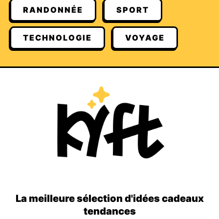
RANDONNÉE
SPORT
TECHNOLOGIE
VOYAGE
La meilleure sélection d'idées cadeaux
tendances