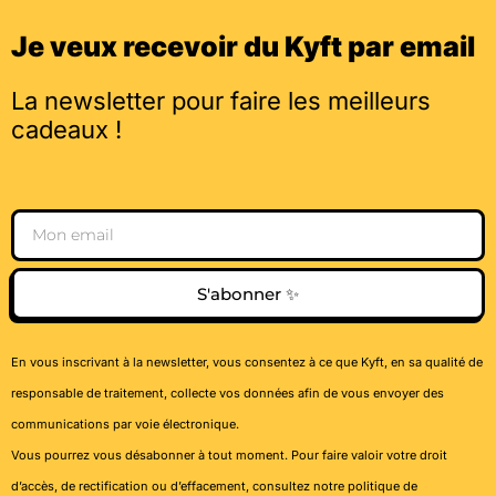
Je veux recevoir du Kyft par email
La newsletter pour faire les meilleurs
cadeaux !
Email
S'abonner ✨
En vous inscrivant à la newsletter, vous consentez à ce que Kyft, en sa qualité de
responsable de traitement, collecte vos données afin de vous envoyer des
communications par voie électronique.
Vous pourrez vous désabonner à tout moment. Pour faire valoir votre droit
d’accès, de rectification ou d’effacement, consultez notre
politique de