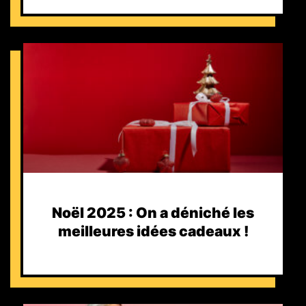
Noël 2025 : On a déniché les
meilleures idées cadeaux !