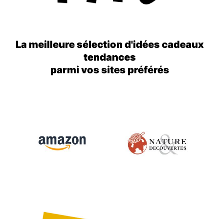
La meilleure sélection d'idées cadeaux
tendances
parmi vos sites préférés