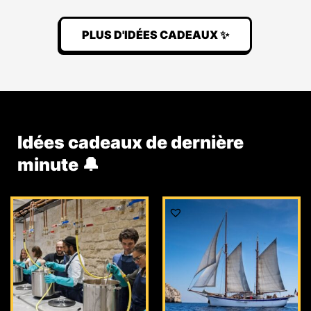
PLUS D'IDÉES CADEAUX ✨
Idées cadeaux de dernière
minute 🔔