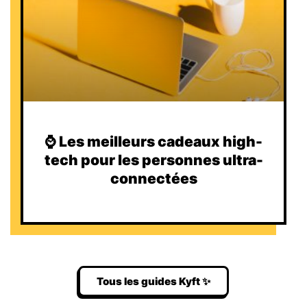
⌚️ Les meilleurs cadeaux high-
tech pour les personnes ultra-
connectées
Tous les guides Kyft ✨