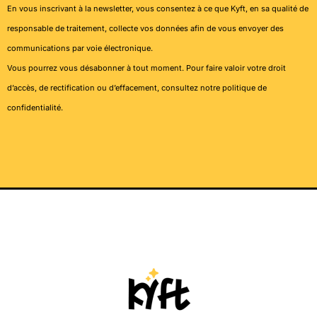
En vous inscrivant à la newsletter, vous consentez à ce que Kyft, en sa qualité de
responsable de traitement, collecte vos données afin de vous envoyer des
communications par voie électronique.
Vous pourrez vous désabonner à tout moment. Pour faire valoir votre droit
d’accès, de rectification ou d’effacement, consultez notre
politique de
confidentialité
.