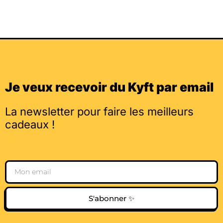
Je veux recevoir du Kyft par email
La newsletter pour faire les meilleurs
cadeaux !
Email
S'abonner ✨