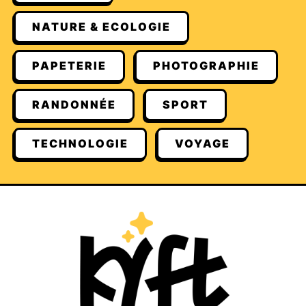
NATURE & ECOLOGIE
PAPETERIE
PHOTOGRAPHIE
RANDONNÉE
SPORT
TECHNOLOGIE
VOYAGE