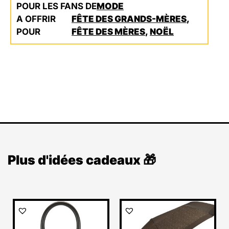
POUR LES FANS DE
MODE
A OFFRIR
FÊTE DES GRANDS-MÈRES
,
POUR
FÊTE DES MÈRES
,
NOËL
Plus d'idées cadeaux 🎁