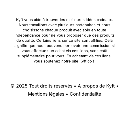
Kyft vous aide à trouver les meilleures idées cadeaux.
Nous travaillons avec plusieurs partenaires et nous
choisissons chaque produit avec soin en toute
indépendance pour ne vous proposer que des produits
de qualité. Certains liens sur ce site sont affiliés. Cela
signifie que nous pouvons percevoir une commission si
vous effectuez un achat via ces liens, sans coût
supplémentaire pour vous. En achetant via ces liens,
vous soutenez notre site Kyft.co !
© 2025 Tout droits réservés •
A propos de Kyft
•
Mentions légales
•
Confidentialité