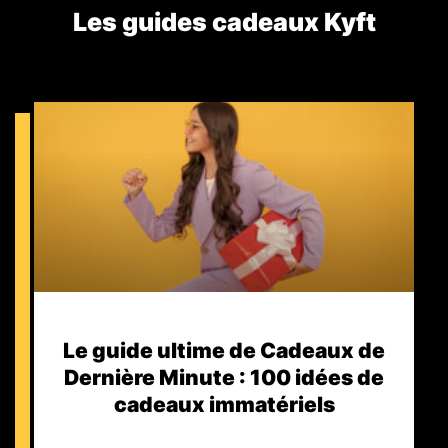
Les guides cadeaux Kyft​
Le guide ultime de Cadeaux de
Dernière Minute : 100 idées de
cadeaux immatériels