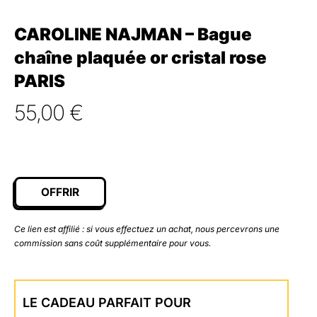
CAROLINE NAJMAN – Bague
chaîne plaquée or cristal rose
PARIS
55,00
€
OFFRIR
Ce lien est affilié : si vous effectuez un achat, nous percevrons une
commission sans coût supplémentaire pour vous.
LE CADEAU PARFAIT POUR