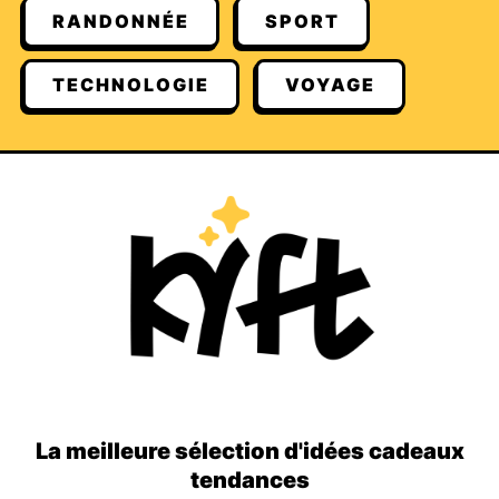
RANDONNÉE
SPORT
TECHNOLOGIE
VOYAGE
La meilleure sélection d'idées cadeaux
tendances