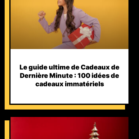
Le guide ultime de Cadeaux de
Dernière Minute : 100 idées de
cadeaux immatériels