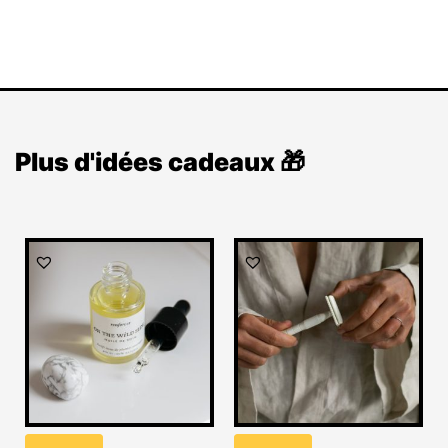
Plus d'idées cadeaux 🎁