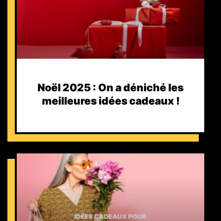
Noël 2025 : On a déniché les
meilleures idées cadeaux !