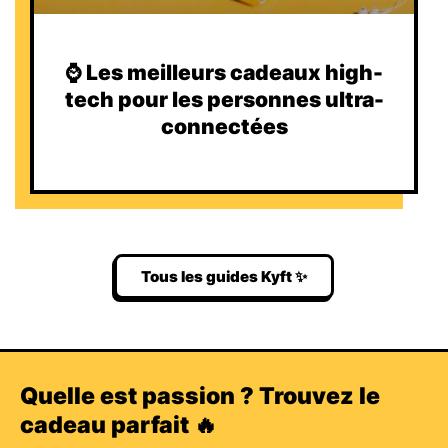
⌚️ Les meilleurs cadeaux high-
tech pour les personnes ultra-
connectées
Tous les guides Kyft ✨
Quelle est passion ? Trouvez le
cadeau parfait 🔥