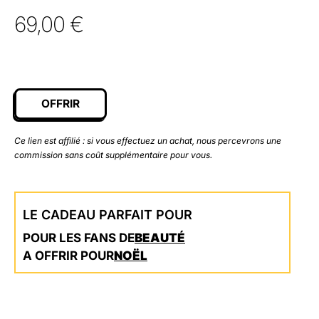
69,00
€
OFFRIR
Ce lien est affilié : si vous effectuez un achat, nous percevrons une
commission sans coût supplémentaire pour vous.
LE CADEAU PARFAIT POUR
POUR LES FANS DE
BEAUTÉ
A OFFRIR POUR
NOËL