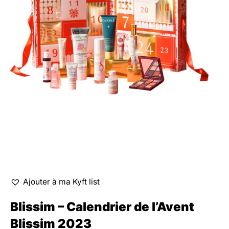
Ajouter à ma Kyft list
Blissim – Calendrier de l’Avent
Blissim 2023