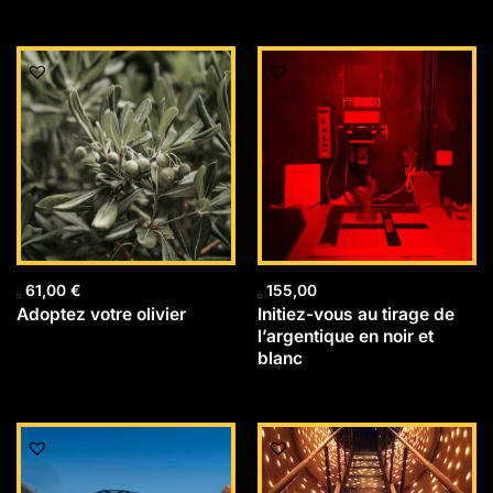
61,00
€
155,00
Adoptez votre olivier
Initiez-vous au tirage de
l’argentique en noir et
blanc