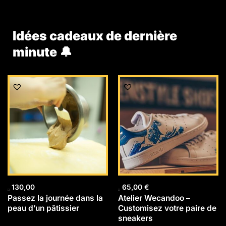
Idées cadeaux de dernière
minute 🔔
130,00
65,00
€
Passez la journée dans la
Atelier Wecandoo –
peau d’un pâtissier
Customisez votre paire de
sneakers