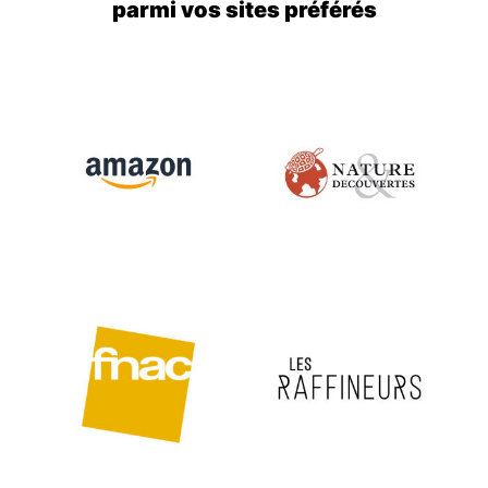
parmi vos sites préférés