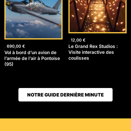
12,00
€
Le Grand Rex Studios :
690,00
€
Visite interactive des
Vol à bord d’un avion de
coulisses
l’armée de l’air à Pontoise
(95)
NOTRE GUIDE DERNIÈRE MINUTE