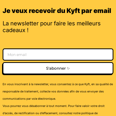
Je veux recevoir du Kyft par email
La newsletter pour faire les meilleurs
cadeaux !
Email
S'abonner ✨
En vous inscrivant à la newsletter, vous consentez à ce que Kyft, en sa qualité de
responsable de traitement, collecte vos données afin de vous envoyer des
communications par voie électronique.
Vous pourrez vous désabonner à tout moment. Pour faire valoir votre droit
d’accès, de rectification ou d’effacement, consultez notre
politique de