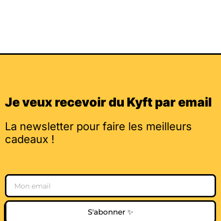
Je veux recevoir du Kyft par email
La newsletter pour faire les meilleurs
cadeaux !
Email
S'abonner ✨