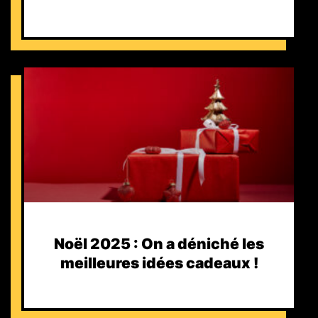
Noël 2025 : On a déniché les
meilleures idées cadeaux !