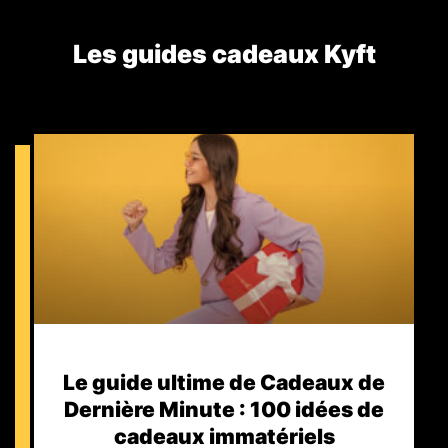
Les guides cadeaux Kyft​
Le guide ultime de Cadeaux de
Dernière Minute : 100 idées de
cadeaux immatériels