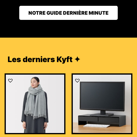
NOTRE GUIDE DERNIÈRE MINUTE
Les derniers Kyft ✦