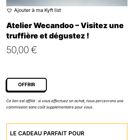
Ajouter à ma Kyft list
Atelier Wecandoo – Visitez une
truffière et dégustez !
50,00
€
OFFRIR
Ce lien est affilié : si vous effectuez un achat, nous percevrons une
commission sans coût supplémentaire pour vous.
LE CADEAU PARFAIT POUR