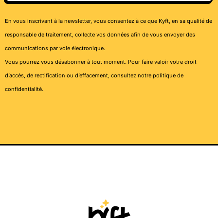
En vous inscrivant à la newsletter, vous consentez à ce que Kyft, en sa qualité de
responsable de traitement, collecte vos données afin de vous envoyer des
communications par voie électronique.
Vous pourrez vous désabonner à tout moment. Pour faire valoir votre droit
d’accès, de rectification ou d’effacement, consultez notre
politique de
confidentialité
.