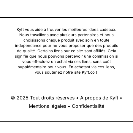
Kyft vous aide à trouver les meilleures idées cadeaux.
Nous travaillons avec plusieurs partenaires et nous
choisissons chaque produit avec soin en toute
indépendance pour ne vous proposer que des produits
de qualité. Certains liens sur ce site sont affiliés. Cela
signifie que nous pouvons percevoir une commission si
vous effectuez un achat via ces liens, sans coût
supplémentaire pour vous. En achetant via ces liens,
vous soutenez notre site Kyft.co !
© 2025 Tout droits réservés •
A propos de Kyft
•
Mentions légales
•
Confidentialité