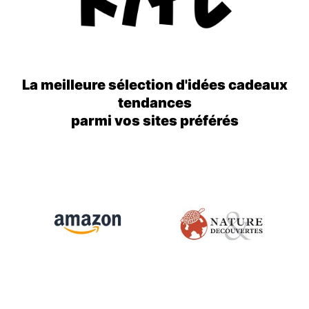
La meilleure sélection d'idées cadeaux
tendances
parmi vos sites préférés