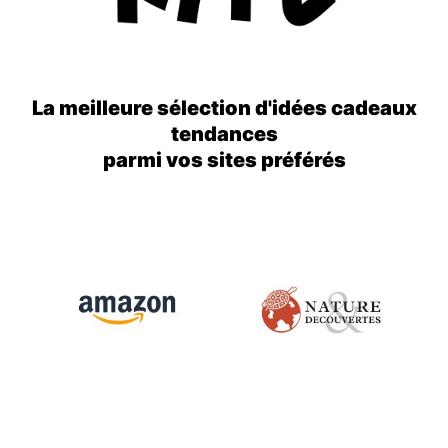
La meilleure sélection d'idées cadeaux
tendances
parmi vos sites préférés