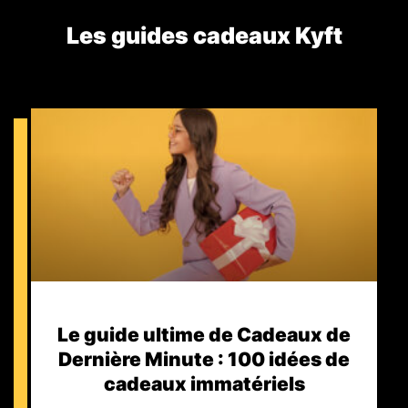
Les guides cadeaux Kyft​
Le guide ultime de Cadeaux de
Dernière Minute : 100 idées de
cadeaux immatériels