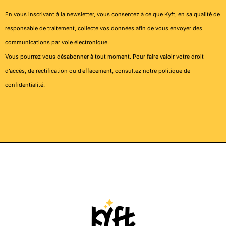
En vous inscrivant à la newsletter, vous consentez à ce que Kyft, en sa qualité de
responsable de traitement, collecte vos données afin de vous envoyer des
communications par voie électronique.
Vous pourrez vous désabonner à tout moment. Pour faire valoir votre droit
d’accès, de rectification ou d’effacement, consultez notre
politique de
confidentialité
.