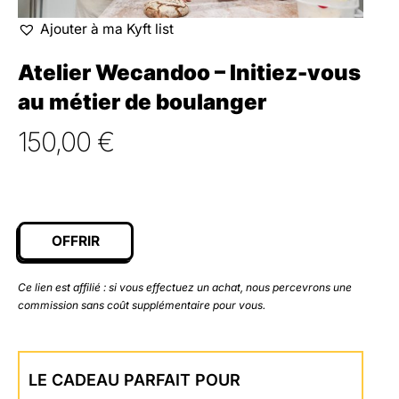
Ajouter à ma Kyft list
Atelier Wecandoo – Initiez-vous
au métier de boulanger
150,00
€
OFFRIR
Ce lien est affilié : si vous effectuez un achat, nous percevrons une
commission sans coût supplémentaire pour vous.
LE CADEAU PARFAIT POUR