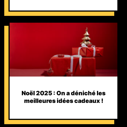
Noël 2025 : On a déniché les
meilleures idées cadeaux !