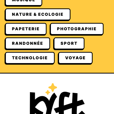
NATURE & ECOLOGIE
PAPETERIE
PHOTOGRAPHIE
RANDONNÉE
SPORT
TECHNOLOGIE
VOYAGE