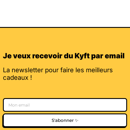
Je veux recevoir du Kyft par email
La newsletter pour faire les meilleurs
cadeaux !
Email
S'abonner ✨