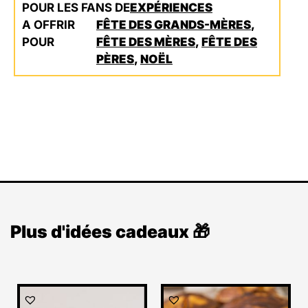
POUR LES FANS DE
EXPÉRIENCES
A OFFRIR
FÊTE DES GRANDS-MÈRES
,
POUR
FÊTE DES MÈRES
,
FÊTE DES
PÈRES
,
NOËL
Plus d'idées cadeaux 🎁