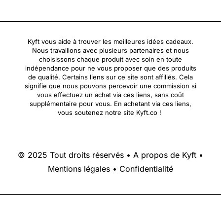
Kyft vous aide à trouver les meilleures idées cadeaux.
Nous travaillons avec plusieurs partenaires et nous
choisissons chaque produit avec soin en toute
indépendance pour ne vous proposer que des produits
de qualité. Certains liens sur ce site sont affiliés. Cela
signifie que nous pouvons percevoir une commission si
vous effectuez un achat via ces liens, sans coût
supplémentaire pour vous. En achetant via ces liens,
vous soutenez notre site Kyft.co !
© 2025 Tout droits réservés •
A propos de Kyft
•
Mentions légales
•
Confidentialité