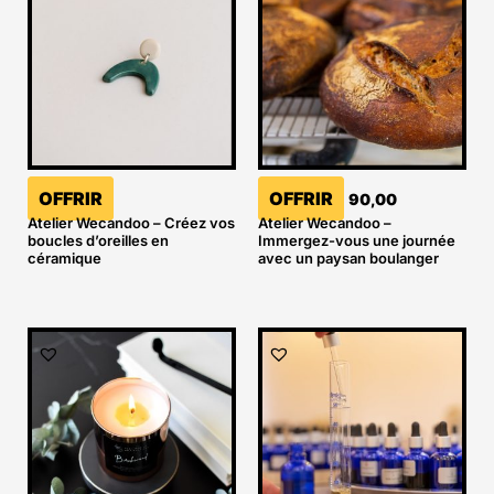
OFFRIR
OFFRIR
90,00
Atelier Wecandoo – Créez vos
Atelier Wecandoo –
boucles d’oreilles en
Immergez-vous une journée
céramique
avec un paysan boulanger