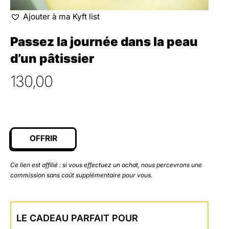
Ajouter à ma Kyft list
Passez la journée dans la peau
d’un pâtissier
130,00
OFFRIR
Ce lien est affilié : si vous effectuez un achat, nous percevrons une
commission sans coût supplémentaire pour vous.
LE CADEAU PARFAIT POUR