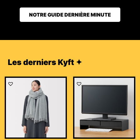
NOTRE GUIDE DERNIÈRE MINUTE
Les derniers Kyft ✦