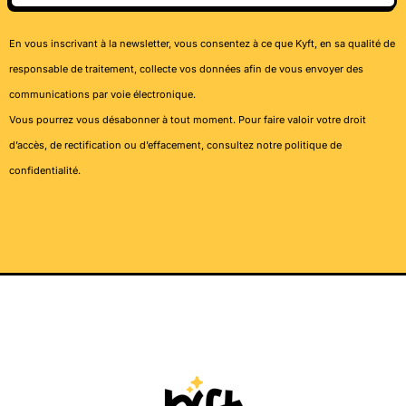
En vous inscrivant à la newsletter, vous consentez à ce que Kyft, en sa qualité de
responsable de traitement, collecte vos données afin de vous envoyer des
communications par voie électronique.
Vous pourrez vous désabonner à tout moment. Pour faire valoir votre droit
d’accès, de rectification ou d’effacement, consultez notre
politique de
confidentialité
.