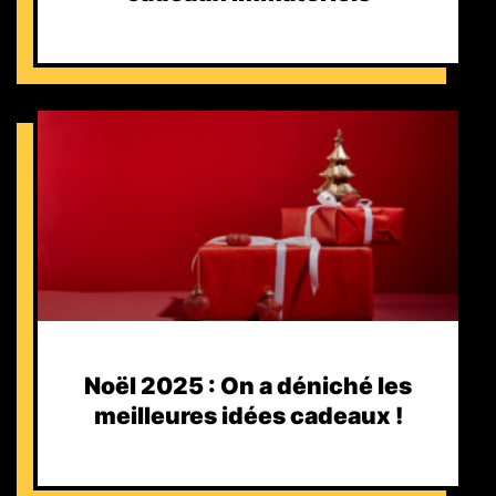
Noël 2025 : On a déniché les
meilleures idées cadeaux !