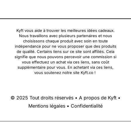
Kyft vous aide à trouver les meilleures idées cadeaux.
Nous travaillons avec plusieurs partenaires et nous
choisissons chaque produit avec soin en toute
indépendance pour ne vous proposer que des produits
de qualité. Certains liens sur ce site sont affiliés. Cela
signifie que nous pouvons percevoir une commission si
vous effectuez un achat via ces liens, sans coût
supplémentaire pour vous. En achetant via ces liens,
vous soutenez notre site Kyft.co !
© 2025 Tout droits réservés •
A propos de Kyft
•
Mentions légales
•
Confidentialité