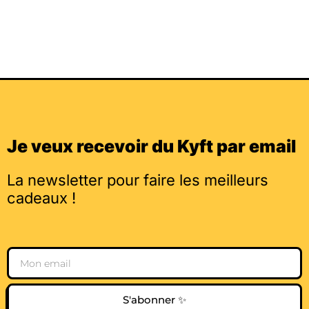
Je veux recevoir du Kyft par email
La newsletter pour faire les meilleurs
cadeaux !
Email
S'abonner ✨