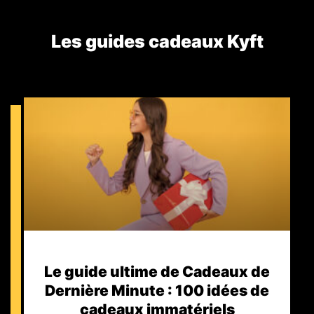
Les guides cadeaux Kyft​
Le guide ultime de Cadeaux de
Dernière Minute : 100 idées de
cadeaux immatériels