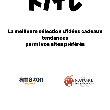
La meilleure sélection d'idées cadeaux
tendances
parmi vos sites préférés