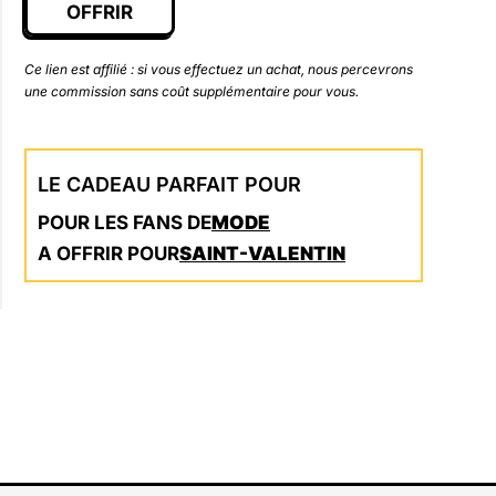
OFFRIR
Ce lien est affilié : si vous effectuez un achat, nous percevrons
une commission sans coût supplémentaire pour vous.
LE CADEAU PARFAIT POUR
POUR LES FANS DE
MODE
A OFFRIR POUR
SAINT-VALENTIN