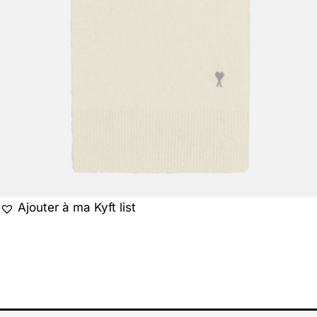
Ajouter à ma Kyft list