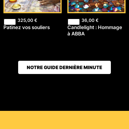
325,00
€
36,00
€
Patinez vos souliers
Candlelight : Hommage
à ABBA
NOTRE GUIDE DERNIÈRE MINUTE